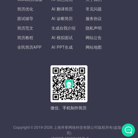
简历优化
AI 翻译简历
常见问题
面试辅导
AI 诊断简历
服务协议
简历范文
生成自我介绍
隐私声明
简历教程
AI 模拟面试
网站公告
全民简历APP
AI PPT生成
网站地图
微信、手机制作简历
Copyright © 2019-2026 上海斧掌网络科技有限公司版权所有(盗版必
究)