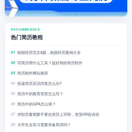
RECOMMENDED
热门简历教程
校园经历范文8篇，校园经历案例大全
01
写简历用什么工具？超好用的简历软件
02
简历制作网站推荐
03
投递简历后没回复怎么办?
04
简历中的教育背景怎么写？
05
简历中的GPA怎么填？
06
求职空窗期要不要在简历上写明，资深HR告诉你
07
大学生去实习需要准备简历吗？
08