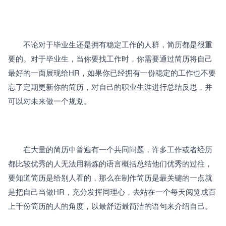
　　不论对于毕业生还是拥有稳定工作的人群，简历都是很重
要的。对于毕业生，当你要找工作时，你需要通过简历将自己
最好的一面展现给HR，如果你已经拥有一份稳定的工作也不要
忘了定期更新你的简历，对自己的职业生涯进行总结反思，并
可以对未来做一个规划。 
　　在大量的简历中普遍有一个共同问题，许多工作或者经历
都比较优秀的人无法用精炼的语言概括总结他们优秀的过往，
要知道简历是给别人看的，那么在制作简历是最关键的一点就
是把自己当做HR，充分发挥同理心，去站在一个每天阅览成百
上千份简历的人的角度，以最舒适最简洁的语句来介绍自己。 