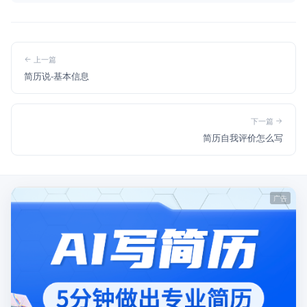
上一篇
简历说-基本信息
下一篇
简历自我评价怎么写