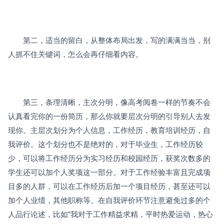
　　第二，适当的留白，从整体布局出发，写的满满当当，别
人抓不住关键词，怎么会再仔细看内容。 
　　第三，条理清晰，主次分明，像高考阅卷一样的节奏不会
认真看完你的一份简历，那么你就要层次分明的引导别人去发
现你。主层次划分为个人信息，工作经历，教育培训经历，自
我评价。这个划分也不是绝对的，对于毕业生，工作经历较
少，可以将工作经历分为实习经历和校园经历，获奖次数多的
学生还可以加个人奖项这一部分。对于工作经验丰富且完成项
目多的人群，可以在工作经历后加一个项目经历，甚至还可以
加个人业绩，其他职称等。在自我评价环节注意避免过多的个
人品行论述，比如"我对于工作精益求精，平时热爱运动，热心