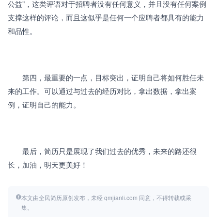
公益"，这类评语对于招聘者没有任何意义，并且没有任何案例
支撑这样的评论，而且这似乎是任何一个应聘者都具有的能力
和品性。 
　　第四，最重要的一点，目标突出，证明自己将如何胜任未
来的工作。可以通过与过去的经历对比，拿出数据，拿出案
例，证明自己的能力。 
　　最后，简历只是展现了我们过去的优秀，未来的路还很
长，加油，明天更美好！
本文由全民简历原创发布，未经 qmjianli.com 同意，不得转载或采
集。