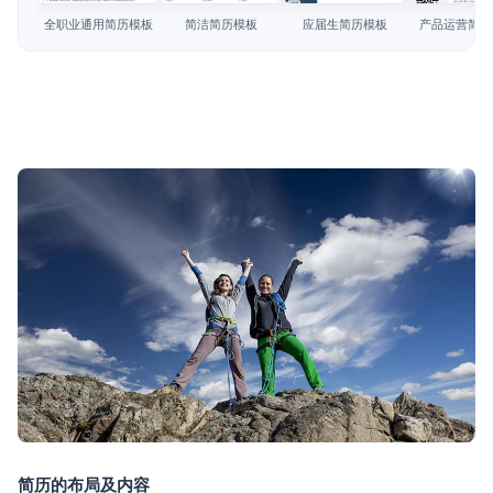
简历教程
全职业通用简历模板
简洁简历模板
应届生简历模板
产品运营简历
登录 / 注册
简历的布局及内容