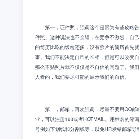
　　第一，证件照，强调这个是因为有些攻略
件照。这种说法也不全错，在竞争不激烈，自己
的简历比吃的饭粒还多，没有照片的简历首先
事。我们不能决定自己的长相，但是可以改变
那么不贴照片就不仅仅是不自信的问题了。我
人看的，我们要尽可能的展示我们的自信。
　　第二，邮箱，再次强调，尽量不要用QQ邮
业，可以注册163或者HOTMAIL。用姓名
号例如下划线和分割线等，以免HR发错邮箱导