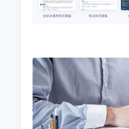
全职业通用简历模板
简洁简历模板