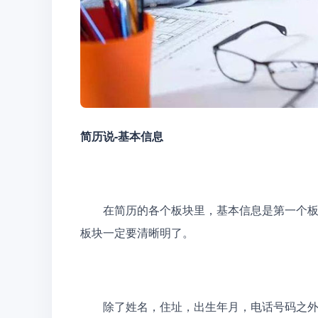
简历说-基本信息
　　在简历的各个板块里，基本信息是第一个
板块一定要清晰明了。
　　除了姓名，住址，出生年月，电话号码之