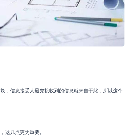
板块，信息接受人最先接收到的信息就来自于此，所以这个
外，这几点更为重要。