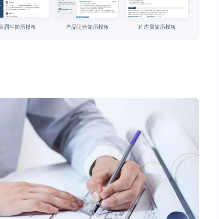
应届生简历模板
产品运营简历模板
程序员简历模板