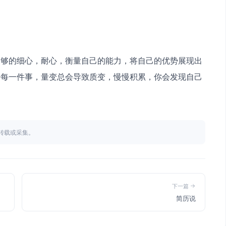
足够的细心，耐心，衡量自己的能力，将自己的优势展现出
干每一件事，量变总会导致质变，慢慢积累，你会发现自己
不得转载或采集。
下一篇
简历说