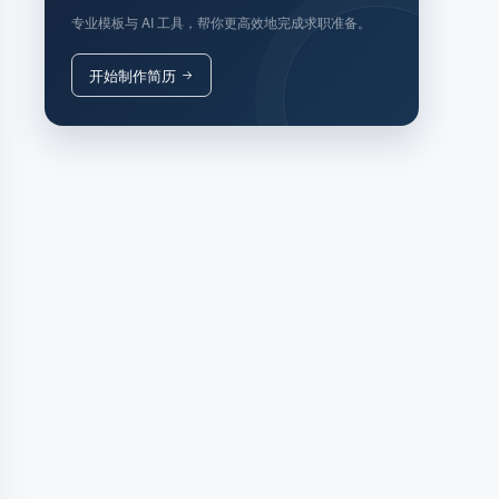
专业模板与 AI 工具，帮你更高效地完成求职准备。
开始制作简历