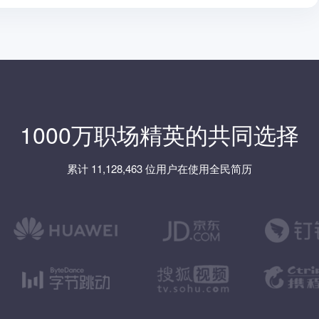
1000万职场精英的共同选择
累计 11,128,463 位用户在使用全民简历