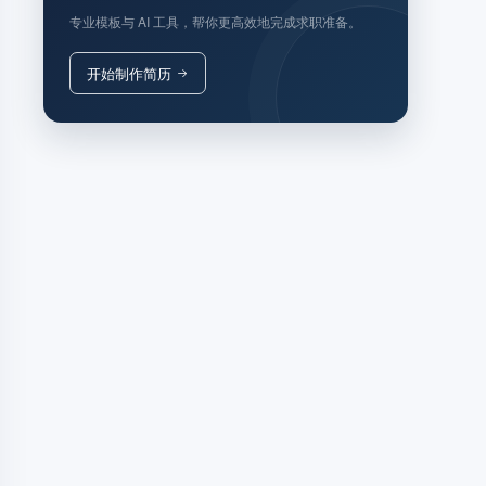
专业模板与 AI 工具，帮你更高效地完成求职准备。
开始制作简历