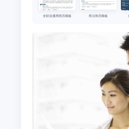
全职业通用简历模板
简洁简历模板