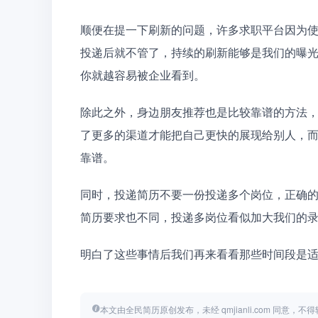
顺便在提一下刷新的问题，许多求职平台因为
投递后就不管了，持续的刷新能够是我们的曝
你就越容易被企业看到。
除此之外，身边朋友推荐也是比较靠谱的方法
了更多的渠道才能把自己更快的展现给别人，
靠谱。
同时，投递简历不要一份投递多个岗位，正确
简历要求也不同，投递多岗位看似加大我们的
明白了这些事情后我们再来看看那些时间段是
本文由全民简历原创发布，未经 qmjianli.com 同意，