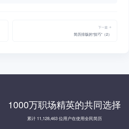
下一篇
简历排版的“技巧”（2）
1000万职场精英的共同选择
累计 11,128,463 位用户在使用全民简历