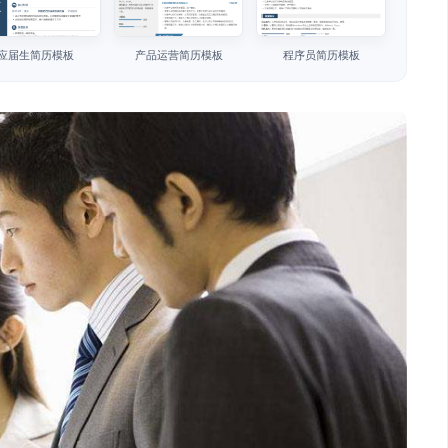
应届生简历模板
产品运营简历模板
程序员简历模板