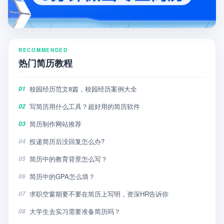
RECOMMENDED
热门简历教程
校园经历范文8篇，校园经历案例大全
01
写简历用什么工具？超好用的简历软件
02
简历制作网站推荐
03
投递简历后没回复怎么办?
04
简历中的教育背景怎么写？
05
简历中的GPA怎么填？
06
求职空窗期要不要在简历上写明，资深HR告诉你
07
大学生去实习需要准备简历吗？
08