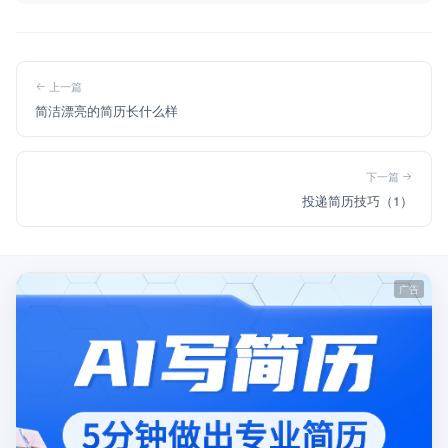
上一篇
简洁漂亮的简历长什么样
下一篇
投递简历技巧（1）