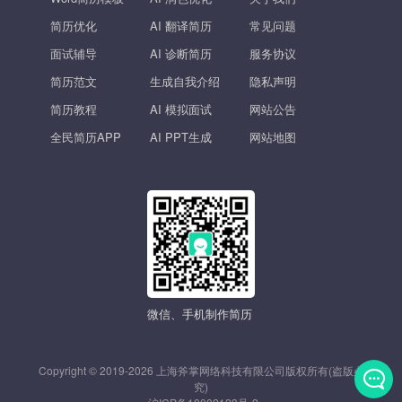
简历优化
AI 翻译简历
常见问题
面试辅导
AI 诊断简历
服务协议
简历范文
生成自我介绍
隐私声明
简历教程
AI 模拟面试
网站公告
全民简历APP
AI PPT生成
网站地图
微信、手机制作简历
Copyright © 2019-2026 上海斧掌网络科技有限公司版权所有(盗版必
究)