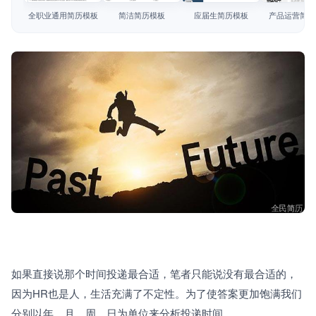
简历教程
全职业通用简历模板
简洁简历模板
应届生简历模板
产品运营简历
登录 / 注册
如果直接说那个时间投递最合适，笔者只能说没有最合适的，
因为HR也是人，生活充满了不定性。为了使答案更加饱满我们
分别以年、月、周、日为单位来分析投递时间。