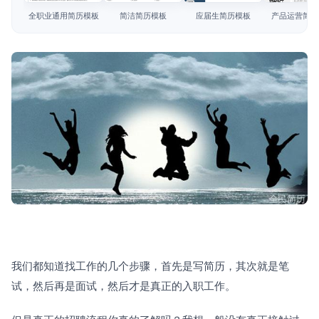
简历教程
全职业通用简历模板
简洁简历模板
应届生简历模板
产品运营简历
登录 / 注册
我们都知道找工作的几个步骤，首先是写简历，其次就是笔
试，然后再是面试，然后才是真正的入职工作。