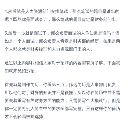
4.然后就是人力资源部门安排笔试，那么笔试的题目是谁出的
呢？既然你是面试会计，那么笔试的题目肯定是财务部们出。
5.最后一步就是面试了，那么负责面试的人你知道是谁吗？假
如是一个人面试，那么负责人肯定是财务部的经历，如果是两
个人那么就是财务经理和人力资源部门里的人。
通过以上内容我相信大家对于招聘的内容都有所了解。下面我
们就来见招拆招。
首先就是制作简历，你看第三点，筛选简历是人事部门负责，
所以他们对于财务的知识并不是很懂，所以你在简历中并不需
要去着重写有关财务方面的能力，只需要写个大概就行。但是
你一定要将别人简章中的要求全部写完整。只有这样你的简历
才不会轻易被筛选掉。