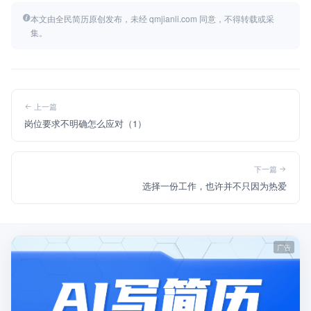
本文由全民简历原创发布，未经 qmjianli.com 同意，不得转载或采
集。
上一篇
岗位要求不明确怎么应对（1）
下一篇
选择一份工作，也许并不只因为热爱