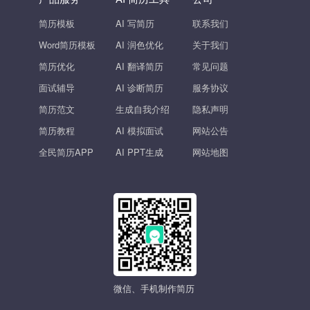
简历模板
AI 写简历
联系我们
Word简历模板
AI 润色优化
关于我们
简历优化
AI 翻译简历
常见问题
面试辅导
AI 诊断简历
服务协议
简历范文
生成自我介绍
隐私声明
简历教程
AI 模拟面试
网站公告
全民简历APP
AI PPT生成
网站地图
微信、手机制作简历