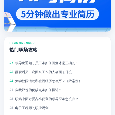
RECOMMENDED
热门职场攻略
领导发通知，员工该如何回复才是正确的！
01
辞职后又二次回来工作的人会面临什么
02
大学校园活动和社团经历怎么写？（附案例）
03
自我评价的优缺点该如何描述？
04
职场中面对爱占小便宜的领导应该怎么办？
05
电子工程师的职业规划
06