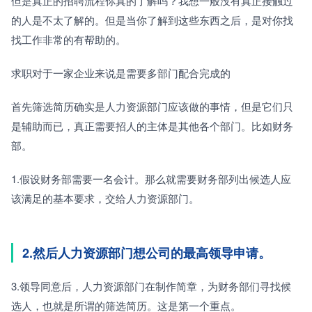
但是真正的招聘流程你真的了解吗？我想一般没有真正接触过
的人是不太了解的。但是当你了解到这些东西之后，是对你找
找工作非常的有帮助的。
求职对于一家企业来说是需要多部门配合完成的
首先筛选简历确实是人力资源部门应该做的事情，但是它们只
是辅助而已，真正需要招人的主体是其他各个部门。比如财务
部。
1.假设财务部需要一名会计。那么就需要财务部列出候选人应
该满足的基本要求，交给人力资源部门。
2.然后人力资源部门想公司的最高领导申请。
3.领导同意后，人力资源部门在制作简章，为财务部们寻找候
选人，也就是所谓的筛选简历。这是第一个重点。