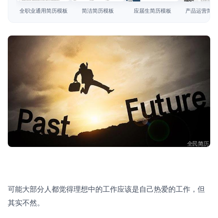
简历教程
全职业通用简历模板
简洁简历模板
应届生简历模板
产品运营简历
登录 / 注册
可能大部分人都觉得理想中的工作应该是自己热爱的工作，但
其实不然。