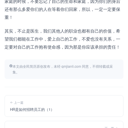
家庭的时候，不要忘记了自己的生命和家庭，因为你们的身后
还有那么多爱你们的人在等着你们回家，所以，一定一定要保
重！
其实，不止是医生，我们其他人的职业也都有自己的价值，希
望我们都能在工作中，爱上自己的工作，不爱也没有关系，一
定要对自己的工作抱有使命感，因为那是你应该承担的责任！
本文由全民简历原创发布，未经 qmjianli.com 同意，不得转载或采
集。
上一篇
HR是如何招聘员工的（1）
下一篇