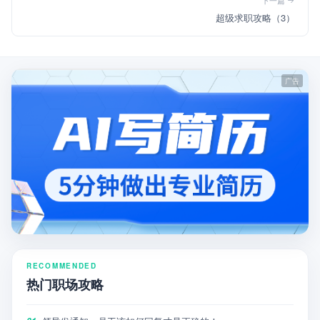
超级求职攻略（3）
RECOMMENDED
热门职场攻略