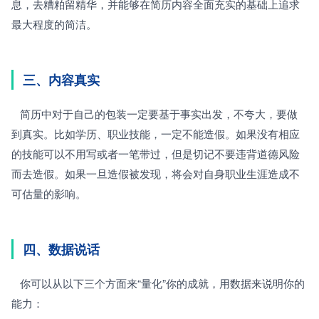
息，去糟粕留精华，并能够在简历内容全面充实的基础上追求
最大程度的简洁。
三、内容真实
   简历中对于自己的包装一定要基于事实出发，不夸大，要做
到真实。比如学历、职业技能，一定不能造假。如果没有相应
的技能可以不用写或者一笔带过，但是切记不要违背道德风险
而去造假。如果一旦造假被发现，将会对自身职业生涯造成不
可估量的影响。
四、数据说话
   你可以从以下三个方面来“量化”你的成就，用数据来说明你的
能力：