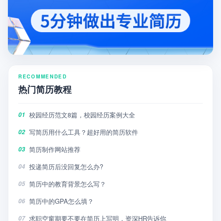
RECOMMENDED
热门简历教程
校园经历范文8篇，校园经历案例大全
01
写简历用什么工具？超好用的简历软件
02
简历制作网站推荐
03
投递简历后没回复怎么办?
04
简历中的教育背景怎么写？
05
简历中的GPA怎么填？
06
求职空窗期要不要在简历上写明，资深HR告诉你
07