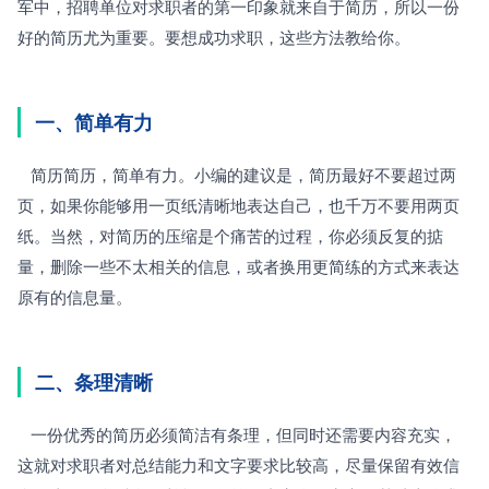
军中，招聘单位对求职者的第一印象就来自于简历，所以一份
好的简历尤为重要。要想成功求职，这些方法教给你。
一、简单有力
   简历简历，简单有力。小编的建议是，简历最好不要超过两
页，如果你能够用一页纸清晰地表达自己，也千万不要用两页
纸。当然，对简历的压缩是个痛苦的过程，你必须反复的掂
量，删除一些不太相关的信息，或者换用更简练的方式来表达
原有的信息量。
二、条理清晰
   一份优秀的简历必须简洁有条理，但同时还需要内容充实，
这就对求职者对总结能力和文字要求比较高，尽量保留有效信