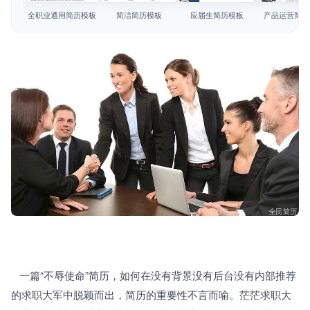
简历教程
全职业通用简历模板
简洁简历模板
应届生简历模板
产品运营简历
登录 / 注册
   一篇“不辱使命”简历，如何在没有背景没有后台没有内部推荐
的求职大军中脱颖而出，简历的重要性不言而喻。茫茫求职大