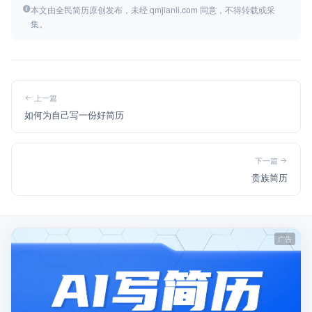
本文由全民简历原创发布，未经 qmjianli.com 同意，不得转载或采
集。
上一篇
如何为自己写一份好简历
下一篇
贵族简历