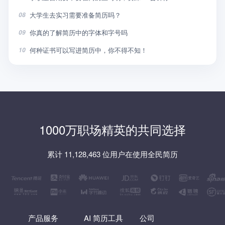
大学生去实习需要准备简历吗？
08
你真的了解简历中的字体和字号吗
09
何种证书可以写进简历中，你不得不知！
10
1000万职场精英的共同选择
累计 11,128,463 位用户在使用全民简历
产品服务
AI 简历工具
公司