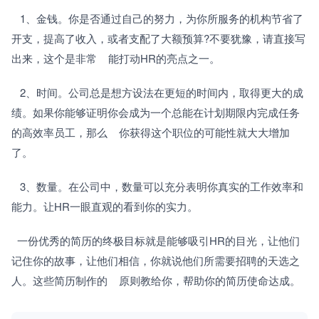
   1、金钱。你是否通过自己的努力，为你所服务的机构节省了
开支，提高了收入，或者支配了大额预算?不要犹豫，请直接写
出来，这个是非常    能打动HR的亮点之一。
   2、时间。公司总是想方设法在更短的时间内，取得更大的成
绩。如果你能够证明你会成为一个总能在计划期限内完成任务
的高效率员工，那么    你获得这个职位的可能性就大大增加
了。
   3、数量。在公司中，数量可以充分表明你真实的工作效率和
能力。让HR一眼直观的看到你的实力。
  一份优秀的简历的终极目标就是能够吸引HR的目光，让他们
记住你的故事，让他们相信，你就说他们所需要招聘的天选之
人。这些简历制作的    原则教给你，帮助你的简历使命达成。