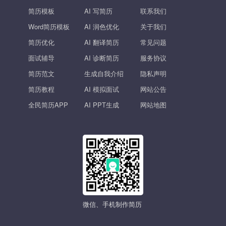
简历模板
AI 写简历
联系我们
Word简历模板
AI 润色优化
关于我们
简历优化
AI 翻译简历
常见问题
面试辅导
AI 诊断简历
服务协议
简历范文
生成自我介绍
隐私声明
简历教程
AI 模拟面试
网站公告
全民简历APP
AI PPT生成
网站地图
微信、手机制作简历