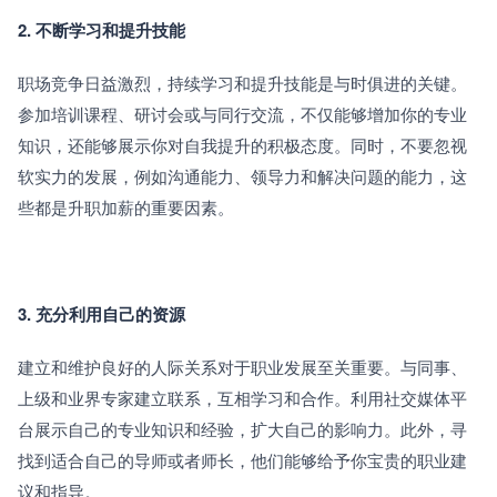
2. 不断学习和提升技能
职场竞争日益激烈，持续学习和提升技能是与时俱进的关键。
参加培训课程、研讨会或与同行交流，不仅能够增加你的专业
知识，还能够展示你对自我提升的积极态度。同时，不要忽视
软实力的发展，例如沟通能力、领导力和解决问题的能力，这
些都是升职加薪的重要因素。
3. 充分利用自己的资源
建立和维护良好的人际关系对于职业发展至关重要。与同事、
上级和业界专家建立联系，互相学习和合作。利用社交媒体平
台展示自己的专业知识和经验，扩大自己的影响力。此外，寻
找到适合自己的导师或者师长，他们能够给予你宝贵的职业建
议和指导。