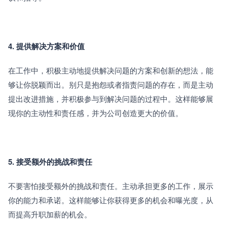
4. 提供解决方案和价值
在工作中，积极主动地提供解决问题的方案和创新的想法，能
够让你脱颖而出。别只是抱怨或者指责问题的存在，而是主动
提出改进措施，并积极参与到解决问题的过程中。这样能够展
现你的主动性和责任感，并为公司创造更大的价值。
5. 接受额外的挑战和责任
不要害怕接受额外的挑战和责任。主动承担更多的工作，展示
你的能力和承诺。这样能够让你获得更多的机会和曝光度，从
而提高升职加薪的机会。