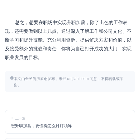
		总之，想要在职场中实现升职加薪，除了出色的工作表
现，还需要做到以上几点。通过深入了解工作和公司文化、不
断学习和提升技能、充分利用资源、提供解决方案和价值，以
及接受额外的挑战和责任，你将为自己打开成功的大门，实现
职业发展的目标。
本文由全民简历原创发布，未经 qmjianli.com 同意，不得转载或采
集。
上一篇
想升职加薪，要懂得怎么讨好领导