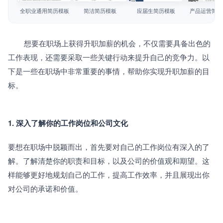
简历教程
全职业通用简历模板
简洁简历模板
应届生简历模板
产品运营简历
登录 / 注册
		想要在职场上获得升职加薪的机会，不仅需要具备出色的
工作表现，还需要采取一些关键行动来提升自己的竞争力。以
下是一些在职场中非常重要的事情，帮助你实现升职加薪的目
标。
1. 深入了解你的工作岗位和公司文化
要想在职场中脱颖而出，首先要对自己的工作岗位有深入的了
解。了解清楚你的职责和目标，以及公司的价值观和期望。这
样能够更好地规划自己的工作，提高工作效率，并且展现出你
对公司的承诺和价值。