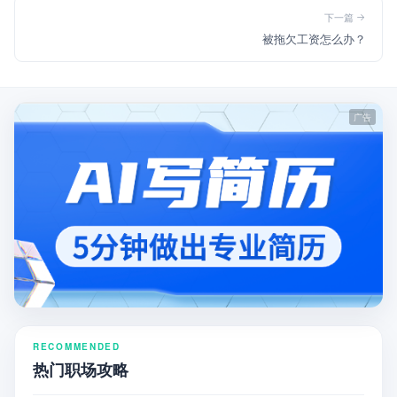
下一篇
被拖欠工资怎么办？
RECOMMENDED
热门职场攻略