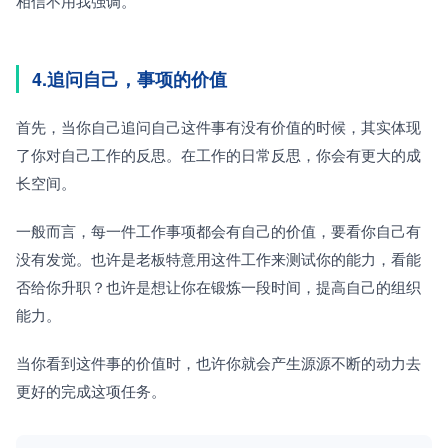
相信不用我强调。
4.追问自己，事项的价值
首先，当你自己追问自己这件事有没有价值的时候，其实体现
了你对自己工作的反思。在工作的日常反思，你会有更大的成
长空间。
一般而言，每一件工作事项都会有自己的价值，要看你自己有
没有发觉。也许是老板特意用这件工作来测试你的能力，看能
否给你升职？也许是想让你在锻炼一段时间，提高自己的组织
能力。
当你看到这件事的价值时，也许你就会产生源源不断的动力去
更好的完成这项任务。