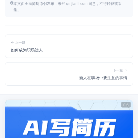
本文由全民简历原创发布，未经 qmjianli.com 同意，不得转载或采
集。
上一篇
如何成为职场达人
下一篇
新人在职场中要注意的事情