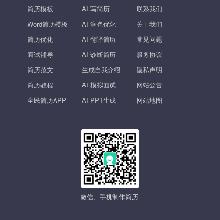
简历模板
AI 写简历
联系我们
Word简历模板
AI 润色优化
关于我们
简历优化
AI 翻译简历
常见问题
面试辅导
AI 诊断简历
服务协议
简历范文
生成自我介绍
隐私声明
简历教程
AI 模拟面试
网站公告
全民简历APP
AI PPT生成
网站地图
微信、手机制作简历