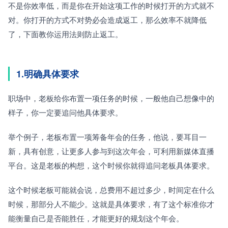
不是你效率低，而是你在开始这项工作的时候打开的方式就不
对。你打开的方式不对势必会造成返工，那么效率不就降低
了，下面教你运用法则防止返工。
1.明确具体要求
职场中，老板给你布置一项任务的时候，一般他自己想像中的
样子，你一定要追问他具体要求。
举个例子，老板布置一项筹备年会的任务，他说，要耳目一
新，具有创意，让更多人参与到这次年会，可利用新媒体直播
平台。这是老板的构想，这个时候你就得追问老板具体要求。
这个时候老板可能就会说，总费用不超过多少，时间定在什么
时候，那部分人不能少。这就是具体要求，有了这个标准你才
能衡量自己是否能胜任，才能更好的规划这个年会。