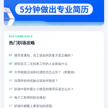
RECOMMENDED
热门职场攻略
领导发通知，员工该如何回复才是正确的！
01
辞职后又二次回来工作的人会面临什么
02
大学校园活动和社团经历怎么写？（附案例）
03
自我评价的优缺点该如何描述？
04
职场中面对爱占小便宜的领导应该怎么办？
05
电子工程师的职业规划
06
职场中频繁人事变动的原因。
07