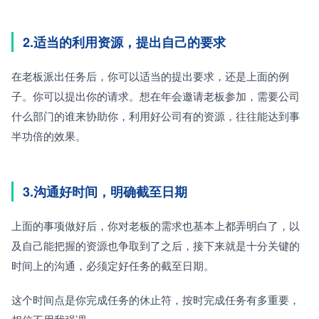
2.适当的利用资源，提出自己的要求
在老板派出任务后，你可以适当的提出要求，还是上面的例
子。你可以提出你的请求。想在年会邀请老板参加，需要公司
什么部门的谁来协助你，利用好公司有的资源，往往能达到事
半功倍的效果。
3.沟通好时间，明确截至日期
上面的事项做好后，你对老板的需求也基本上都弄明白了，以
及自己能把握的资源也争取到了之后，接下来就是十分关键的
时间上的沟通，必须定好任务的截至日期。
这个时间点是你完成任务的休止符，按时完成任务有多重要，