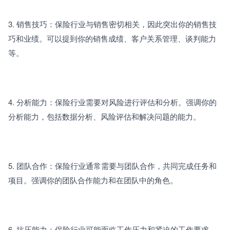
3. 销售技巧：保险行业与销售密切相关，因此突出你的销售技
巧和业绩。可以提到你的销售成绩、客户关系管理、谈判能力
等。
4. 分析能力：保险行业需要对风险进行评估和分析。强调你的
分析能力，包括数据分析、风险评估和解决问题的能力。
5. 团队合作：保险行业通常需要与团队合作，共同完成任务和
项目。强调你的团队合作能力和在团队中的角色。
6. 抗压能力：保险行业可能面临工作压力和紧迫的工作要求。