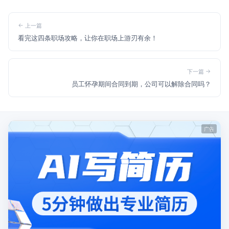
上一篇
看完这四条职场攻略，让你在职场上游刃有余！
下一篇
员工怀孕期间合同到期，公司可以解除合同吗？