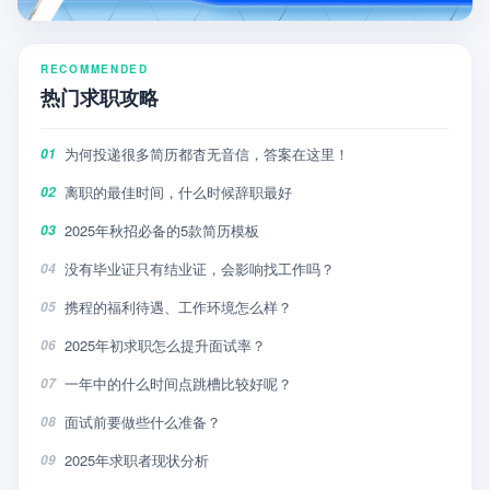
RECOMMENDED
热门求职攻略
为何投递很多简历都杳无音信，答案在这里！
01
离职的最佳时间，什么时候辞职最好
02
2025年秋招必备的5款简历模板
03
没有毕业证只有结业证，会影响找工作吗？
04
携程的福利待遇、工作环境怎么样？
05
2025年初求职怎么提升面试率？
06
一年中的什么时间点跳槽比较好呢？
07
面试前要做些什么准备？
08
2025年求职者现状分析
09