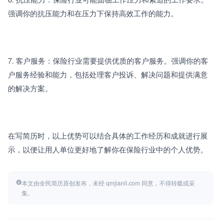
强调你的抗压能力和在压力下保持高效工作的能力。
7. 客户服务：保险行业需要提供优质的客户服务。强调你的客
户服务经验和能力，包括处理客户投诉、解决问题和提供满意
的解决方案。
在写简历时，以上优势可以结合具体的工作经历和成就进行展
示，以便让用人单位更好地了解你在保险行业中的个人优势。
本文由全民简历原创发布，未经 qmjianli.com 同意，不得转载或采
集。