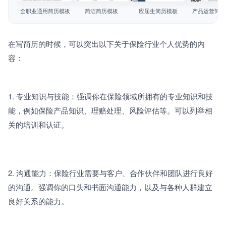
简历教程
全职业通用简历模板
简洁简历模板
应届生简历模板
产品运营简历
登录 / 注册
在写简历的时候，可以突出以下关于保险行业个人优势的内
容：
1. 专业知识与技能：强调你在保险领域所拥有的专业知识和技
能，例如保险产品知识、理赔处理、风险评估等。可以列举相
关的培训和认证。
2. 沟通能力：保险行业需要与客户、合作伙伴和团队进行良好
的沟通。强调你的口头和书面沟通能力，以及与各种人群建立
良好关系的能力。