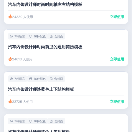
汽车内饰设计师时尚时间轴左右结构模板
立即使用
24330 人使用
7种语言
16种配色
含封面
汽车内饰设计师时尚前卫的通用简历模板
立即使用
24613 人使用
7种语言
16种配色
含封面
汽车内饰设计师淡蓝色上下结构模板
立即使用
22725 人使用
7种语言
16种配色
含封面
汽车内饰设计师表格个人简历模板