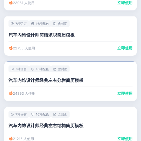
立即使用
23061 人使用
7种语言
16种配色
含封面
汽车内饰设计师简洁求职简历模板
立即使用
22755 人使用
7种语言
16种配色
含封面
汽车内饰设计师经典左右分栏简历模板
立即使用
24393 人使用
7种语言
16种配色
含封面
汽车内饰设计师经典左右结构简历模板
立即使用
21215 人使用