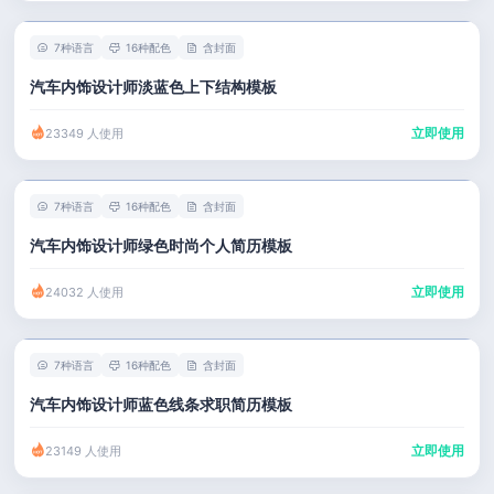
7种语言
16种配色
含封面
汽车内饰设计师淡蓝色上下结构模板
立即使用
23349 人使用
7种语言
16种配色
含封面
汽车内饰设计师绿色时尚个人简历模板
立即使用
24032 人使用
7种语言
16种配色
含封面
汽车内饰设计师蓝色线条求职简历模板
立即使用
23149 人使用