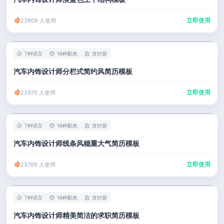
立即使用
23909 人使用
7种语言
16种配色
含封面
汽车内饰设计师分栏式简约风简历模板
立即使用
22970 人使用
7种语言
16种配色
含封面
汽车内饰设计师线条风稳重大气简历模板
立即使用
23769 人使用
7种语言
16种配色
含封面
汽车内饰设计师精美简洁的求职简历模板