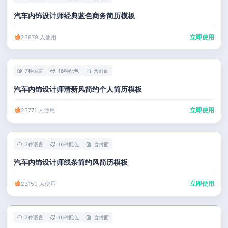
汽车内饰设计师经典蓝色商务简历模板
立即使用
23879 人使用
7种语言
16种配色
含封面
汽车内饰设计师清新风简约个人简历模板
立即使用
23771 人使用
7种语言
16种配色
含封面
汽车内饰设计师线条简约风简历模板
立即使用
23159 人使用
7种语言
16种配色
含封面