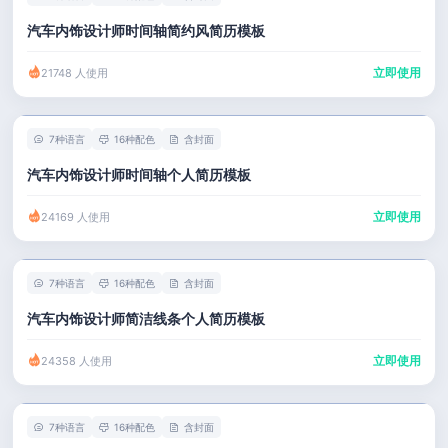
汽车内饰设计师时间轴简约风简历模板
立即使用
21748 人使用
7种语言
16种配色
含封面
汽车内饰设计师时间轴个人简历模板
立即使用
24169 人使用
7种语言
16种配色
含封面
汽车内饰设计师简洁线条个人简历模板
立即使用
24358 人使用
7种语言
16种配色
含封面