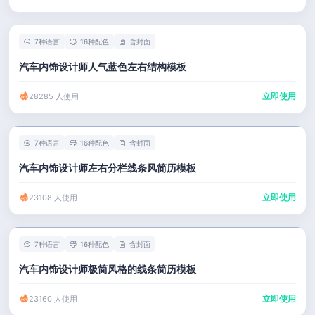
7种语言
16种配色
含封面
汽车内饰设计师人气蓝色左右结构模板
立即使用
28285 人使用
7种语言
16种配色
含封面
汽车内饰设计师左右分栏线条风简历模板
立即使用
23108 人使用
7种语言
16种配色
含封面
汽车内饰设计师极简风格的线条简历模板
立即使用
23160 人使用