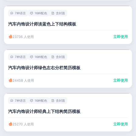
7种语言
16种配色
含封面
汽车内饰设计师淡蓝色上下结构模板
立即使用
23736 人使用
7种语言
16种配色
含封面
汽车内饰设计师绿色左右分栏简历模板
立即使用
24458 人使用
7种语言
16种配色
含封面
汽车内饰设计师经典上下结构简历模板
立即使用
25270 人使用