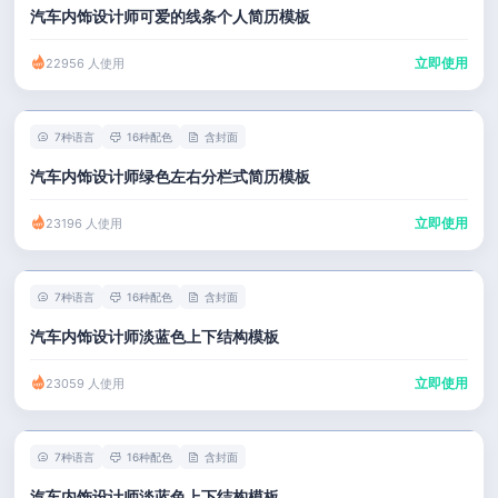
汽车内饰设计师可爱的线条个人简历模板
立即使用
22956 人使用
7种语言
16种配色
含封面
汽车内饰设计师绿色左右分栏式简历模板
立即使用
23196 人使用
7种语言
16种配色
含封面
汽车内饰设计师淡蓝色上下结构模板
立即使用
23059 人使用
7种语言
16种配色
含封面
汽车内饰设计师淡蓝色上下结构模板