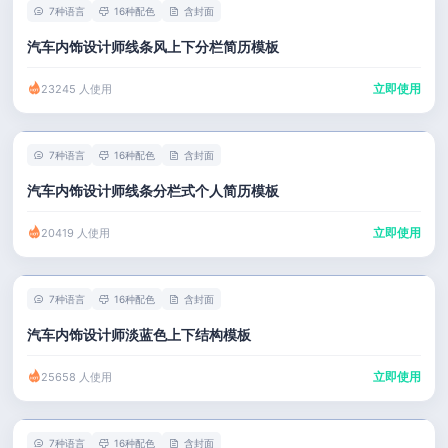
7种语言
16种配色
含封面
汽车内饰设计师线条风上下分栏简历模板
立即使用
23245 人使用
7种语言
16种配色
含封面
汽车内饰设计师线条分栏式个人简历模板
立即使用
20419 人使用
7种语言
16种配色
含封面
汽车内饰设计师淡蓝色上下结构模板
立即使用
25658 人使用
7种语言
16种配色
含封面