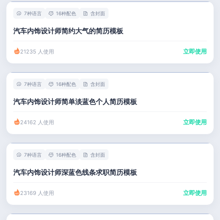
7种语言
16种配色
含封面
汽车内饰设计师简约大气的简历模板
立即使用
21235 人使用
7种语言
16种配色
含封面
汽车内饰设计师简单淡蓝色个人简历模板
立即使用
24162 人使用
7种语言
16种配色
含封面
汽车内饰设计师深蓝色线条求职简历模板
立即使用
23169 人使用