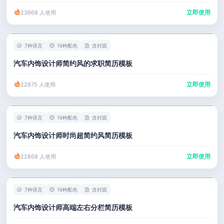
立即使用
23668 人使用
7种语言
16种配色
含封面
汽车内饰设计师简约风的求职简历模板
立即使用
22875 人使用
7种语言
16种配色
含封面
汽车内饰设计师时尚超简约风简历模板
立即使用
22868 人使用
7种语言
16种配色
含封面
汽车内饰设计师高端左右分栏简历模板