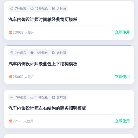
7种语言
16种配色
含封面
汽车内饰设计师时间轴经典简历模板
立即使用
23068 人使用
7种语言
16种配色
含封面
汽车内饰设计师淡蓝色上下结构模板
立即使用
25099 人使用
7种语言
16种配色
含封面
汽车内饰设计师左右结构的商务招聘模板
立即使用
22175 人使用