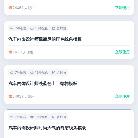
立即使用
24369 人使用
7种语言
16种配色
含封面
汽车内饰设计师极简风的橙色线条模板
立即使用
24101 人使用
7种语言
16种配色
含封面
汽车内饰设计师淡蓝色上下结构模板
立即使用
24059 人使用
7种语言
16种配色
含封面
汽车内饰设计师时尚大气的简洁线条模板