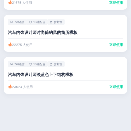
立即使用
21675 人使用
7种语言
16种配色
含封面
汽车内饰设计师时尚简约风的简历模板
立即使用
22275 人使用
7种语言
16种配色
含封面
汽车内饰设计师淡蓝色上下结构模板
立即使用
23524 人使用