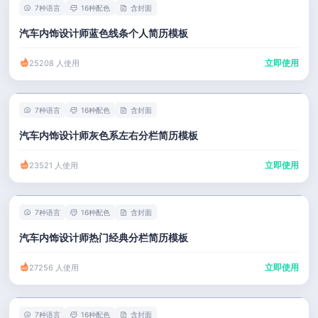
7种语言
16种配色
含封面
汽车内饰设计师蓝色线条个人简历模板
立即使用
25208 人使用
7种语言
16种配色
含封面
汽车内饰设计师灰色系左右分栏简历模板
立即使用
23521 人使用
7种语言
16种配色
含封面
汽车内饰设计师热门经典分栏简历模板
立即使用
27256 人使用
7种语言
16种配色
含封面