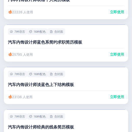
立即使用
22226 人使用
7种语言
16种配色
含封面
汽车内饰设计师蓝色系简约求职简历模板
立即使用
25795 人使用
7种语言
16种配色
含封面
汽车内饰设计师淡蓝色上下结构模板
立即使用
23136 人使用
7种语言
16种配色
含封面
汽车内饰设计师经典的线条简历模板