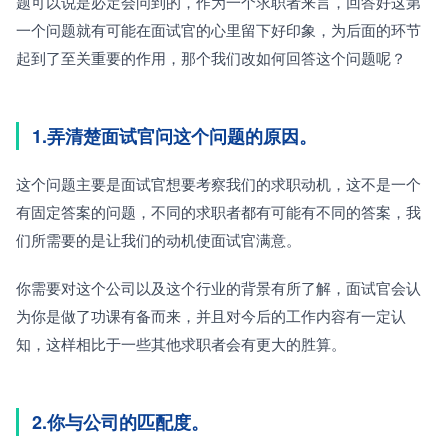
题可以说是必定会问到的，作为一个求职者来言，回答好这第
一个问题就有可能在面试官的心里留下好印象，为后面的环节
起到了至关重要的作用，那个我们改如何回答这个问题呢？
1.弄清楚面试官问这个问题的原因。
这个问题主要是面试官想要考察我们的求职动机，这不是一个
有固定答案的问题，不同的求职者都有可能有不同的答案，我
们所需要的是让我们的动机使面试官满意。
你需要对这个公司以及这个行业的背景有所了解，面试官会认
为你是做了功课有备而来，并且对今后的工作内容有一定认
知，这样相比于一些其他求职者会有更大的胜算。
2.你与公司的匹配度。