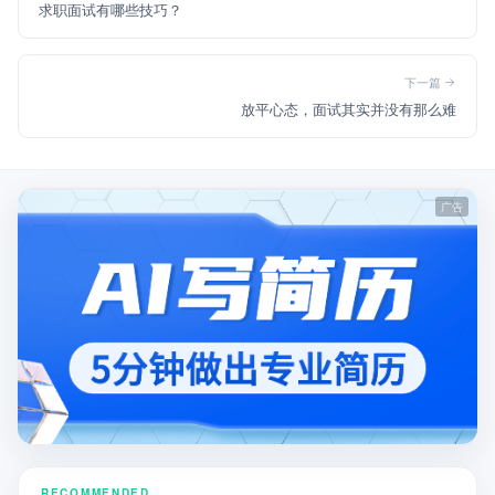
求职面试有哪些技巧？
下一篇
放平心态，面试其实并没有那么难
RECOMMENDED