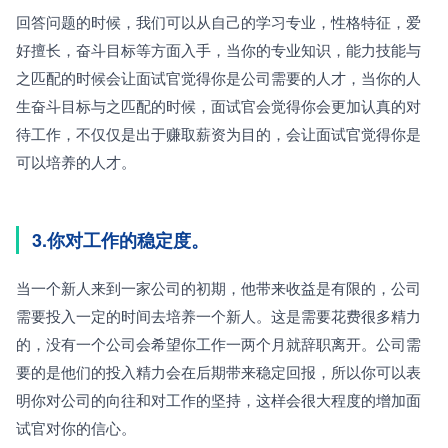
回答问题的时候，我们可以从自己的学习专业，性格特征，爱
好擅长，奋斗目标等方面入手，当你的专业知识，能力技能与
之匹配的时候会让面试官觉得你是公司需要的人才，当你的人
生奋斗目标与之匹配的时候，面试官会觉得你会更加认真的对
待工作，不仅仅是出于赚取薪资为目的，会让面试官觉得你是
可以培养的人才。
3.你对工作的稳定度。
当一个新人来到一家公司的初期，他带来收益是有限的，公司
需要投入一定的时间去培养一个新人。这是需要花费很多精力
的，没有一个公司会希望你工作一两个月就辞职离开。公司需
要的是他们的投入精力会在后期带来稳定回报，所以你可以表
明你对公司的向往和对工作的坚持，这样会很大程度的增加面
试官对你的信心。