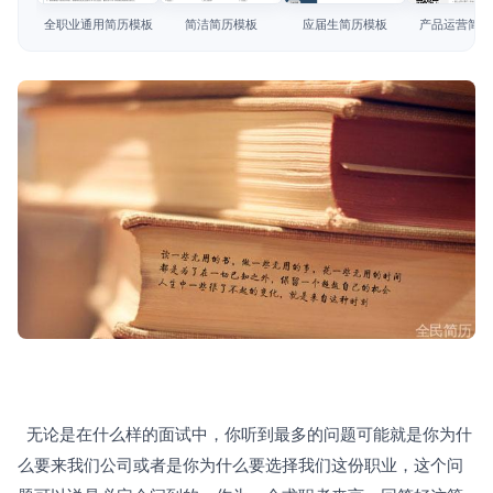
简历教程
全职业通用简历模板
简洁简历模板
应届生简历模板
产品运营简历
登录 / 注册
  无论是在什么样的面试中，你听到最多的问题可能就是你为什
么要来我们公司或者是你为什么要选择我们这份职业，这个问