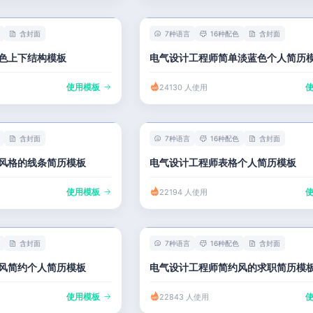
含封面
7种语言
16种配色
含封面
色上下结构模板
电气设计工程师简单淡蓝色个人简历
使用模板
24130 人使用
含封面
7种语言
16种配色
含封面
风格的线条简历模板
电气设计工程师表格个人简历模板
使用模板
22194 人使用
含封面
7种语言
16种配色
含封面
风简约个人简历模板
电气设计工程师简约风的求职简历模
使用模板
22843 人使用