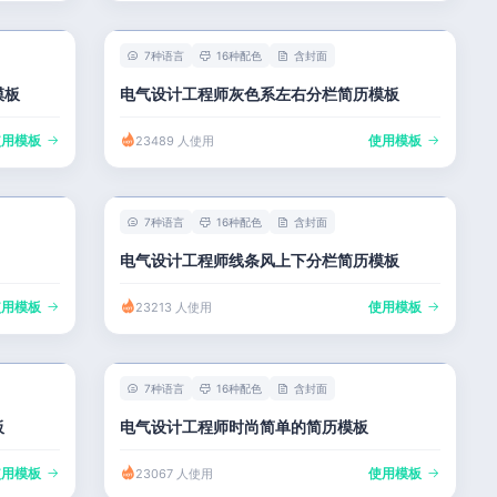
7种语言
16种配色
含封面
模板
电气设计工程师灰色系左右分栏简历模板
使用模板
使用模板
23489 人使用
7种语言
16种配色
含封面
电气设计工程师线条风上下分栏简历模板
使用模板
使用模板
23213 人使用
7种语言
16种配色
含封面
板
电气设计工程师时尚简单的简历模板
使用模板
使用模板
23067 人使用