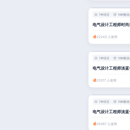
7种语言
16种配色
电气设计工程师时尚
22243 人使用
7种语言
16种配色
电气设计工程师淡蓝
23317 人使用
7种语言
16种配色
电气设计工程师淡蓝
25067 人使用