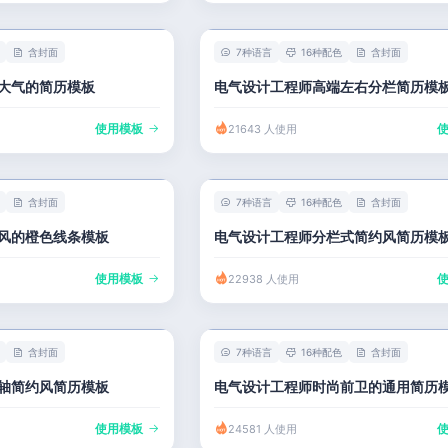
含封面
7种语言
16种配色
含封面
大气的简历模板
电气设计工程师高端左右分栏简历模
使用模板
21643 人使用
含封面
7种语言
16种配色
含封面
风的橙色线条模板
电气设计工程师分栏式简约风简历模
使用模板
22938 人使用
含封面
7种语言
16种配色
含封面
轴简约风简历模板
电气设计工程师时尚前卫的通用简历
使用模板
24581 人使用