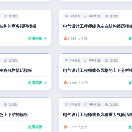
含封面
7种语言
16种配色
含封面
结构的商务招聘模板
电气设计工程师经典左右结构简历模
使用模板
21183 人使用
含封面
7种语言
16种配色
含封面
左右分栏简历模板
电气设计工程师线条风格的上下分栏
使用模板
24766 人使用
含封面
7种语言
16种配色
含封面
色上下结构模板
电气设计工程师线条风稳重大气简历
使用模板
23737 人使用