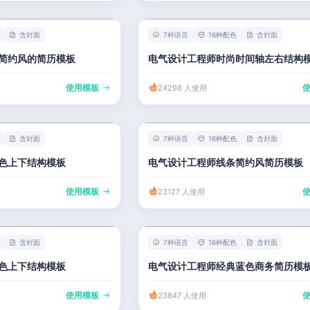
含封面
7种语言
16种配色
含封面
简约风的简历模板
电气设计工程师时尚时间轴左右结构
使用模板
24298 人使用
含封面
7种语言
16种配色
含封面
色上下结构模板
电气设计工程师线条简约风简历模板
使用模板
23127 人使用
含封面
7种语言
16种配色
含封面
色上下结构模板
电气设计工程师经典蓝色商务简历模
使用模板
23847 人使用