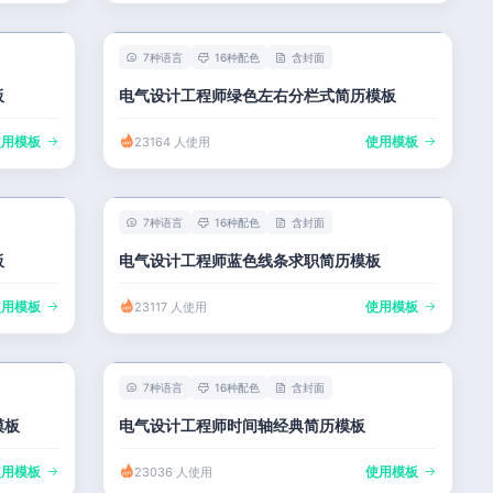
7种语言
16种配色
含封面
板
电气设计工程师绿色左右分栏式简历模板
使用模板
使用模板
23164 人使用
7种语言
16种配色
含封面
板
电气设计工程师蓝色线条求职简历模板
使用模板
使用模板
23117 人使用
7种语言
16种配色
含封面
模板
电气设计工程师时间轴经典简历模板
使用模板
使用模板
23036 人使用