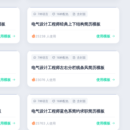
7种语言
16种配色
含封面
模板
电气设计工程师经典上下结构简历模板
使用模板
使用模板
25238 人使用
7种语言
16种配色
含封面
电气设计工程师左右分栏线条风简历模板
使用模板
使用模板
23076 人使用
7种语言
16种配色
含封面
板
电气设计工程师蓝色系简约求职简历模板
使用模板
使用模板
25763 人使用