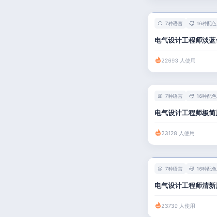
7种语言
16种配色
电气设计工程师淡蓝
22693 人使用
7种语言
16种配色
电气设计工程师极简
23128 人使用
7种语言
16种配色
电气设计工程师清新
23739 人使用