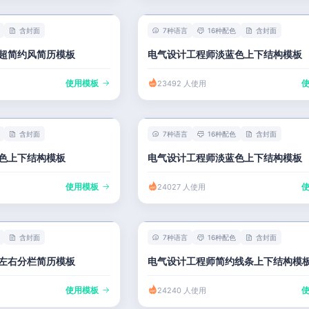
含封面
7种语言
16种配色
含封面
超简约风简历模板
电气设计工程师淡蓝色上下结构模板
使用模板
23492 人使用
含封面
7种语言
16种配色
含封面
色上下结构模板
电气设计工程师淡蓝色上下结构模板
使用模板
24027 人使用
含封面
7种语言
16种配色
含封面
左右分栏简历模板
电气设计工程师简约线条上下结构模
使用模板
24240 人使用