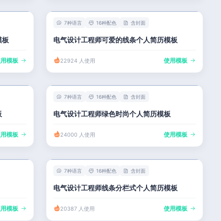
7种语言
16种配色
含封面
模板
电气设计工程师可爱的线条个人简历模板
使用模板
使用模板
22924 人使用
7种语言
16种配色
含封面
板
电气设计工程师绿色时尚个人简历模板
使用模板
使用模板
24000 人使用
7种语言
16种配色
含封面
电气设计工程师线条分栏式个人简历模板
使用模板
使用模板
20387 人使用