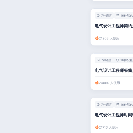
7种语言
16种配色
电气设计工程师简约
21203 人使用
7种语言
16种配色
电气设计工程师极简
24069 人使用
7种语言
16种配色
电气设计工程师时间
21716 人使用