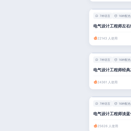
7种语言
16种配色
电气设计工程师左右
22143 人使用
7种语言
16种配色
电气设计工程师经典
24361 人使用
7种语言
16种配色
电气设计工程师淡蓝
25626 人使用