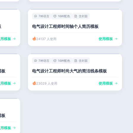
7种语言
16种配色
含封面
板
电气设计工程师时间轴个人简历模板
使用模板
使用模板
24137 人使用
7种语言
16种配色
含封面
模板
电气设计工程师时尚大气的简洁线条模板
使用模板
使用模板
23029 人使用
模板
使用模板