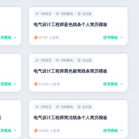
7种语言
16种配色
含封面
电气设计工程师蓝色线条个人简历模板
使用模板
使用模板
25176 人使用
7种语言
16种配色
含封面
电气设计工程师黑色极简线条简历模板
使用模板
使用模板
34326 人使用
7种语言
16种配色
含封面
板
电气设计工程师简洁线条个人简历模板
使用模板
使用模板
24326 人使用