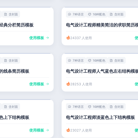
含封面
7种语言
16种配色
含封面
经典分栏简历模板
电气设计工程师精美简洁的求职简历
使用模板
24337 人使用
含封面
7种语言
16种配色
含封面
的线条简历模板
电气设计工程师人气蓝色左右结构模
使用模板
28253 人使用
含封面
7种语言
16种配色
含封面
色上下结构模板
电气设计工程师淡蓝色上下结构模板
使用模板
23027 人使用