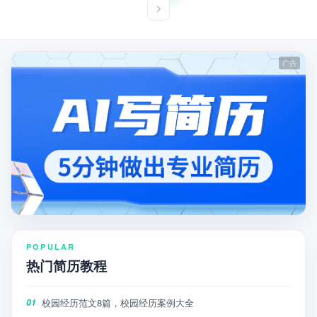
POPULAR
热门简历教程
校园经历范文8篇，校园经历案例大全
01