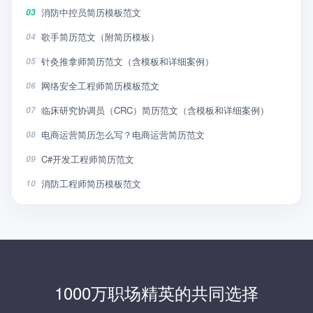
消防中控员简历模板范文
03
歌手简历范文（附简历模板）
04
针灸推拿师简历范文（含模板和详细案例）
05
网络安全工程师简历模板范文
06
临床研究协调员（CRC）简历范文（含模板和详细案例）
07
电商运营简历怎么写？电商运营简历范文
08
C#开发工程师简历范文
09
消防工程师简历模板范文
10
1000万职场精英的共同选择