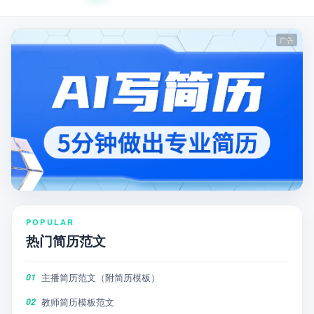
POPULAR
热门简历范文
主播简历范文（附简历模板）
01
教师简历模板范文
02