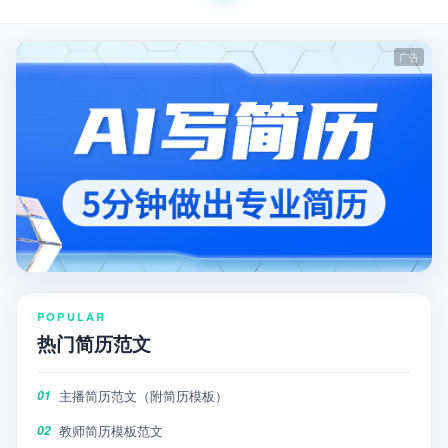
POPULAR
热门简历范文
主播简历范文（附简历模板）
01
教师简历模板范文
02