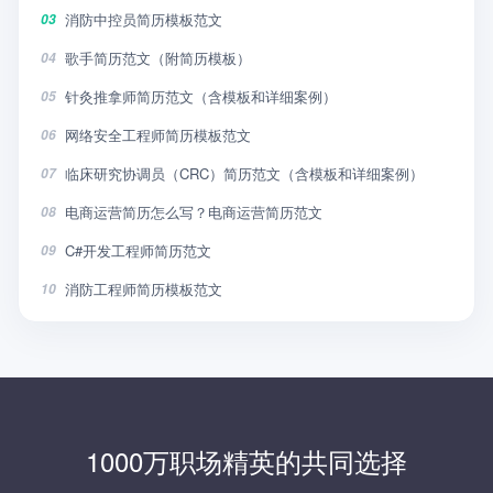
消防中控员简历模板范文
03
歌手简历范文（附简历模板）
04
针灸推拿师简历范文（含模板和详细案例）
05
网络安全工程师简历模板范文
06
临床研究协调员（CRC）简历范文（含模板和详细案例）
07
电商运营简历怎么写？电商运营简历范文
08
C#开发工程师简历范文
09
消防工程师简历模板范文
10
1000万职场精英的共同选择