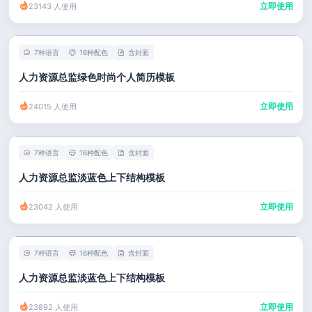
立即使用
23143 人使用
7种语言
16种配色
含封面
人力资源总监绿色时尚个人简历模板
立即使用
24015 人使用
7种语言
16种配色
含封面
人力资源总监淡蓝色上下结构模板
立即使用
23042 人使用
7种语言
16种配色
含封面
人力资源总监淡蓝色上下结构模板
立即使用
23892 人使用