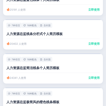
立即使用
25191 人使用
7种语言
16种配色
含封面
人力资源总监线条分栏式个人简历模板
立即使用
20402 人使用
7种语言
16种配色
含封面
人力资源总监简洁线条个人简历模板
立即使用
24341 人使用
7种语言
16种配色
含封面
人力资源总监极简风的橙色线条模板