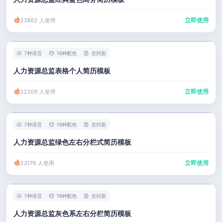
立即使用
23862 人使用
7种语言
16种配色
含封面
人力资源总监表格个人简历模板
立即使用
22209 人使用
7种语言
16种配色
含封面
人力资源总监绿色左右分栏式简历模板
立即使用
23179 人使用
7种语言
16种配色
含封面
人力资源总监灰色系左右分栏简历模板