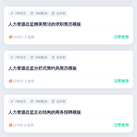
7种语言
16种配色
含封面
人力资源总监精美简洁的求职简历模板
立即使用
24352 人使用
7种语言
16种配色
含封面
人力资源总监分栏式简约风简历模板
立即使用
22953 人使用
7种语言
16种配色
含封面
人力资源总监左右结构的商务招聘模板
立即使用
22158 人使用