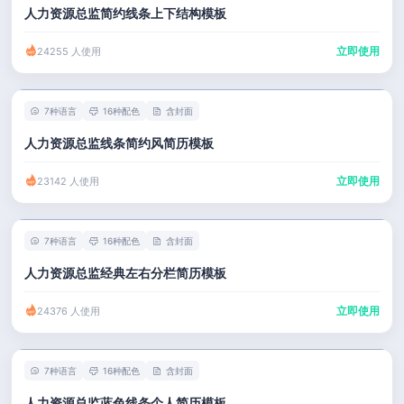
人力资源总监简约线条上下结构模板
立即使用
24255 人使用
7种语言
16种配色
含封面
人力资源总监线条简约风简历模板
立即使用
23142 人使用
7种语言
16种配色
含封面
人力资源总监经典左右分栏简历模板
立即使用
24376 人使用
7种语言
16种配色
含封面
人力资源总监蓝色线条个人简历模板