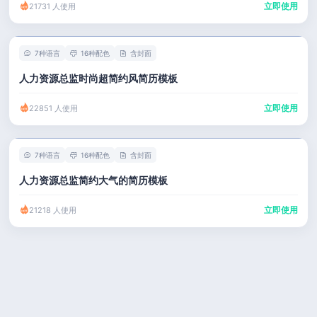
立即使用
21731 人使用
7种语言
16种配色
含封面
人力资源总监时尚超简约风简历模板
立即使用
22851 人使用
7种语言
16种配色
含封面
人力资源总监简约大气的简历模板
立即使用
21218 人使用