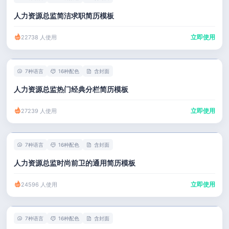
人力资源总监简洁求职简历模板
立即使用
22738 人使用
7种语言
16种配色
含封面
人力资源总监热门经典分栏简历模板
立即使用
27239 人使用
7种语言
16种配色
含封面
人力资源总监时尚前卫的通用简历模板
立即使用
24596 人使用
7种语言
16种配色
含封面