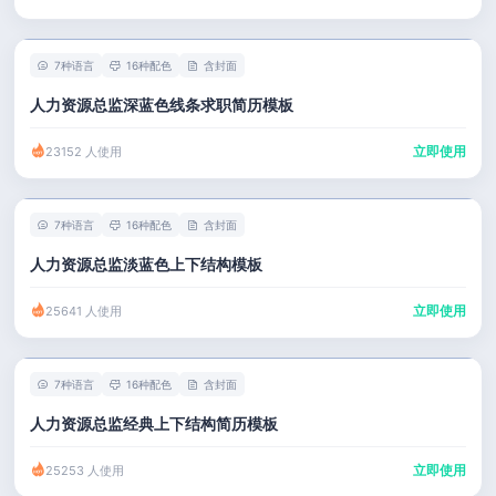
7种语言
16种配色
含封面
人力资源总监深蓝色线条求职简历模板
立即使用
23152 人使用
7种语言
16种配色
含封面
人力资源总监淡蓝色上下结构模板
立即使用
25641 人使用
7种语言
16种配色
含封面
人力资源总监经典上下结构简历模板
立即使用
25253 人使用