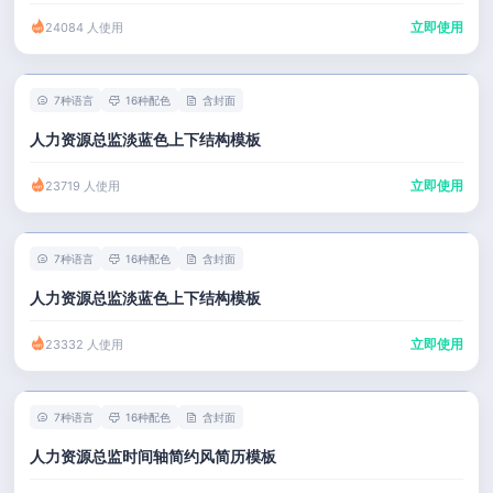
立即使用
24084 人使用
7种语言
16种配色
含封面
人力资源总监淡蓝色上下结构模板
立即使用
23719 人使用
7种语言
16种配色
含封面
人力资源总监淡蓝色上下结构模板
立即使用
23332 人使用
7种语言
16种配色
含封面
人力资源总监时间轴简约风简历模板