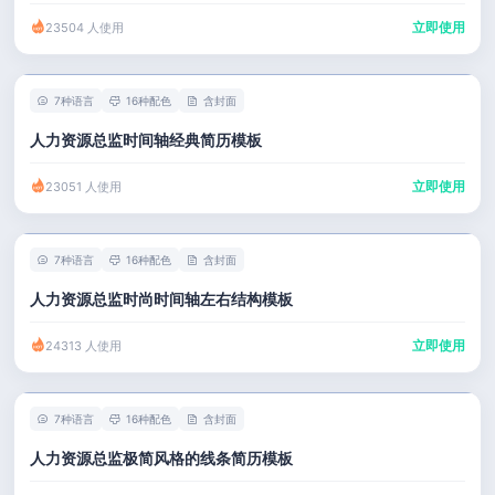
立即使用
23504 人使用
7种语言
16种配色
含封面
人力资源总监时间轴经典简历模板
立即使用
23051 人使用
7种语言
16种配色
含封面
人力资源总监时尚时间轴左右结构模板
立即使用
24313 人使用
7种语言
16种配色
含封面
人力资源总监极简风格的线条简历模板