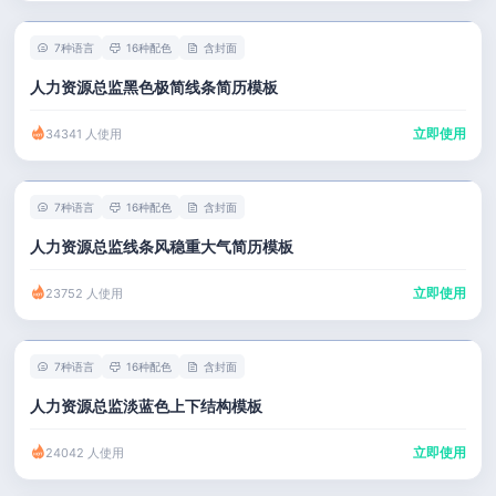
7种语言
16种配色
含封面
人力资源总监黑色极简线条简历模板
立即使用
34341 人使用
7种语言
16种配色
含封面
人力资源总监线条风稳重大气简历模板
立即使用
23752 人使用
7种语言
16种配色
含封面
人力资源总监淡蓝色上下结构模板
立即使用
24042 人使用