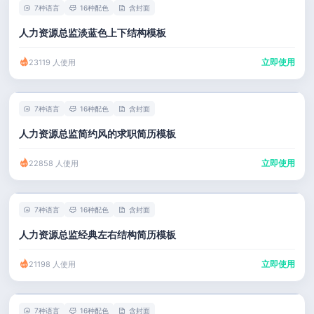
7种语言
16种配色
含封面
人力资源总监淡蓝色上下结构模板
立即使用
23119 人使用
7种语言
16种配色
含封面
人力资源总监简约风的求职简历模板
立即使用
22858 人使用
7种语言
16种配色
含封面
人力资源总监经典左右结构简历模板
立即使用
21198 人使用
7种语言
16种配色
含封面