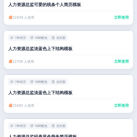
人力资源总监可爱的线条个人简历模板
立即使用
22939 人使用
7种语言
16种配色
含封面
人力资源总监淡蓝色上下结构模板
立即使用
22708 人使用
7种语言
16种配色
含封面
人力资源总监淡蓝色上下结构模板
立即使用
25082 人使用
7种语言
16种配色
含封面
人力资源总监经典蓝色商务简历模板