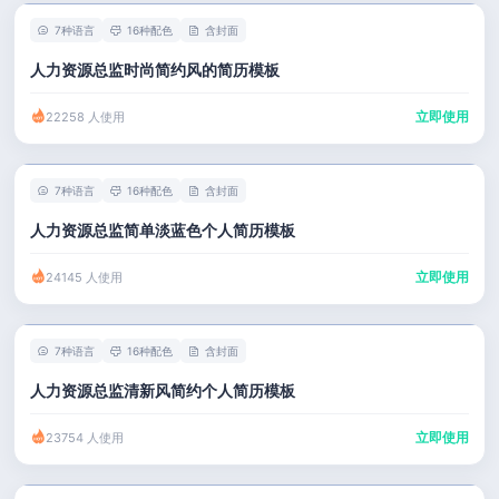
7种语言
16种配色
含封面
人力资源总监时尚简约风的简历模板
立即使用
22258 人使用
7种语言
16种配色
含封面
人力资源总监简单淡蓝色个人简历模板
立即使用
24145 人使用
7种语言
16种配色
含封面
人力资源总监清新风简约个人简历模板
立即使用
23754 人使用