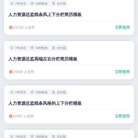
7种语言
16种配色
含封面
人力资源总监线条风上下分栏简历模板
立即使用
23228 人使用
7种语言
16种配色
含封面
人力资源总监高端左右分栏简历模板
立即使用
21658 人使用
7种语言
16种配色
含封面
人力资源总监线条风格的上下分栏模板
立即使用
24781 人使用
7种语言
16种配色
含封面