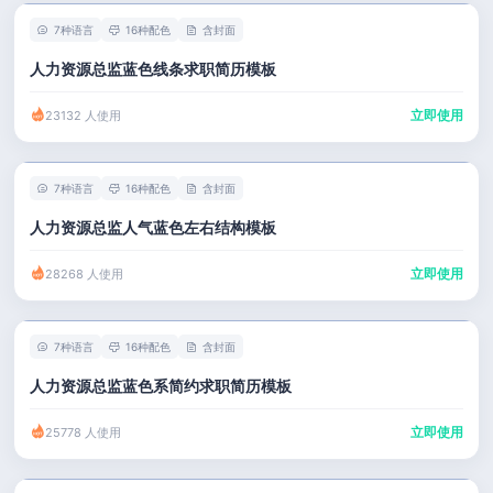
7种语言
16种配色
含封面
人力资源总监蓝色线条求职简历模板
立即使用
23132 人使用
7种语言
16种配色
含封面
人力资源总监人气蓝色左右结构模板
立即使用
28268 人使用
7种语言
16种配色
含封面
人力资源总监蓝色系简约求职简历模板
立即使用
25778 人使用