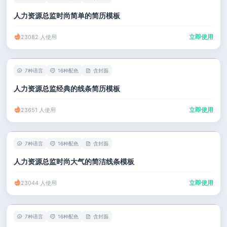
人力资源总监时尚简单的简历模板
立即使用
23082 人使用
7种语言
16种配色
含封面
人力资源总监经典的线条简历模板
立即使用
23651 人使用
7种语言
16种配色
含封面
人力资源总监时尚大气的简洁线条模板
立即使用
23044 人使用
7种语言
16种配色
含封面