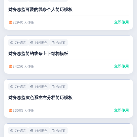
财务总监可爱的线条个人简历模板
立即使用
22940 人使用
7种语言
16种配色
含封面
财务总监简约线条上下结构模板
立即使用
24256 人使用
7种语言
16种配色
含封面
财务总监灰色系左右分栏简历模板
立即使用
23505 人使用
7种语言
16种配色
含封面