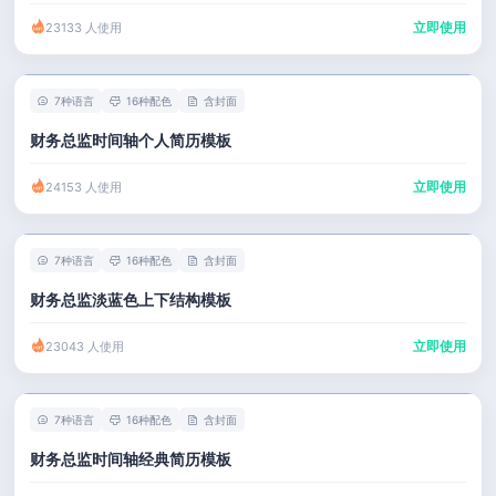
立即使用
23133 人使用
7种语言
16种配色
含封面
财务总监时间轴个人简历模板
立即使用
24153 人使用
7种语言
16种配色
含封面
财务总监淡蓝色上下结构模板
立即使用
23043 人使用
7种语言
16种配色
含封面
财务总监时间轴经典简历模板