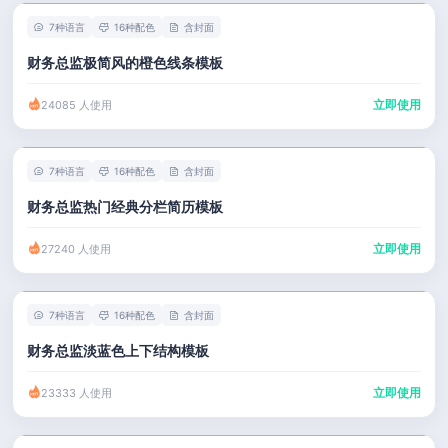
7种语言
16种配色
含封面
财务总监极简风的橙色线条模板
立即使用
24085 人使用
7种语言
16种配色
含封面
财务总监热门经典分栏简历模板
立即使用
27240 人使用
7种语言
16种配色
含封面
财务总监淡蓝色上下结构模板
立即使用
23333 人使用