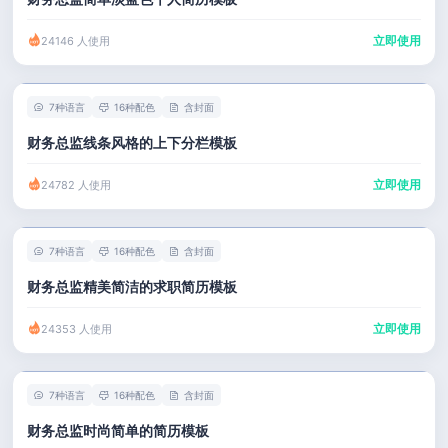
立即使用
24146 人使用
7种语言
16种配色
含封面
财务总监线条风格的上下分栏模板
立即使用
24782 人使用
7种语言
16种配色
含封面
财务总监精美简洁的求职简历模板
立即使用
24353 人使用
7种语言
16种配色
含封面
财务总监时尚简单的简历模板