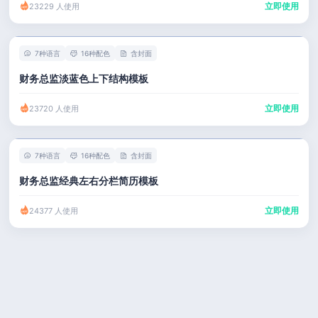
立即使用
23229 人使用
7种语言
16种配色
含封面
财务总监淡蓝色上下结构模板
立即使用
23720 人使用
7种语言
16种配色
含封面
财务总监经典左右分栏简历模板
立即使用
24377 人使用