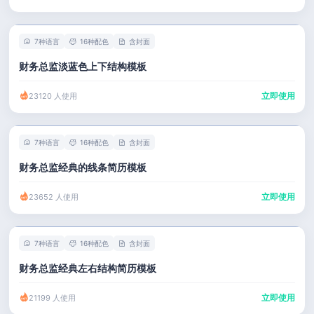
7种语言
16种配色
含封面
财务总监淡蓝色上下结构模板
立即使用
23120 人使用
7种语言
16种配色
含封面
财务总监经典的线条简历模板
立即使用
23652 人使用
7种语言
16种配色
含封面
财务总监经典左右结构简历模板
立即使用
21199 人使用