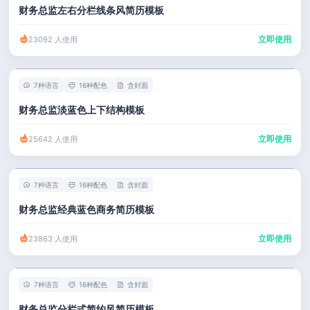
财务总监左右分栏线条风简历模板
立即使用
23092 人使用
7种语言
16种配色
含封面
财务总监淡蓝色上下结构模板
立即使用
25642 人使用
7种语言
16种配色
含封面
财务总监经典蓝色商务简历模板
立即使用
23863 人使用
7种语言
16种配色
含封面
财务总监分栏式简约风简历模板