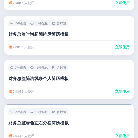
立即使用
23052 人使用
7种语言
16种配色
含封面
财务总监时尚超简约风简历模板
立即使用
22852 人使用
7种语言
16种配色
含封面
财务总监简洁线条个人简历模板
立即使用
24342 人使用
7种语言
16种配色
含封面
财务总监绿色左右分栏简历模板
立即使用
24442 人使用