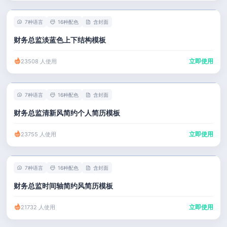
7种语言
16种配色
含封面
财务总监淡蓝色上下结构模板
立即使用
23508 人使用
7种语言
16种配色
含封面
财务总监清新风简约个人简历模板
立即使用
23755 人使用
7种语言
16种配色
含封面
财务总监时间轴简约风简历模板
立即使用
21732 人使用