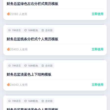
财务总监绿色左右分栏式简历模板
立即使用
23180 人使用
7种语言
16种配色
含封面
财务总监线条分栏式个人简历模板
立即使用
20403 人使用
7种语言
16种配色
含封面
财务总监淡蓝色上下结构模板
立即使用
24043 人使用
7种语言
16种配色
含封面
财务总监简单淡蓝色个人简历模板