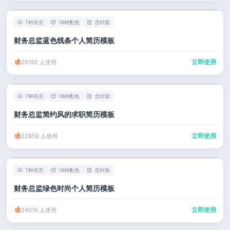
7种语言
16种配色
含封面
财务总监蓝色线条个人简历模板
立即使用
25192 人使用
7种语言
16种配色
含封面
财务总监简约风的求职简历模板
立即使用
22859 人使用
7种语言
16种配色
含封面
财务总监绿色时尚个人简历模板
立即使用
24016 人使用