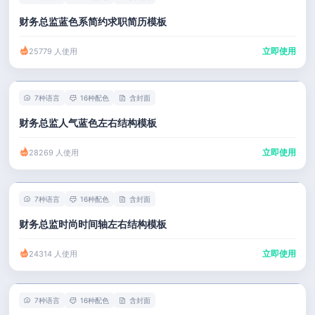
财务总监蓝色系简约求职简历模板
立即使用
25779 人使用
7种语言
16种配色
含封面
财务总监人气蓝色左右结构模板
立即使用
28269 人使用
7种语言
16种配色
含封面
财务总监时尚时间轴左右结构模板
立即使用
24314 人使用
7种语言
16种配色
含封面