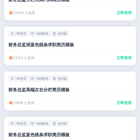
立即使用
22954 人使用
7种语言
16种配色
含封面
财务总监深蓝色线条求职简历模板
立即使用
23153 人使用
7种语言
16种配色
含封面
财务总监高端左右分栏简历模板
立即使用
21659 人使用
7种语言
16种配色
含封面
财务总监蓝色线条求职简历模板