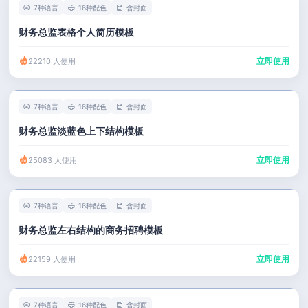
7种语言
16种配色
含封面
财务总监表格个人简历模板
立即使用
22210 人使用
7种语言
16种配色
含封面
财务总监淡蓝色上下结构模板
立即使用
25083 人使用
7种语言
16种配色
含封面
财务总监左右结构的商务招聘模板
立即使用
22159 人使用
7种语言
16种配色
含封面