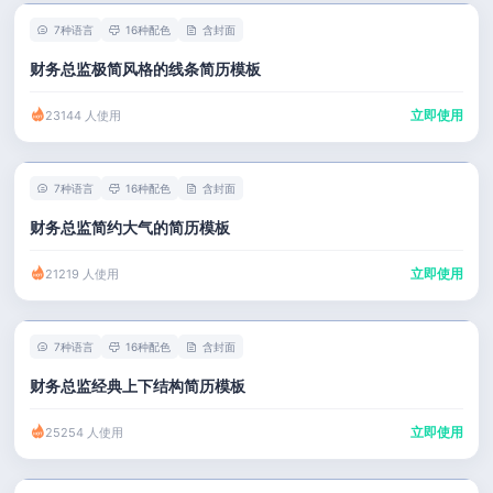
7种语言
16种配色
含封面
财务总监极简风格的线条简历模板
立即使用
23144 人使用
7种语言
16种配色
含封面
财务总监简约大气的简历模板
立即使用
21219 人使用
7种语言
16种配色
含封面
财务总监经典上下结构简历模板
立即使用
25254 人使用