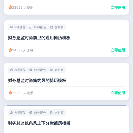
立即使用
23083 人使用
7种语言
16种配色
含封面
财务总监时尚前卫的通用简历模板
立即使用
24597 人使用
7种语言
16种配色
含封面
财务总监时尚简约风的简历模板
立即使用
22259 人使用
7种语言
16种配色
含封面
财务总监线条风上下分栏简历模板