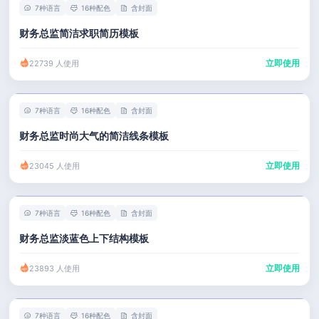
7种语言
16种配色
含封面
财务总监简洁求职简历模板
立即使用
22739 人使用
7种语言
16种配色
含封面
财务总监时尚大气的简洁线条模板
立即使用
23045 人使用
7种语言
16种配色
含封面
财务总监淡蓝色上下结构模板
立即使用
23893 人使用
7种语言
16种配色
含封面