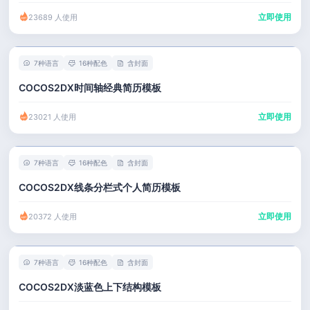
立即使用
23689 人使用
7种语言
16种配色
含封面
COCOS2DX时间轴经典简历模板
立即使用
23021 人使用
7种语言
16种配色
含封面
COCOS2DX线条分栏式个人简历模板
立即使用
20372 人使用
7种语言
16种配色
含封面
COCOS2DX淡蓝色上下结构模板