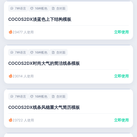
7种语言
16种配色
含封面
COCOS2DX淡蓝色上下结构模板
立即使用
23477 人使用
7种语言
16种配色
含封面
COCOS2DX时尚大气的简洁线条模板
立即使用
23014 人使用
7种语言
16种配色
含封面
COCOS2DX线条风稳重大气简历模板
立即使用
23722 人使用