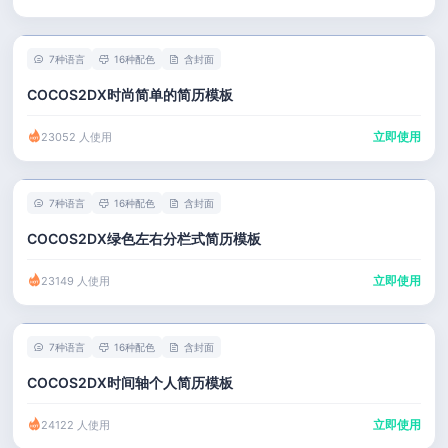
7种语言
16种配色
含封面
COCOS2DX时尚简单的简历模板
立即使用
23052 人使用
7种语言
16种配色
含封面
COCOS2DX绿色左右分栏式简历模板
立即使用
23149 人使用
7种语言
16种配色
含封面
COCOS2DX时间轴个人简历模板
立即使用
24122 人使用