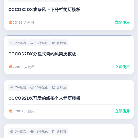
COCOS2DX线条风上下分栏简历模板
立即使用
23198 人使用
7种语言
16种配色
含封面
COCOS2DX分栏式简约风简历模板
立即使用
22923 人使用
7种语言
16种配色
含封面
COCOS2DX可爱的线条个人简历模板
立即使用
22909 人使用
7种语言
16种配色
含封面