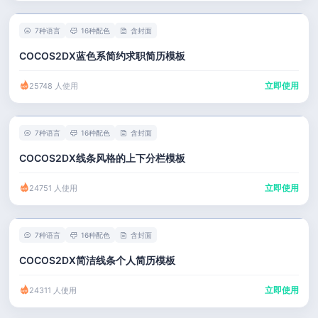
7种语言
16种配色
含封面
COCOS2DX蓝色系简约求职简历模板
立即使用
25748 人使用
7种语言
16种配色
含封面
COCOS2DX线条风格的上下分栏模板
立即使用
24751 人使用
7种语言
16种配色
含封面
COCOS2DX简洁线条个人简历模板
立即使用
24311 人使用