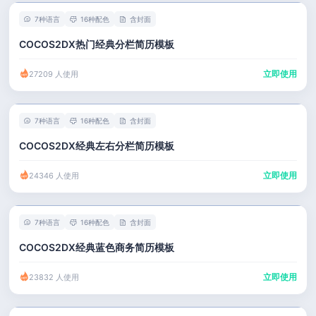
7种语言
16种配色
含封面
COCOS2DX热门经典分栏简历模板
立即使用
27209 人使用
7种语言
16种配色
含封面
COCOS2DX经典左右分栏简历模板
立即使用
24346 人使用
7种语言
16种配色
含封面
COCOS2DX经典蓝色商务简历模板
立即使用
23832 人使用