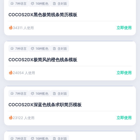
7种语言
16种配色
含封面
COCOS2DX黑色极简线条简历模板
立即使用
34311 人使用
7种语言
16种配色
含封面
COCOS2DX极简风的橙色线条模板
立即使用
24054 人使用
7种语言
16种配色
含封面
COCOS2DX深蓝色线条求职简历模板
立即使用
23122 人使用
7种语言
16种配色
含封面