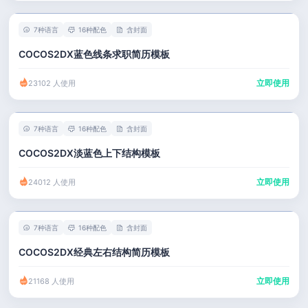
7种语言
16种配色
含封面
COCOS2DX蓝色线条求职简历模板
立即使用
23102 人使用
7种语言
16种配色
含封面
COCOS2DX淡蓝色上下结构模板
立即使用
24012 人使用
7种语言
16种配色
含封面
COCOS2DX经典左右结构简历模板
立即使用
21168 人使用