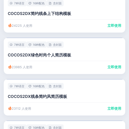
7种语言
16种配色
含封面
COCOS2DX简约线条上下结构模板
立即使用
24225 人使用
7种语言
16种配色
含封面
COCOS2DX绿色时尚个人简历模板
立即使用
23985 人使用
7种语言
16种配色
含封面
COCOS2DX线条简约风简历模板
立即使用
23112 人使用
7种语言
16种配色
含封面