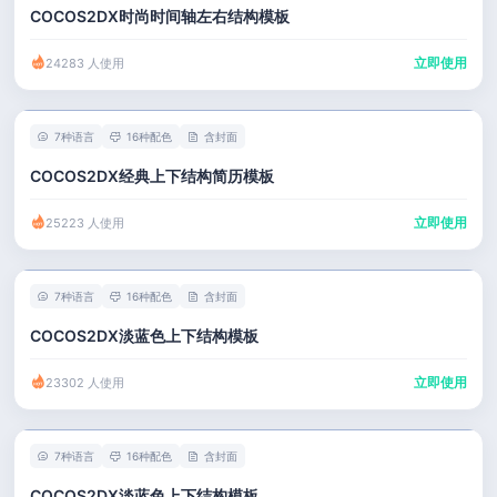
COCOS2DX时尚时间轴左右结构模板
立即使用
24283 人使用
7种语言
16种配色
含封面
COCOS2DX经典上下结构简历模板
立即使用
25223 人使用
7种语言
16种配色
含封面
COCOS2DX淡蓝色上下结构模板
立即使用
23302 人使用
7种语言
16种配色
含封面
COCOS2DX淡蓝色上下结构模板