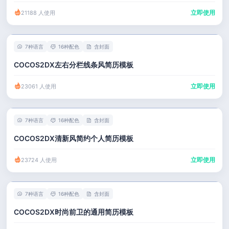
立即使用
21188 人使用
7种语言
16种配色
含封面
COCOS2DX左右分栏线条风简历模板
立即使用
23061 人使用
7种语言
16种配色
含封面
COCOS2DX清新风简约个人简历模板
立即使用
23724 人使用
7种语言
16种配色
含封面
COCOS2DX时尚前卫的通用简历模板