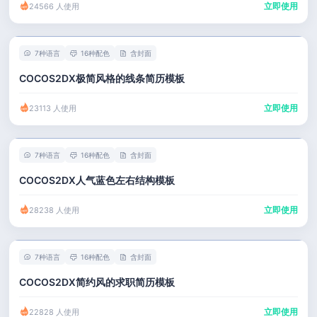
立即使用
24566 人使用
7种语言
16种配色
含封面
COCOS2DX极简风格的线条简历模板
立即使用
23113 人使用
7种语言
16种配色
含封面
COCOS2DX人气蓝色左右结构模板
立即使用
28238 人使用
7种语言
16种配色
含封面
COCOS2DX简约风的求职简历模板
立即使用
22828 人使用