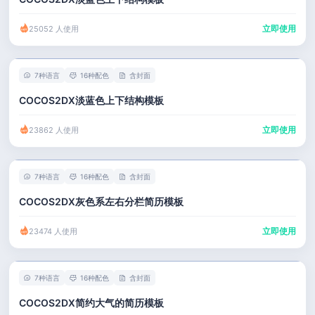
立即使用
25052 人使用
7种语言
16种配色
含封面
COCOS2DX淡蓝色上下结构模板
立即使用
23862 人使用
7种语言
16种配色
含封面
COCOS2DX灰色系左右分栏简历模板
立即使用
23474 人使用
7种语言
16种配色
含封面
COCOS2DX简约大气的简历模板