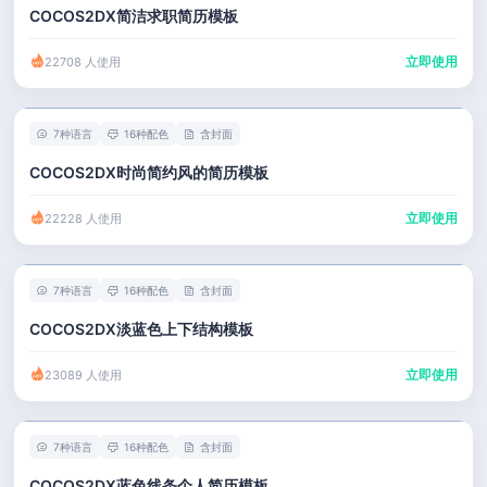
COCOS2DX简洁求职简历模板
立即使用
22708 人使用
7种语言
16种配色
含封面
COCOS2DX时尚简约风的简历模板
立即使用
22228 人使用
7种语言
16种配色
含封面
COCOS2DX淡蓝色上下结构模板
立即使用
23089 人使用
7种语言
16种配色
含封面
COCOS2DX蓝色线条个人简历模板