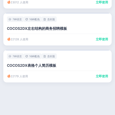
立即使用
23012 人使用
7种语言
16种配色
含封面
COCOS2DX左右结构的商务招聘模板
立即使用
22128 人使用
7种语言
16种配色
含封面
COCOS2DX表格个人简历模板
立即使用
22179 人使用