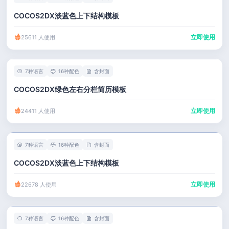
COCOS2DX淡蓝色上下结构模板
立即使用
25611 人使用
7种语言
16种配色
含封面
COCOS2DX绿色左右分栏简历模板
立即使用
24411 人使用
7种语言
16种配色
含封面
COCOS2DX淡蓝色上下结构模板
立即使用
22678 人使用
7种语言
16种配色
含封面