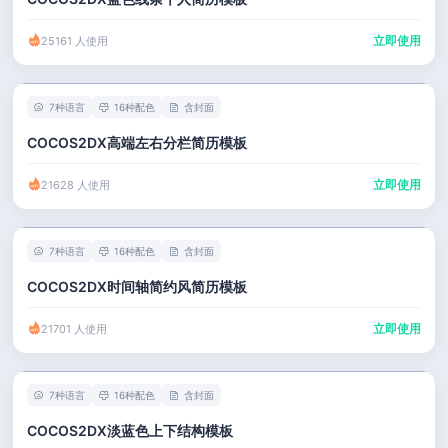
立即使用
25161 人使用
7种语言
16种配色
含封面
COCOS2DX高端左右分栏简历模板
立即使用
21628 人使用
7种语言
16种配色
含封面
COCOS2DX时间轴简约风简历模板
立即使用
21701 人使用
7种语言
16种配色
含封面
COCOS2DX淡蓝色上下结构模板