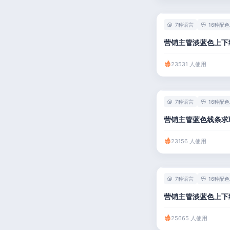
7种语言
16种配色
营销主管淡蓝色上下
23531 人使用
7种语言
16种配色
营销主管蓝色线条求
23156 人使用
7种语言
16种配色
营销主管淡蓝色上下
25665 人使用