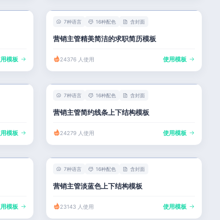
7种语言
16种配色
含封面
营销主管精美简洁的求职简历模板
使用模板
使用模板
24376 人使用
7种语言
16种配色
含封面
营销主管简约线条上下结构模板
使用模板
使用模板
24279 人使用
7种语言
16种配色
含封面
营销主管淡蓝色上下结构模板
使用模板
使用模板
23143 人使用