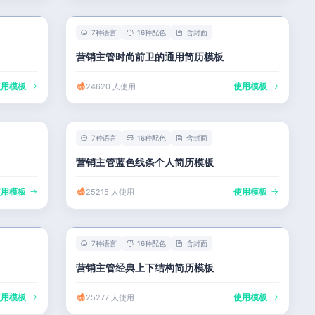
7种语言
16种配色
含封面
营销主管时尚前卫的通用简历模板
使用模板
使用模板
24620 人使用
7种语言
16种配色
含封面
营销主管蓝色线条个人简历模板
使用模板
使用模板
25215 人使用
7种语言
16种配色
含封面
营销主管经典上下结构简历模板
使用模板
使用模板
25277 人使用