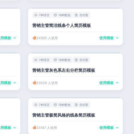
7种语言
16种配色
含封面
营销主管简洁线条个人简历模板
使用模板
使用模板
24365 人使用
7种语言
16种配色
含封面
营销主管灰色系左右分栏简历模板
使用模板
使用模板
23528 人使用
7种语言
16种配色
含封面
营销主管极简风格的线条简历模板
使用模板
使用模板
23167 人使用