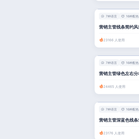
7种语言
16种配色
营销主管线条简约风
23166 人使用
7种语言
16种配色
营销主管绿色左右分
24465 人使用
7种语言
16种配色
营销主管深蓝色线条
23176 人使用