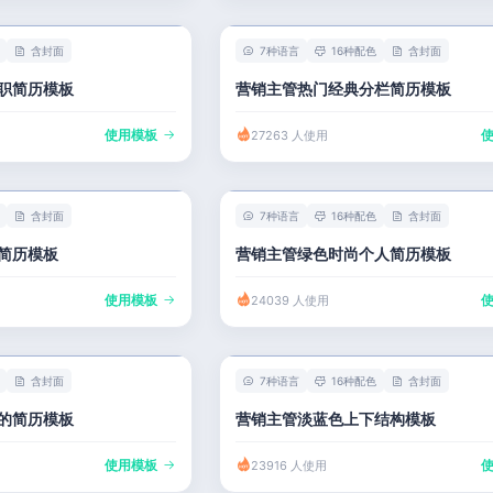
含封面
7种语言
16种配色
含封面
职简历模板
营销主管热门经典分栏简历模板
使用模板
27263 人使用
含封面
7种语言
16种配色
含封面
简历模板
营销主管绿色时尚个人简历模板
使用模板
24039 人使用
含封面
7种语言
16种配色
含封面
的简历模板
营销主管淡蓝色上下结构模板
使用模板
23916 人使用