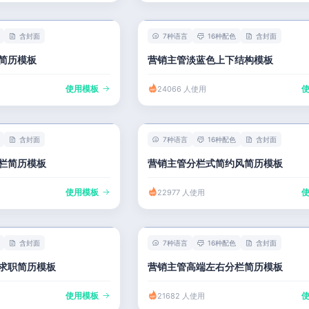
含封面
7种语言
16种配色
含封面
简历模板
营销主管淡蓝色上下结构模板
使用模板
24066 人使用
含封面
7种语言
16种配色
含封面
栏简历模板
营销主管分栏式简约风简历模板
使用模板
22977 人使用
含封面
7种语言
16种配色
含封面
求职简历模板
营销主管高端左右分栏简历模板
使用模板
21682 人使用