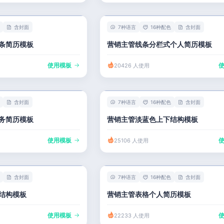
含封面
7种语言
16种配色
含封面
条简历模板
营销主管线条分栏式个人简历模板
使用模板
20426 人使用
含封面
7种语言
16种配色
含封面
务简历模板
营销主管淡蓝色上下结构模板
使用模板
25106 人使用
含封面
7种语言
16种配色
含封面
结构模板
营销主管表格个人简历模板
使用模板
22233 人使用