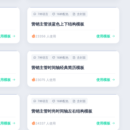
7种语言
16种配色
含封面
营销主管淡蓝色上下结构模板
使用模板
使用模板
23356 人使用
7种语言
16种配色
含封面
营销主管时间轴经典简历模板
使用模板
使用模板
23075 人使用
7种语言
16种配色
含封面
营销主管时尚时间轴左右结构模板
使用模板
使用模板
24337 人使用