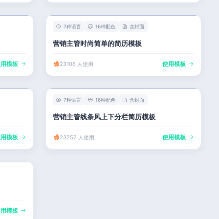
7种语言
16种配色
含封面
营销主管时尚简单的简历模板
使用模板
使用模板
23106 人使用
7种语言
16种配色
含封面
营销主管线条风上下分栏简历模板
使用模板
使用模板
23252 人使用
使用模板