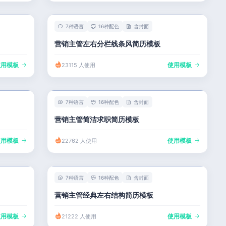
7种语言
16种配色
含封面
营销主管左右分栏线条风简历模板
使用模板
使用模板
23115 人使用
7种语言
16种配色
含封面
营销主管简洁求职简历模板
使用模板
使用模板
22762 人使用
7种语言
16种配色
含封面
营销主管经典左右结构简历模板
使用模板
使用模板
21222 人使用