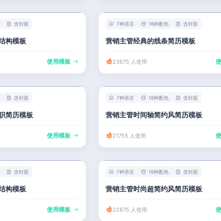
含封面
7种语言
16种配色
含封面
结构模板
营销主管经典的线条简历模板
使用模板
23675 人使用
含封面
7种语言
16种配色
含封面
职简历模板
营销主管时间轴简约风简历模板
使用模板
21755 人使用
含封面
7种语言
16种配色
含封面
结构模板
营销主管时尚超简约风简历模板
使用模板
22875 人使用