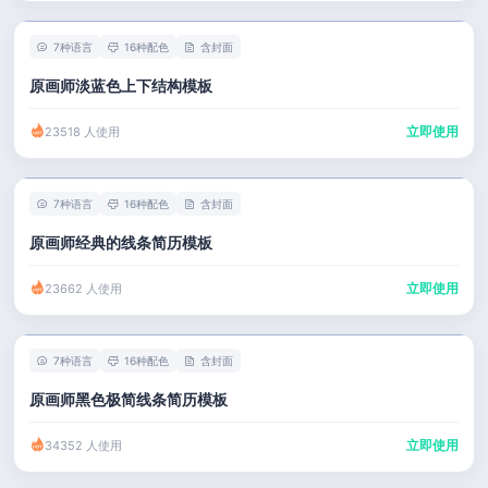
7种语言
16种配色
含封面
原画师淡蓝色上下结构模板
立即使用
23518 人使用
7种语言
16种配色
含封面
原画师经典的线条简历模板
立即使用
23662 人使用
7种语言
16种配色
含封面
原画师黑色极简线条简历模板
立即使用
34352 人使用