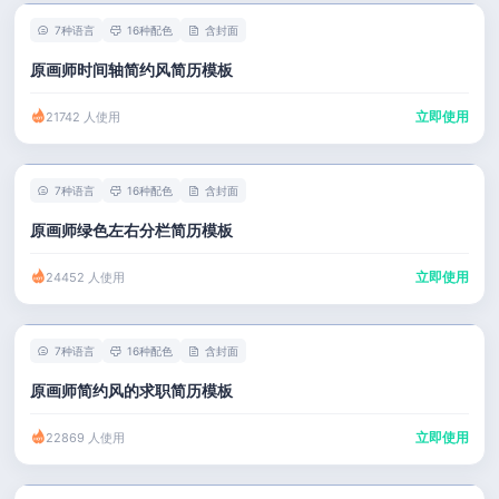
7种语言
16种配色
含封面
原画师时间轴简约风简历模板
立即使用
21742 人使用
7种语言
16种配色
含封面
原画师绿色左右分栏简历模板
立即使用
24452 人使用
7种语言
16种配色
含封面
原画师简约风的求职简历模板
立即使用
22869 人使用