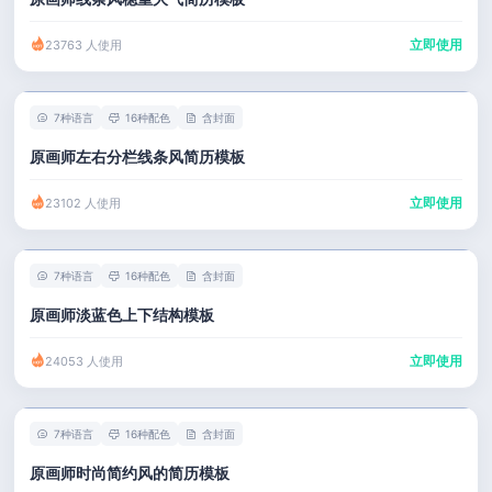
立即使用
23763 人使用
7种语言
16种配色
含封面
原画师左右分栏线条风简历模板
立即使用
23102 人使用
7种语言
16种配色
含封面
原画师淡蓝色上下结构模板
立即使用
24053 人使用
7种语言
16种配色
含封面
原画师时尚简约风的简历模板