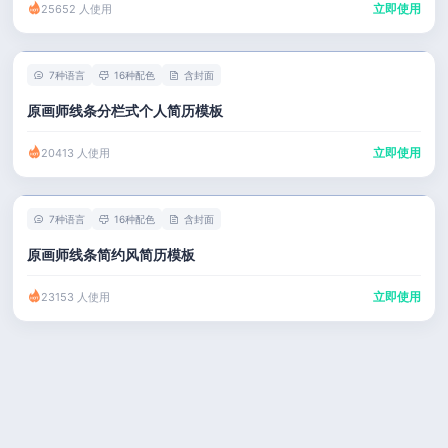
立即使用
25652 人使用
7种语言
16种配色
含封面
原画师线条分栏式个人简历模板
立即使用
20413 人使用
7种语言
16种配色
含封面
原画师线条简约风简历模板
立即使用
23153 人使用