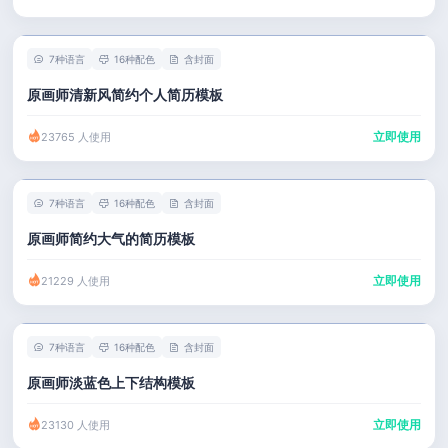
7种语言
16种配色
含封面
原画师清新风简约个人简历模板
立即使用
23765 人使用
7种语言
16种配色
含封面
原画师简约大气的简历模板
立即使用
21229 人使用
7种语言
16种配色
含封面
原画师淡蓝色上下结构模板
立即使用
23130 人使用