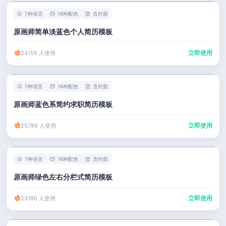
7种语言
16种配色
含封面
原画师简单淡蓝色个人简历模板
立即使用
24156 人使用
7种语言
16种配色
含封面
原画师蓝色系简约求职简历模板
立即使用
25789 人使用
7种语言
16种配色
含封面
原画师绿色左右分栏式简历模板
立即使用
23190 人使用