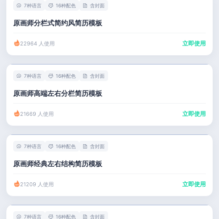
7种语言
16种配色
含封面
原画师分栏式简约风简历模板
立即使用
22964 人使用
7种语言
16种配色
含封面
原画师高端左右分栏简历模板
立即使用
21669 人使用
7种语言
16种配色
含封面
原画师经典左右结构简历模板
立即使用
21209 人使用
7种语言
16种配色
含封面