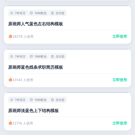
7种语言
16种配色
含封面
原画师人气蓝色左右结构模板
立即使用
28279 人使用
7种语言
16种配色
含封面
原画师蓝色线条求职简历模板
立即使用
23143 人使用
7种语言
16种配色
含封面
原画师淡蓝色上下结构模板
立即使用
22719 人使用