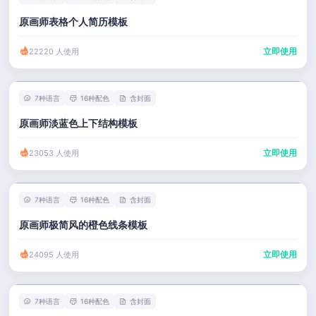
原画师表格个人简历模板
立即使用
22220 人使用
7种语言
16种配色
含封面
原画师淡蓝色上下结构模板
立即使用
23053 人使用
7种语言
16种配色
含封面
原画师极简风的橙色线条模板
立即使用
24095 人使用
7种语言
16种配色
含封面