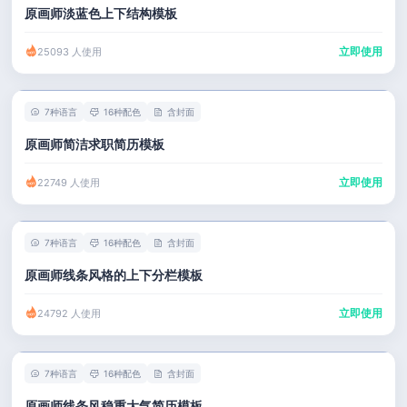
原画师淡蓝色上下结构模板
立即使用
25093 人使用
7种语言
16种配色
含封面
原画师简洁求职简历模板
立即使用
22749 人使用
7种语言
16种配色
含封面
原画师线条风格的上下分栏模板
立即使用
24792 人使用
7种语言
16种配色
含封面
原画师线条风稳重大气简历模板