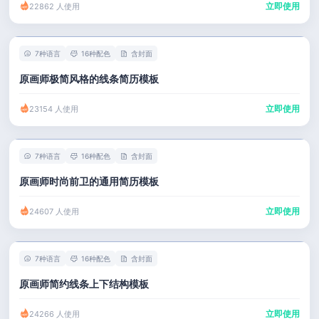
立即使用
22862 人使用
7种语言
16种配色
含封面
原画师极简风格的线条简历模板
立即使用
23154 人使用
7种语言
16种配色
含封面
原画师时尚前卫的通用简历模板
立即使用
24607 人使用
7种语言
16种配色
含封面
原画师简约线条上下结构模板
立即使用
24266 人使用