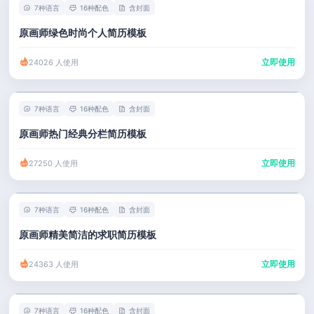
7种语言
16种配色
含封面
原画师绿色时尚个人简历模板
立即使用
24026 人使用
7种语言
16种配色
含封面
原画师热门经典分栏简历模板
立即使用
27250 人使用
7种语言
16种配色
含封面
原画师精美简洁的求职简历模板
立即使用
24363 人使用
7种语言
16种配色
含封面