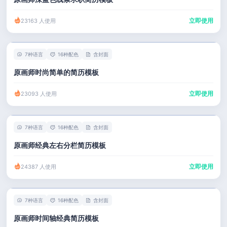
立即使用
23163 人使用
7种语言
16种配色
含封面
原画师时尚简单的简历模板
立即使用
23093 人使用
7种语言
16种配色
含封面
原画师经典左右分栏简历模板
立即使用
24387 人使用
7种语言
16种配色
含封面
原画师时间轴经典简历模板