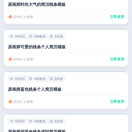
原画师时尚大气的简洁线条模板
立即使用
23055 人使用
7种语言
16种配色
含封面
原画师可爱的线条个人简历模板
立即使用
22950 人使用
7种语言
16种配色
含封面
原画师蓝色线条个人简历模板
立即使用
25202 人使用
7种语言
16种配色
含封面
原画师深蓝色线条求职简历模板