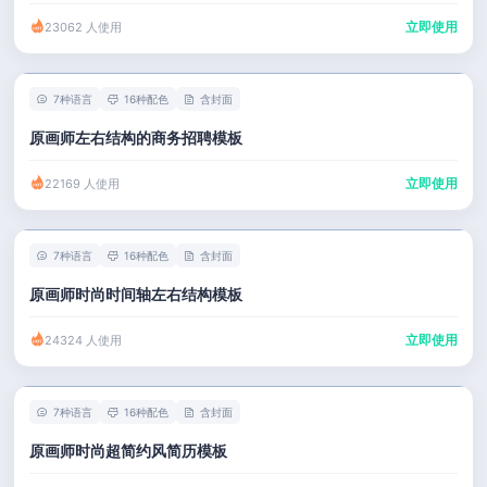
立即使用
23062 人使用
7种语言
16种配色
含封面
原画师左右结构的商务招聘模板
立即使用
22169 人使用
7种语言
16种配色
含封面
原画师时尚时间轴左右结构模板
立即使用
24324 人使用
7种语言
16种配色
含封面
原画师时尚超简约风简历模板