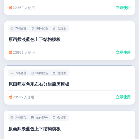
立即使用
22269 人使用
7种语言
16种配色
含封面
原画师淡蓝色上下结构模板
立即使用
23903 人使用
7种语言
16种配色
含封面
原画师灰色系左右分栏简历模板
立即使用
23515 人使用
7种语言
16种配色
含封面
原画师淡蓝色上下结构模板