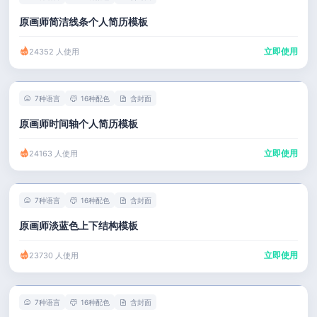
原画师简洁线条个人简历模板
立即使用
24352 人使用
7种语言
16种配色
含封面
原画师时间轴个人简历模板
立即使用
24163 人使用
7种语言
16种配色
含封面
原画师淡蓝色上下结构模板
立即使用
23730 人使用
7种语言
16种配色
含封面