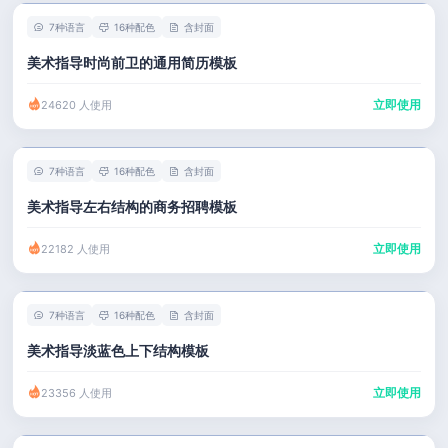
7种语言
16种配色
含封面
美术指导时尚前卫的通用简历模板
立即使用
24620 人使用
7种语言
16种配色
含封面
美术指导左右结构的商务招聘模板
立即使用
22182 人使用
7种语言
16种配色
含封面
美术指导淡蓝色上下结构模板
立即使用
23356 人使用