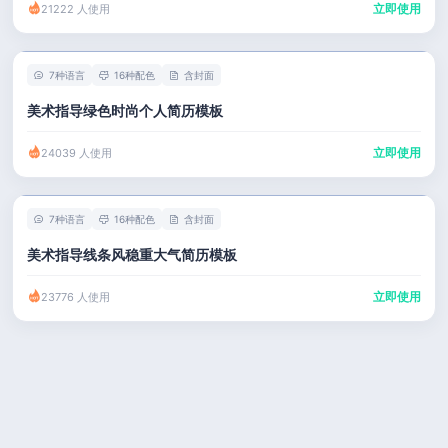
立即使用
21222 人使用
7种语言
16种配色
含封面
美术指导绿色时尚个人简历模板
立即使用
24039 人使用
7种语言
16种配色
含封面
美术指导线条风稳重大气简历模板
立即使用
23776 人使用