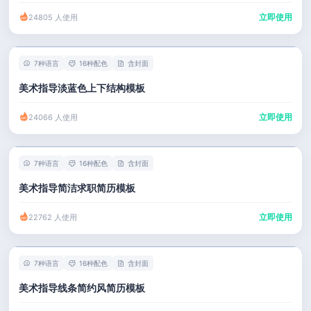
立即使用
24805 人使用
7种语言
16种配色
含封面
美术指导淡蓝色上下结构模板
立即使用
24066 人使用
7种语言
16种配色
含封面
美术指导简洁求职简历模板
立即使用
22762 人使用
7种语言
16种配色
含封面
美术指导线条简约风简历模板