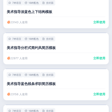
7种语言
16种配色
含封面
美术指导淡蓝色上下结构模板
立即使用
23143 人使用
7种语言
16种配色
含封面
美术指导分栏式简约风简历模板
立即使用
22977 人使用
7种语言
16种配色
含封面
美术指导蓝色线条求职简历模板
立即使用
23156 人使用
7种语言
16种配色
含封面