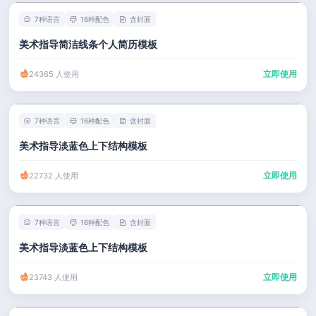
7种语言
16种配色
含封面
美术指导简洁线条个人简历模板
立即使用
24365 人使用
7种语言
16种配色
含封面
美术指导淡蓝色上下结构模板
立即使用
22732 人使用
7种语言
16种配色
含封面
美术指导淡蓝色上下结构模板
立即使用
23743 人使用