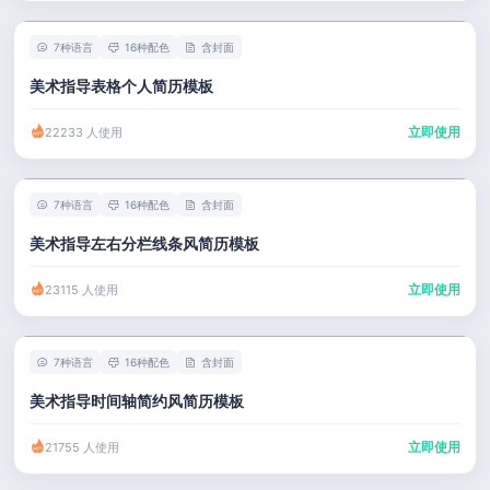
7种语言
16种配色
含封面
美术指导表格个人简历模板
立即使用
22233 人使用
7种语言
16种配色
含封面
美术指导左右分栏线条风简历模板
立即使用
23115 人使用
7种语言
16种配色
含封面
美术指导时间轴简约风简历模板
立即使用
21755 人使用