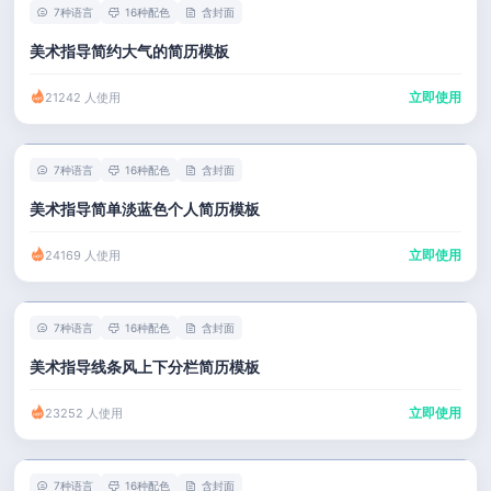
7种语言
16种配色
含封面
美术指导简约大气的简历模板
立即使用
21242 人使用
7种语言
16种配色
含封面
美术指导简单淡蓝色个人简历模板
立即使用
24169 人使用
7种语言
16种配色
含封面
美术指导线条风上下分栏简历模板
立即使用
23252 人使用
7种语言
16种配色
含封面