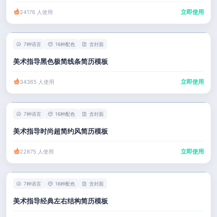
立即使用
24176 人使用
7种语言
16种配色
含封面
美术指导黑色极简线条简历模板
立即使用
34365 人使用
7种语言
16种配色
含封面
美术指导时尚超简约风简历模板
立即使用
22875 人使用
7种语言
16种配色
含封面
美术指导经典左右结构简历模板