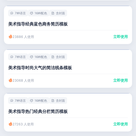
7种语言
16种配色
含封面
美术指导经典蓝色商务简历模板
立即使用
23886 人使用
7种语言
16种配色
含封面
美术指导时尚大气的简洁线条模板
立即使用
23068 人使用
7种语言
16种配色
含封面
美术指导热门经典分栏简历模板
立即使用
27263 人使用