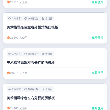
立即使用
23166 人使用
7种语言
16种配色
含封面
美术指导绿色左右分栏式简历模板
立即使用
23203 人使用
7种语言
16种配色
含封面
美术指导高端左右分栏简历模板
立即使用
21682 人使用
7种语言
16种配色
含封面
美术指导绿色左右分栏简历模板
立即使用
24465 人使用