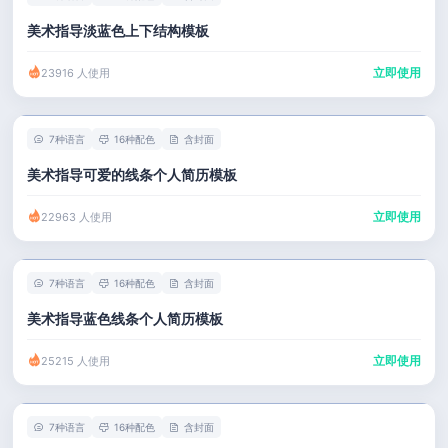
美术指导淡蓝色上下结构模板
立即使用
23916 人使用
7种语言
16种配色
含封面
美术指导可爱的线条个人简历模板
立即使用
22963 人使用
7种语言
16种配色
含封面
美术指导蓝色线条个人简历模板
立即使用
25215 人使用
7种语言
16种配色
含封面