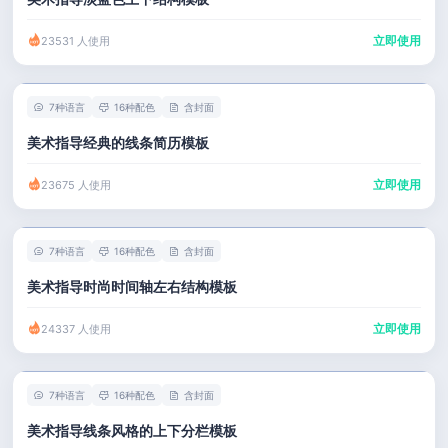
立即使用
23531 人使用
7种语言
16种配色
含封面
美术指导经典的线条简历模板
立即使用
23675 人使用
7种语言
16种配色
含封面
美术指导时尚时间轴左右结构模板
立即使用
24337 人使用
7种语言
16种配色
含封面
美术指导线条风格的上下分栏模板