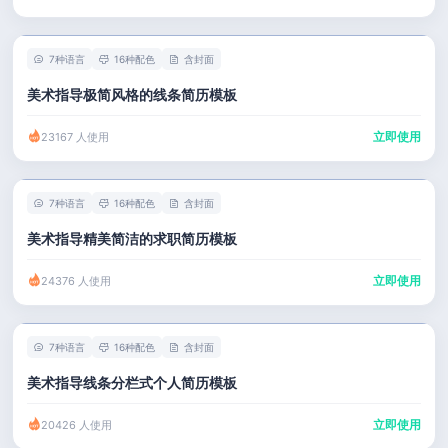
7种语言
16种配色
含封面
美术指导极简风格的线条简历模板
立即使用
23167 人使用
7种语言
16种配色
含封面
美术指导精美简洁的求职简历模板
立即使用
24376 人使用
7种语言
16种配色
含封面
美术指导线条分栏式个人简历模板
立即使用
20426 人使用