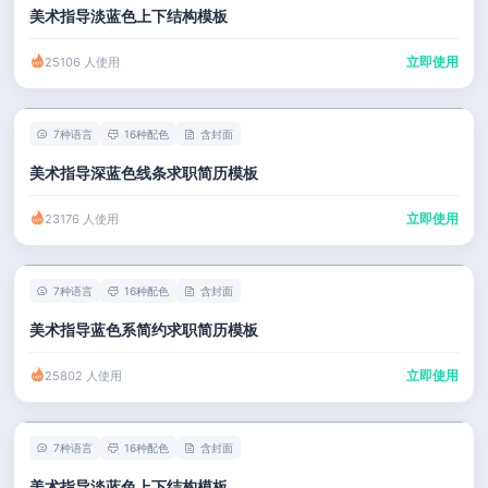
美术指导淡蓝色上下结构模板
立即使用
25106 人使用
7种语言
16种配色
含封面
美术指导深蓝色线条求职简历模板
立即使用
23176 人使用
7种语言
16种配色
含封面
美术指导蓝色系简约求职简历模板
立即使用
25802 人使用
7种语言
16种配色
含封面
美术指导淡蓝色上下结构模板