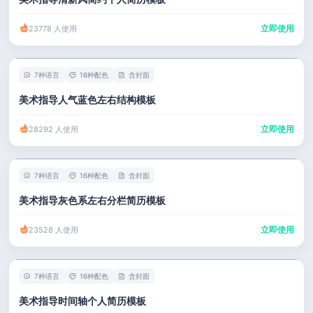
立即使用
23778 人使用
7种语言
16种配色
含封面
美术指导人气蓝色左右结构模板
立即使用
28292 人使用
7种语言
16种配色
含封面
美术指导灰色系左右分栏简历模板
立即使用
23528 人使用
7种语言
16种配色
含封面
美术指导时间轴个人简历模板