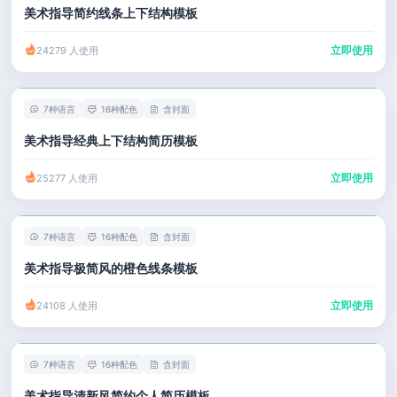
美术指导简约线条上下结构模板
立即使用
24279 人使用
7种语言
16种配色
含封面
美术指导经典上下结构简历模板
立即使用
25277 人使用
7种语言
16种配色
含封面
美术指导极简风的橙色线条模板
立即使用
24108 人使用
7种语言
16种配色
含封面
美术指导清新风简约个人简历模板