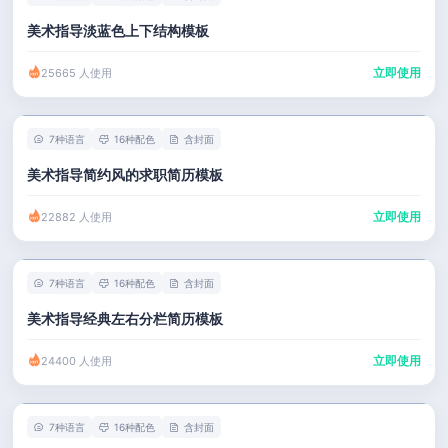
美术指导淡蓝色上下结构模板
立即使用
25665 人使用
7种语言
16种配色
含封面
美术指导简约风的求职简历模板
立即使用
22882 人使用
7种语言
16种配色
含封面
美术指导经典左右分栏简历模板
立即使用
24400 人使用
7种语言
16种配色
含封面