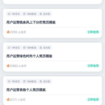
7种语言
16种配色
含封面
用户运营线条风上下分栏简历模板
立即使用
23196 人使用
7种语言
16种配色
含封面
用户运营绿色时尚个人简历模板
立即使用
23983 人使用
7种语言
16种配色
含封面
用户运营表格个人简历模板
立即使用
22177 人使用