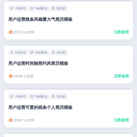
7种语言
16种配色
含封面
用户运营线条风稳重大气简历模板
立即使用
23720 人使用
7种语言
16种配色
含封面
用户运营时间轴简约风简历模板
立即使用
21699 人使用
7种语言
16种配色
含封面
用户运营可爱的线条个人简历模板
立即使用
22907 人使用