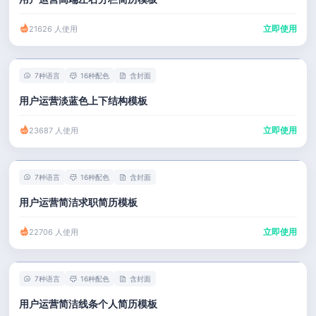
立即使用
21626 人使用
7种语言
16种配色
含封面
用户运营淡蓝色上下结构模板
立即使用
23687 人使用
7种语言
16种配色
含封面
用户运营简洁求职简历模板
立即使用
22706 人使用
7种语言
16种配色
含封面
用户运营简洁线条个人简历模板