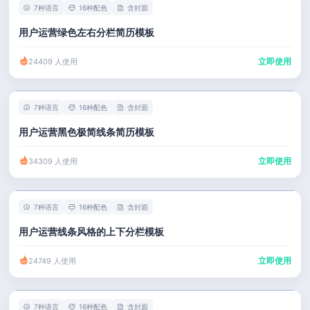
7种语言
16种配色
含封面
用户运营绿色左右分栏简历模板
立即使用
24409 人使用
7种语言
16种配色
含封面
用户运营黑色极简线条简历模板
立即使用
34309 人使用
7种语言
16种配色
含封面
用户运营线条风格的上下分栏模板
立即使用
24749 人使用
7种语言
16种配色
含封面