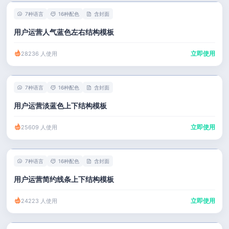
7种语言
16种配色
含封面
用户运营人气蓝色左右结构模板
立即使用
28236 人使用
7种语言
16种配色
含封面
用户运营淡蓝色上下结构模板
立即使用
25609 人使用
7种语言
16种配色
含封面
用户运营简约线条上下结构模板
立即使用
24223 人使用