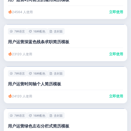
立即使用
24564 人使用
7种语言
16种配色
含封面
用户运营深蓝色线条求职简历模板
立即使用
23120 人使用
7种语言
16种配色
含封面
用户运营时间轴个人简历模板
立即使用
24120 人使用
7种语言
16种配色
含封面
用户运营绿色左右分栏式简历模板