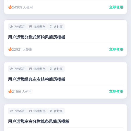
立即使用
24309 人使用
7种语言
16种配色
含封面
用户运营分栏式简约风简历模板
立即使用
22921 人使用
7种语言
16种配色
含封面
用户运营经典左右结构简历模板
立即使用
21166 人使用
7种语言
16种配色
含封面
用户运营左右分栏线条风简历模板