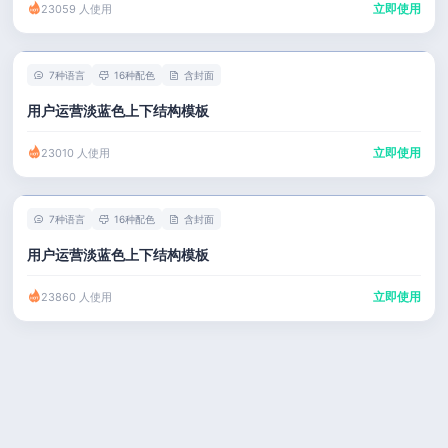
立即使用
23059 人使用
7种语言
16种配色
含封面
用户运营淡蓝色上下结构模板
立即使用
23010 人使用
7种语言
16种配色
含封面
用户运营淡蓝色上下结构模板
立即使用
23860 人使用