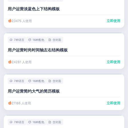
用户运营淡蓝色上下结构模板
立即使用
23475 人使用
7种语言
16种配色
含封面
用户运营时尚时间轴左右结构模板
立即使用
24281 人使用
7种语言
16种配色
含封面
用户运营简约大气的简历模板
立即使用
21186 人使用
7种语言
16种配色
含封面