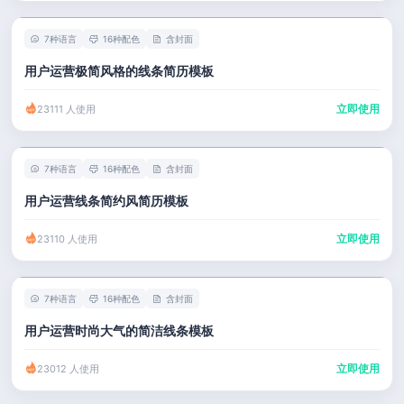
7种语言
16种配色
含封面
用户运营极简风格的线条简历模板
立即使用
23111 人使用
7种语言
16种配色
含封面
用户运营线条简约风简历模板
立即使用
23110 人使用
7种语言
16种配色
含封面
用户运营时尚大气的简洁线条模板
立即使用
23012 人使用