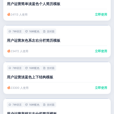
用户运营简单淡蓝色个人简历模板
立即使用
24113 人使用
7种语言
16种配色
含封面
用户运营灰色系左右分栏简历模板
立即使用
23472 人使用
7种语言
16种配色
含封面
用户运营淡蓝色上下结构模板
立即使用
23300 人使用
7种语言
16种配色
含封面
用户运营高端左右分栏简历模板