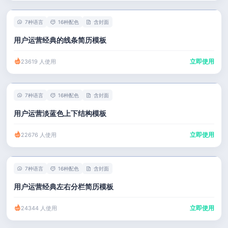
7种语言
16种配色
含封面
用户运营经典的线条简历模板
立即使用
23619 人使用
7种语言
16种配色
含封面
用户运营淡蓝色上下结构模板
立即使用
22676 人使用
7种语言
16种配色
含封面
用户运营经典左右分栏简历模板
立即使用
24344 人使用