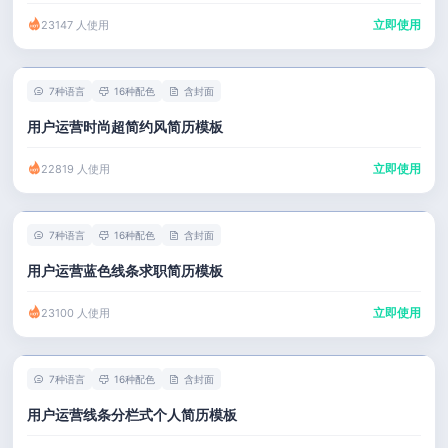
立即使用
23147 人使用
7种语言
16种配色
含封面
用户运营时尚超简约风简历模板
立即使用
22819 人使用
7种语言
16种配色
含封面
用户运营蓝色线条求职简历模板
立即使用
23100 人使用
7种语言
16种配色
含封面
用户运营线条分栏式个人简历模板