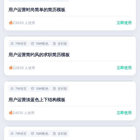
用户运营时尚简单的简历模板
立即使用
23050 人使用
7种语言
16种配色
含封面
用户运营简约风的求职简历模板
立即使用
22826 人使用
7种语言
16种配色
含封面
用户运营淡蓝色上下结构模板
立即使用
24010 人使用
7种语言
16种配色
含封面