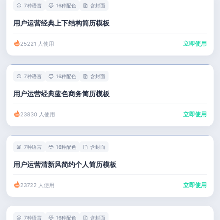
7种语言
16种配色
含封面
用户运营经典上下结构简历模板
立即使用
25221 人使用
7种语言
16种配色
含封面
用户运营经典蓝色商务简历模板
立即使用
23830 人使用
7种语言
16种配色
含封面
用户运营清新风简约个人简历模板
立即使用
23722 人使用
7种语言
16种配色
含封面