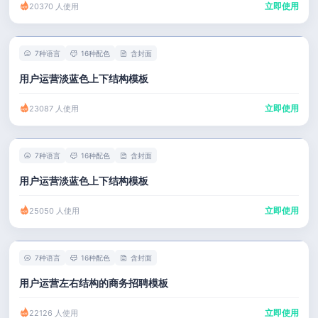
立即使用
20370 人使用
7种语言
16种配色
含封面
用户运营淡蓝色上下结构模板
立即使用
23087 人使用
7种语言
16种配色
含封面
用户运营淡蓝色上下结构模板
立即使用
25050 人使用
7种语言
16种配色
含封面
用户运营左右结构的商务招聘模板
立即使用
22126 人使用