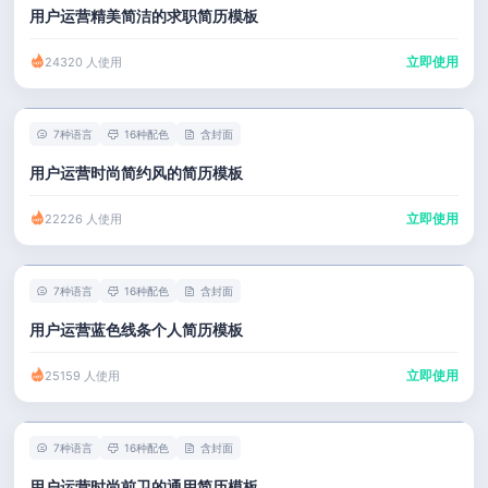
用户运营精美简洁的求职简历模板
立即使用
24320 人使用
7种语言
16种配色
含封面
用户运营时尚简约风的简历模板
立即使用
22226 人使用
7种语言
16种配色
含封面
用户运营蓝色线条个人简历模板
立即使用
25159 人使用
7种语言
16种配色
含封面
用户运营时尚前卫的通用简历模板