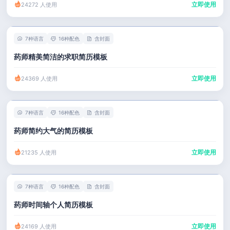
立即使用
24272 人使用
7种语言
16种配色
含封面
药师精美简洁的求职简历模板
立即使用
24369 人使用
7种语言
16种配色
含封面
药师简约大气的简历模板
立即使用
21235 人使用
7种语言
16种配色
含封面
药师时间轴个人简历模板
立即使用
24169 人使用