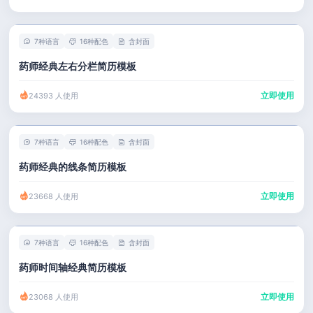
7种语言
16种配色
含封面
药师经典左右分栏简历模板
立即使用
24393 人使用
7种语言
16种配色
含封面
药师经典的线条简历模板
立即使用
23668 人使用
7种语言
16种配色
含封面
药师时间轴经典简历模板
立即使用
23068 人使用