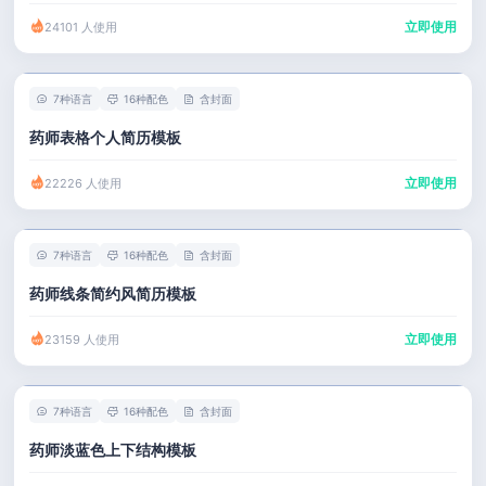
立即使用
24101 人使用
7种语言
16种配色
含封面
药师表格个人简历模板
立即使用
22226 人使用
7种语言
16种配色
含封面
药师线条简约风简历模板
立即使用
23159 人使用
7种语言
16种配色
含封面
药师淡蓝色上下结构模板