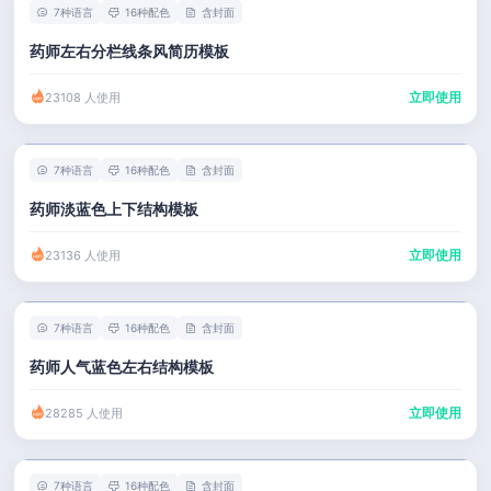
7种语言
16种配色
含封面
药师左右分栏线条风简历模板
立即使用
23108 人使用
7种语言
16种配色
含封面
药师淡蓝色上下结构模板
立即使用
23136 人使用
7种语言
16种配色
含封面
药师人气蓝色左右结构模板
立即使用
28285 人使用
7种语言
16种配色
含封面