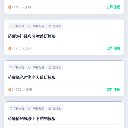
立即使用
21748 人使用
7种语言
16种配色
含封面
药师热门经典分栏简历模板
立即使用
27256 人使用
7种语言
16种配色
含封面
药师绿色时尚个人简历模板
立即使用
24032 人使用
7种语言
16种配色
含封面
药师简约线条上下结构模板