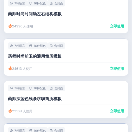
7种语言
16种配色
含封面
药师时尚时间轴左右结构模板
立即使用
24330 人使用
7种语言
16种配色
含封面
药师时尚前卫的通用简历模板
立即使用
24613 人使用
7种语言
16种配色
含封面
药师深蓝色线条求职简历模板
立即使用
23169 人使用
7种语言
16种配色
含封面