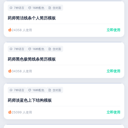
7种语言
16种配色
含封面
药师简洁线条个人简历模板
立即使用
24358 人使用
7种语言
16种配色
含封面
药师黑色极简线条简历模板
立即使用
34358 人使用
7种语言
16种配色
含封面
药师淡蓝色上下结构模板
立即使用
25099 人使用