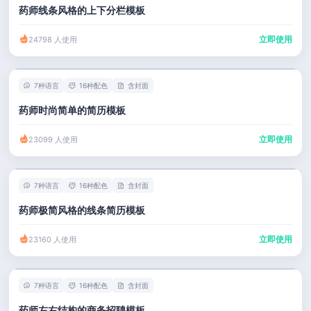
药师线条风格的上下分栏模板
立即使用
24798 人使用
7种语言
16种配色
含封面
药师时尚简单的简历模板
立即使用
23099 人使用
7种语言
16种配色
含封面
药师极简风格的线条简历模板
立即使用
23160 人使用
7种语言
16种配色
含封面
药师左右结构的商务招聘模板