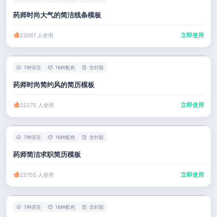
药师时尚大气的简洁线条模板
立即使用
23061 人使用
7种语言
16种配色
含封面
药师时尚简约风的简历模板
立即使用
22275 人使用
7种语言
16种配色
含封面
药师简洁求职简历模板
立即使用
22755 人使用
7种语言
16种配色
含封面