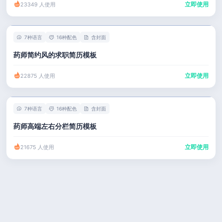
立即使用
23349 人使用
7种语言
16种配色
含封面
药师简约风的求职简历模板
立即使用
22875 人使用
7种语言
16种配色
含封面
药师高端左右分栏简历模板
立即使用
21675 人使用