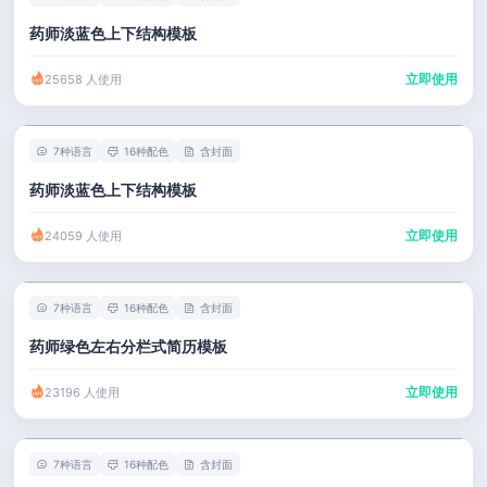
药师淡蓝色上下结构模板
立即使用
25658 人使用
7种语言
16种配色
含封面
药师淡蓝色上下结构模板
立即使用
24059 人使用
7种语言
16种配色
含封面
药师绿色左右分栏式简历模板
立即使用
23196 人使用
7种语言
16种配色
含封面