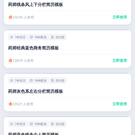
药师线条风上下分栏简历模板
立即使用
23245 人使用
7种语言
16种配色
含封面
药师经典蓝色商务简历模板
立即使用
23879 人使用
7种语言
16种配色
含封面
药师灰色系左右分栏简历模板
立即使用
23521 人使用
7种语言
16种配色
含封面
药师蓝色线条个人简历模板