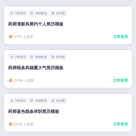
7种语言
16种配色
含封面
药师清新风简约个人简历模板
立即使用
23771 人使用
7种语言
16种配色
含封面
药师线条风稳重大气简历模板
立即使用
23769 人使用
7种语言
16种配色
含封面
药师蓝色线条求职简历模板
立即使用
23149 人使用