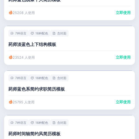
立即使用
25208 人使用
7种语言
16种配色
含封面
药师淡蓝色上下结构模板
立即使用
23524 人使用
7种语言
16种配色
含封面
药师蓝色系简约求职简历模板
立即使用
25795 人使用
7种语言
16种配色
含封面
药师时间轴简约风简历模板