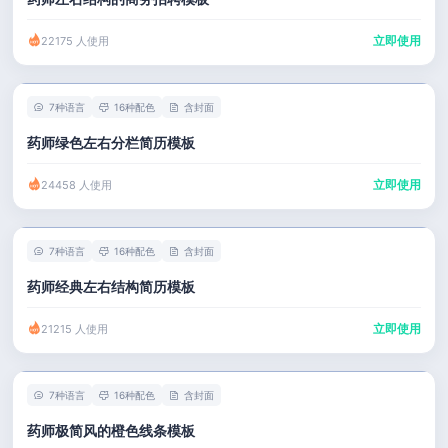
立即使用
22175 人使用
7种语言
16种配色
含封面
药师绿色左右分栏简历模板
立即使用
24458 人使用
7种语言
16种配色
含封面
药师经典左右结构简历模板
立即使用
21215 人使用
7种语言
16种配色
含封面
药师极简风的橙色线条模板