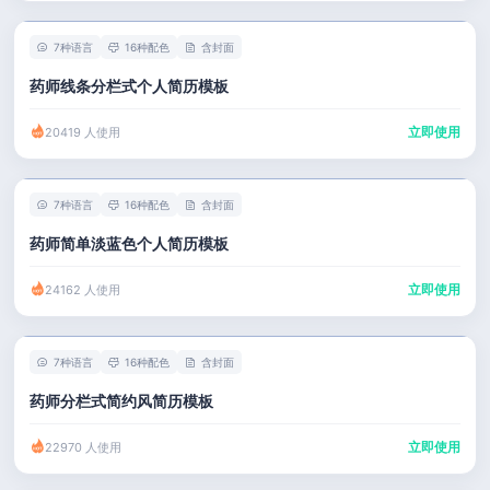
7种语言
16种配色
含封面
药师线条分栏式个人简历模板
立即使用
20419 人使用
7种语言
16种配色
含封面
药师简单淡蓝色个人简历模板
立即使用
24162 人使用
7种语言
16种配色
含封面
药师分栏式简约风简历模板
立即使用
22970 人使用