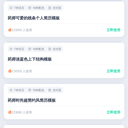
7种语言
16种配色
含封面
药师可爱的线条个人简历模板
立即使用
22956 人使用
7种语言
16种配色
含封面
药师淡蓝色上下结构模板
立即使用
23059 人使用
7种语言
16种配色
含封面
药师时尚超简约风简历模板
立即使用
22868 人使用