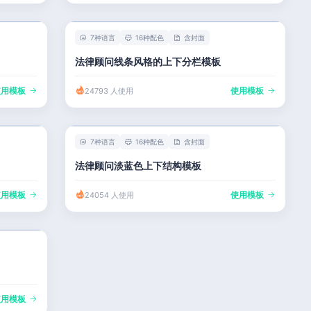
7种语言
16种配色
含封面
法律顾问线条风格的上下分栏模板
使用模板
使用模板
24793 人使用
7种语言
16种配色
含封面
法律顾问淡蓝色上下结构模板
使用模板
使用模板
24054 人使用
使用模板