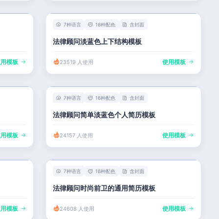
7种语言
16种配色
含封面
法律顾问淡蓝色上下结构模板
使用模板
使用模板
23519 人使用
7种语言
16种配色
含封面
法律顾问简单淡蓝色个人简历模板
使用模板
使用模板
24157 人使用
7种语言
16种配色
含封面
法律顾问时尚前卫的通用简历模板
使用模板
使用模板
24608 人使用