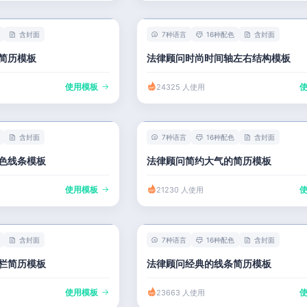
含封面
7种语言
16种配色
含封面
简历模板
法律顾问时尚时间轴左右结构模板
使用模板
24325 人使用
含封面
7种语言
16种配色
含封面
色线条模板
法律顾问简约大气的简历模板
使用模板
21230 人使用
含封面
7种语言
16种配色
含封面
栏简历模板
法律顾问经典的线条简历模板
使用模板
23663 人使用