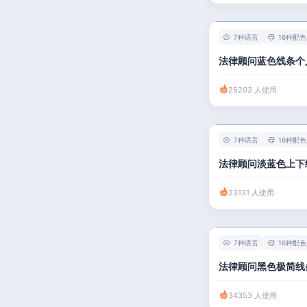
7种语言
16种配色
法律顾问蓝色线条个
25203 人使用
7种语言
16种配色
法律顾问淡蓝色上下
23131 人使用
7种语言
16种配色
法律顾问黑色极简线
34353 人使用