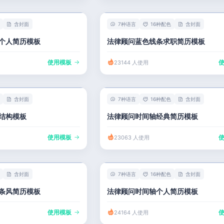
含封面
7种语言
16种配色
含封面
个人简历模板
法律顾问蓝色线条求职简历模板
使用模板
23144 人使用
含封面
7种语言
16种配色
含封面
结构模板
法律顾问时间轴经典简历模板
使用模板
23063 人使用
含封面
7种语言
16种配色
含封面
条风简历模板
法律顾问时间轴个人简历模板
使用模板
24164 人使用