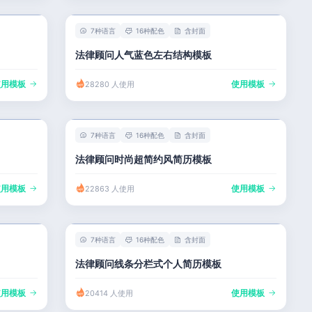
7种语言
16种配色
含封面
法律顾问人气蓝色左右结构模板
使用模板
使用模板
28280 人使用
7种语言
16种配色
含封面
法律顾问时尚超简约风简历模板
使用模板
使用模板
22863 人使用
7种语言
16种配色
含封面
法律顾问线条分栏式个人简历模板
使用模板
使用模板
20414 人使用