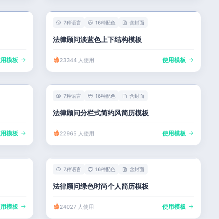
7种语言
16种配色
含封面
法律顾问淡蓝色上下结构模板
使用模板
使用模板
23344 人使用
7种语言
16种配色
含封面
法律顾问分栏式简约风简历模板
使用模板
使用模板
22965 人使用
7种语言
16种配色
含封面
法律顾问绿色时尚个人简历模板
使用模板
使用模板
24027 人使用