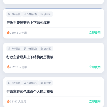
7种语言
16种配色
含封面
行政主管淡蓝色上下结构模板
立即使用
23048 人使用
7种语言
16种配色
含封面
行政主管经典上下结构简历模板
立即使用
25259 人使用
7种语言
16种配色
含封面
行政主管蓝色线条个人简历模板
立即使用
25197 人使用