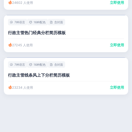
立即使用
24602 人使用
7种语言
16种配色
含封面
行政主管热门经典分栏简历模板
立即使用
27245 人使用
7种语言
16种配色
含封面
行政主管线条风上下分栏简历模板
立即使用
23234 人使用