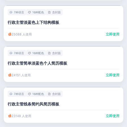
7种语言
16种配色
含封面
行政主管淡蓝色上下结构模板
立即使用
25088 人使用
7种语言
16种配色
含封面
行政主管简单淡蓝色个人简历模板
立即使用
24151 人使用
7种语言
16种配色
含封面
行政主管线条简约风简历模板
立即使用
23148 人使用