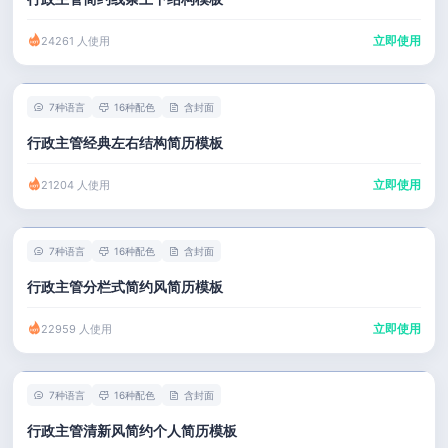
立即使用
24261 人使用
7种语言
16种配色
含封面
行政主管经典左右结构简历模板
立即使用
21204 人使用
7种语言
16种配色
含封面
行政主管分栏式简约风简历模板
立即使用
22959 人使用
7种语言
16种配色
含封面
行政主管清新风简约个人简历模板