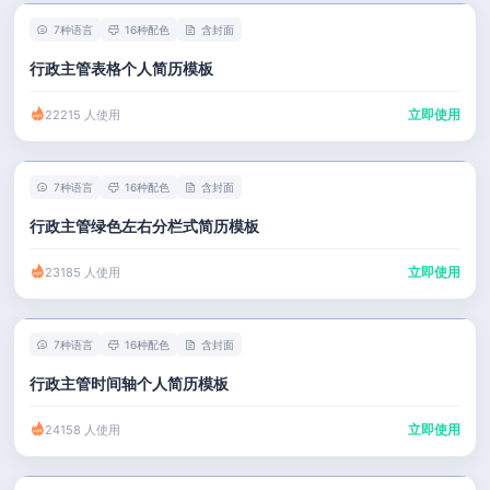
7种语言
16种配色
含封面
行政主管表格个人简历模板
立即使用
22215 人使用
7种语言
16种配色
含封面
行政主管绿色左右分栏式简历模板
立即使用
23185 人使用
7种语言
16种配色
含封面
行政主管时间轴个人简历模板
立即使用
24158 人使用