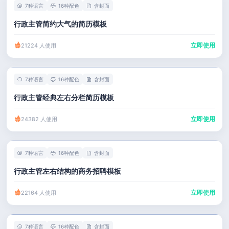
7种语言
16种配色
含封面
行政主管简约大气的简历模板
立即使用
21224 人使用
7种语言
16种配色
含封面
行政主管经典左右分栏简历模板
立即使用
24382 人使用
7种语言
16种配色
含封面
行政主管左右结构的商务招聘模板
立即使用
22164 人使用
7种语言
16种配色
含封面