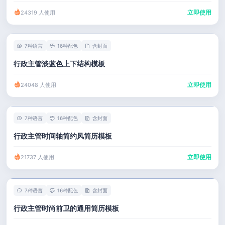
立即使用
24319 人使用
7种语言
16种配色
含封面
行政主管淡蓝色上下结构模板
立即使用
24048 人使用
7种语言
16种配色
含封面
行政主管时间轴简约风简历模板
立即使用
21737 人使用
7种语言
16种配色
含封面
行政主管时尚前卫的通用简历模板