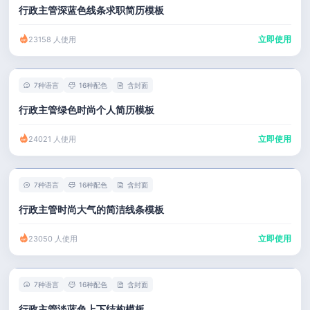
行政主管深蓝色线条求职简历模板
立即使用
23158 人使用
7种语言
16种配色
含封面
行政主管绿色时尚个人简历模板
立即使用
24021 人使用
7种语言
16种配色
含封面
行政主管时尚大气的简洁线条模板
立即使用
23050 人使用
7种语言
16种配色
含封面
行政主管淡蓝色上下结构模板