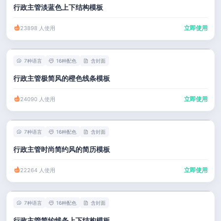
行政主管淡蓝色上下结构模板
立即使用
23898 人使用
7种语言
16种配色
含封面
行政主管极简风的橙色线条模板
立即使用
24090 人使用
7种语言
16种配色
含封面
行政主管时尚简约风的简历模板
立即使用
22264 人使用
7种语言
16种配色
含封面
行政主管简约线条上下结构模板