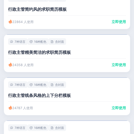
行政主管简约风的求职简历模板
立即使用
22864 人使用
7种语言
16种配色
含封面
行政主管精美简洁的求职简历模板
立即使用
24358 人使用
7种语言
16种配色
含封面
行政主管线条风格的上下分栏模板
立即使用
24787 人使用
7种语言
16种配色
含封面