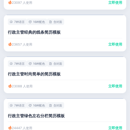
立即使用
23097 人使用
7种语言
16种配色
含封面
行政主管经典的线条简历模板
立即使用
23657 人使用
7种语言
16种配色
含封面
行政主管时尚简单的简历模板
立即使用
23088 人使用
7种语言
16种配色
含封面
行政主管绿色左右分栏简历模板
立即使用
24447 人使用