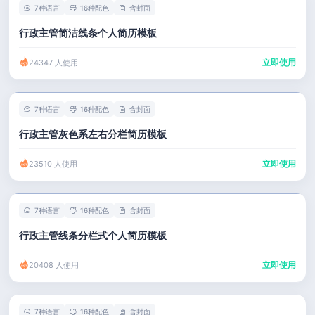
7种语言
16种配色
含封面
行政主管简洁线条个人简历模板
立即使用
24347 人使用
7种语言
16种配色
含封面
行政主管灰色系左右分栏简历模板
立即使用
23510 人使用
7种语言
16种配色
含封面
行政主管线条分栏式个人简历模板
立即使用
20408 人使用
7种语言
16种配色
含封面