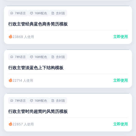
7种语言
16种配色
含封面
行政主管经典蓝色商务简历模板
立即使用
23868 人使用
7种语言
16种配色
含封面
行政主管淡蓝色上下结构模板
立即使用
22714 人使用
7种语言
16种配色
含封面
行政主管时尚超简约风简历模板
立即使用
22857 人使用