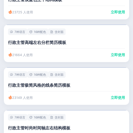
立即使用
23725 人使用
7种语言
16种配色
含封面
行政主管高端左右分栏简历模板
立即使用
21664 人使用
7种语言
16种配色
含封面
行政主管极简风格的线条简历模板
立即使用
23149 人使用
7种语言
16种配色
含封面
行政主管时尚时间轴左右结构模板