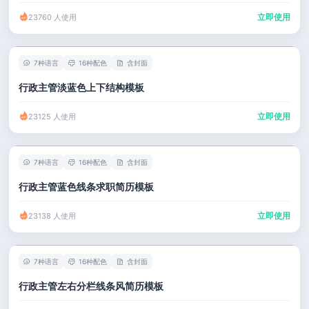
立即使用
23760 人使用
7种语言
16种配色
含封面
行政主管淡蓝色上下结构模板
立即使用
23125 人使用
7种语言
16种配色
含封面
行政主管蓝色线条求职简历模板
立即使用
23138 人使用
7种语言
16种配色
含封面
行政主管左右分栏线条风简历模板