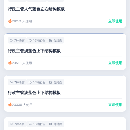
行政主管人气蓝色左右结构模板
立即使用
28274 人使用
7种语言
16种配色
含封面
行政主管淡蓝色上下结构模板
立即使用
23513 人使用
7种语言
16种配色
含封面
行政主管淡蓝色上下结构模板
立即使用
23338 人使用
7种语言
16种配色
含封面