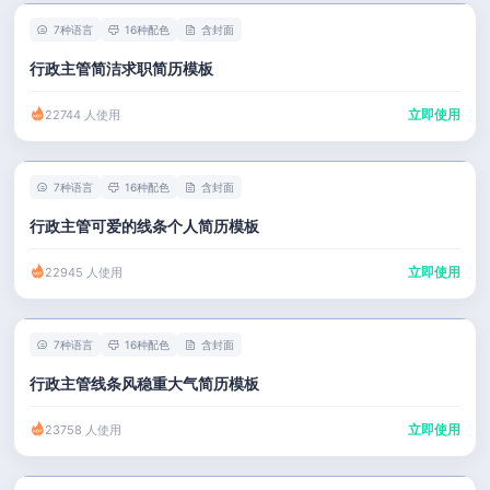
7种语言
16种配色
含封面
行政主管简洁求职简历模板
立即使用
22744 人使用
7种语言
16种配色
含封面
行政主管可爱的线条个人简历模板
立即使用
22945 人使用
7种语言
16种配色
含封面
行政主管线条风稳重大气简历模板
立即使用
23758 人使用