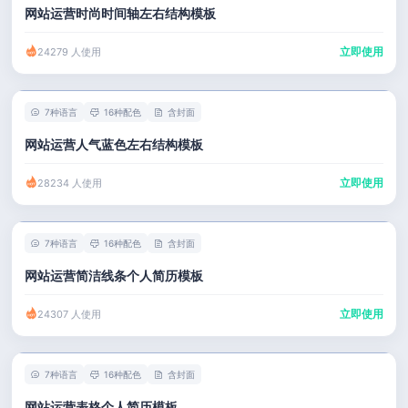
网站运营时尚时间轴左右结构模板
立即使用
24279 人使用
7种语言
16种配色
含封面
网站运营人气蓝色左右结构模板
立即使用
28234 人使用
7种语言
16种配色
含封面
网站运营简洁线条个人简历模板
立即使用
24307 人使用
7种语言
16种配色
含封面
网站运营表格个人简历模板