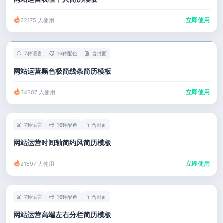
立即使用
22175 人使用
7种语言
16种配色
含封面
网站运营黑色极简线条简历模板
立即使用
34307 人使用
7种语言
16种配色
含封面
网站运营时间轴简约风简历模板
立即使用
21697 人使用
7种语言
16种配色
含封面
网站运营高端左右分栏简历模板