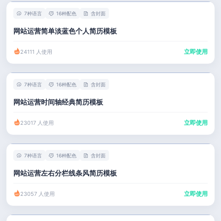
7种语言
16种配色
含封面
网站运营简单淡蓝色个人简历模板
立即使用
24111 人使用
7种语言
16种配色
含封面
网站运营时间轴经典简历模板
立即使用
23017 人使用
7种语言
16种配色
含封面
网站运营左右分栏线条风简历模板
立即使用
23057 人使用