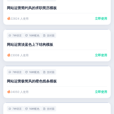
网站运营简约风的求职简历模板
立即使用
22824 人使用
7种语言
16种配色
含封面
网站运营淡蓝色上下结构模板
立即使用
23008 人使用
7种语言
16种配色
含封面
网站运营极简风的橙色线条模板
立即使用
24050 人使用
7种语言
16种配色
含封面