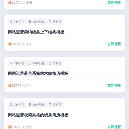
立即使用
23720 人使用
7种语言
16种配色
含封面
网站运营简约线条上下结构模板
立即使用
24221 人使用
7种语言
16种配色
含封面
网站运营蓝色系简约求职简历模板
立即使用
25744 人使用
7种语言
16种配色
含封面
网站运营极简风格的线条简历模板
立即使用
23109 人使用