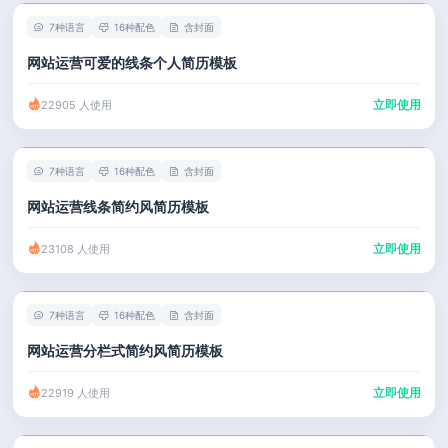
7种语言
16种配色
含封面
网站运营可爱的线条个人简历模板
立即使用
22905 人使用
7种语言
16种配色
含封面
网站运营线条简约风简历模板
立即使用
23108 人使用
7种语言
16种配色
含封面
网站运营分栏式简约风简历模板
立即使用
22919 人使用