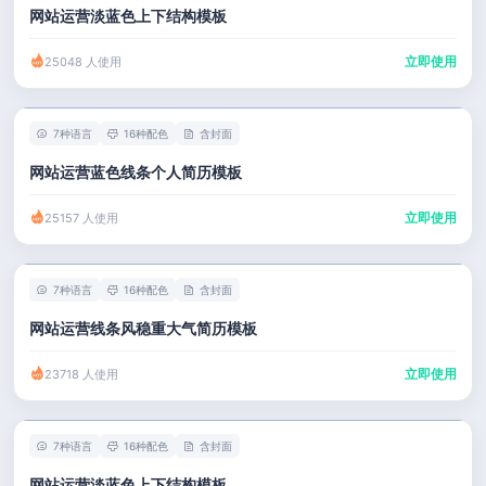
网站运营淡蓝色上下结构模板
立即使用
25048 人使用
7种语言
16种配色
含封面
网站运营蓝色线条个人简历模板
立即使用
25157 人使用
7种语言
16种配色
含封面
网站运营线条风稳重大气简历模板
立即使用
23718 人使用
7种语言
16种配色
含封面
网站运营淡蓝色上下结构模板