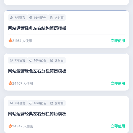
7种语言
16种配色
含封面
网站运营经典左右结构简历模板
立即使用
21164 人使用
7种语言
16种配色
含封面
网站运营绿色左右分栏简历模板
立即使用
24407 人使用
7种语言
16种配色
含封面
网站运营经典左右分栏简历模板
立即使用
24342 人使用