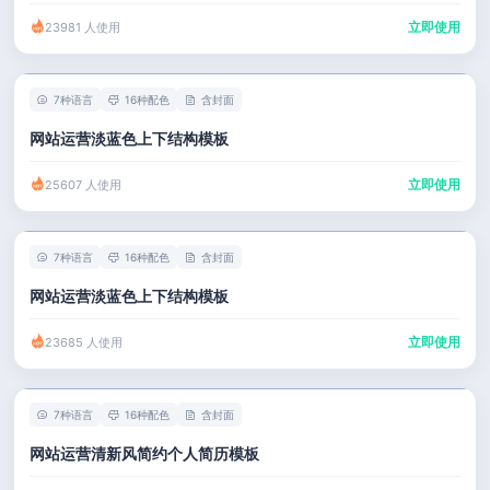
立即使用
23981 人使用
7种语言
16种配色
含封面
网站运营淡蓝色上下结构模板
立即使用
25607 人使用
7种语言
16种配色
含封面
网站运营淡蓝色上下结构模板
立即使用
23685 人使用
7种语言
16种配色
含封面
网站运营清新风简约个人简历模板