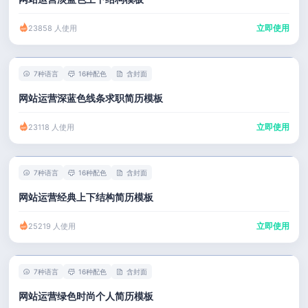
立即使用
23858 人使用
7种语言
16种配色
含封面
网站运营深蓝色线条求职简历模板
立即使用
23118 人使用
7种语言
16种配色
含封面
网站运营经典上下结构简历模板
立即使用
25219 人使用
7种语言
16种配色
含封面
网站运营绿色时尚个人简历模板