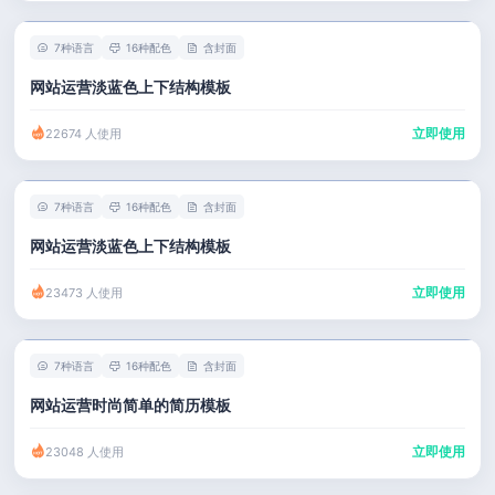
7种语言
16种配色
含封面
网站运营淡蓝色上下结构模板
立即使用
22674 人使用
7种语言
16种配色
含封面
网站运营淡蓝色上下结构模板
立即使用
23473 人使用
7种语言
16种配色
含封面
网站运营时尚简单的简历模板
立即使用
23048 人使用