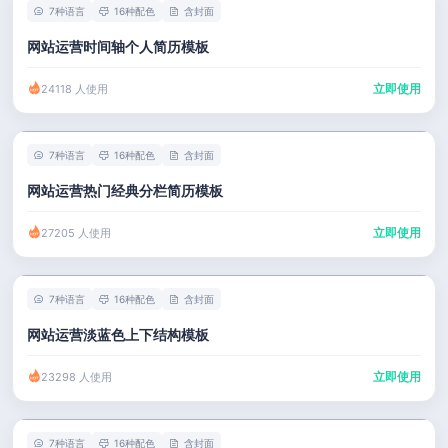
7种语言
16种配色
含封面
网站运营时间轴个人简历模板
立即使用
24118 人使用
7种语言
16种配色
含封面
网站运营热门经典分栏简历模板
立即使用
27205 人使用
7种语言
16种配色
含封面
网站运营淡蓝色上下结构模板
立即使用
23298 人使用
7种语言
16种配色
含封面