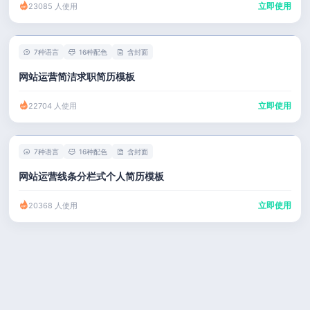
立即使用
23085 人使用
7种语言
16种配色
含封面
网站运营简洁求职简历模板
立即使用
22704 人使用
7种语言
16种配色
含封面
网站运营线条分栏式个人简历模板
立即使用
20368 人使用