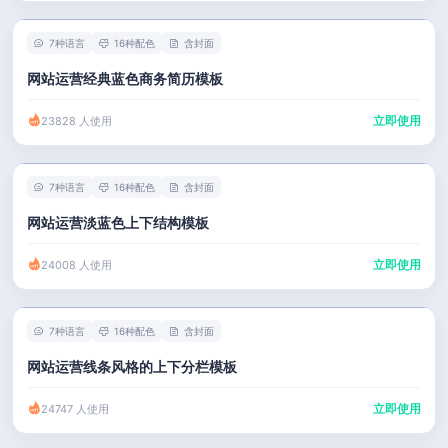
7种语言
16种配色
含封面
网站运营经典蓝色商务简历模板
立即使用
23828 人使用
7种语言
16种配色
含封面
网站运营淡蓝色上下结构模板
立即使用
24008 人使用
7种语言
16种配色
含封面
网站运营线条风格的上下分栏模板
立即使用
24747 人使用