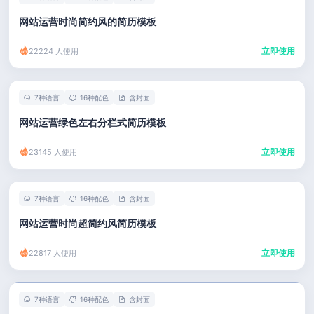
网站运营时尚简约风的简历模板
立即使用
22224 人使用
7种语言
16种配色
含封面
网站运营绿色左右分栏式简历模板
立即使用
23145 人使用
7种语言
16种配色
含封面
网站运营时尚超简约风简历模板
立即使用
22817 人使用
7种语言
16种配色
含封面