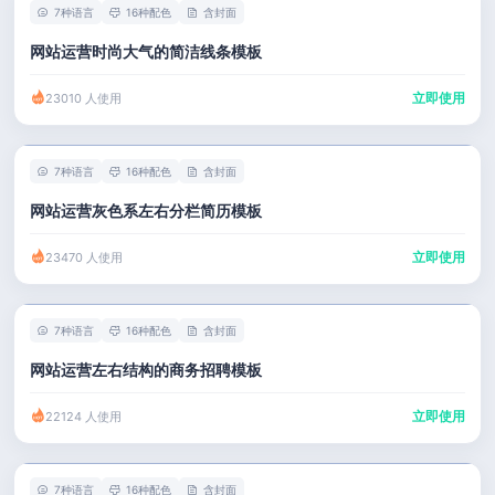
7种语言
16种配色
含封面
网站运营时尚大气的简洁线条模板
立即使用
23010 人使用
7种语言
16种配色
含封面
网站运营灰色系左右分栏简历模板
立即使用
23470 人使用
7种语言
16种配色
含封面
网站运营左右结构的商务招聘模板
立即使用
22124 人使用
7种语言
16种配色
含封面