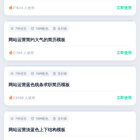
立即使用
21624 人使用
7种语言
16种配色
含封面
网站运营简约大气的简历模板
立即使用
21184 人使用
7种语言
16种配色
含封面
网站运营蓝色线条求职简历模板
立即使用
23098 人使用
7种语言
16种配色
含封面
网站运营淡蓝色上下结构模板