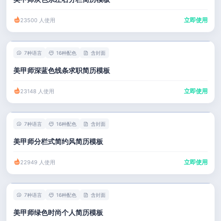
立即使用
23500 人使用
7种语言
16种配色
含封面
美甲师深蓝色线条求职简历模板
立即使用
23148 人使用
7种语言
16种配色
含封面
美甲师分栏式简约风简历模板
立即使用
22949 人使用
7种语言
16种配色
含封面
美甲师绿色时尚个人简历模板