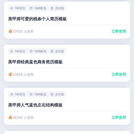
7种语言
16种配色
含封面
美甲师可爱的线条个人简历模板
立即使用
22935 人使用
7种语言
16种配色
含封面
美甲师经典蓝色商务简历模板
立即使用
23858 人使用
7种语言
16种配色
含封面
美甲师人气蓝色左右结构模板
立即使用
28264 人使用