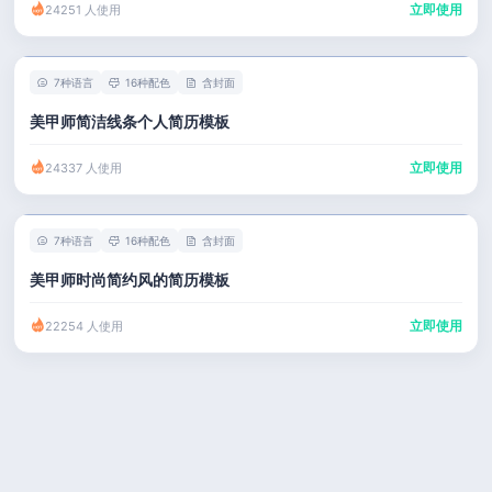
立即使用
24251 人使用
7种语言
16种配色
含封面
美甲师简洁线条个人简历模板
立即使用
24337 人使用
7种语言
16种配色
含封面
美甲师时尚简约风的简历模板
立即使用
22254 人使用