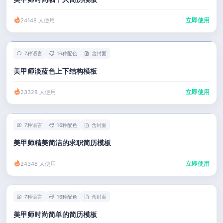
立即使用
24148 人使用
7种语言
16种配色
含封面
美甲师淡蓝色上下结构模板
立即使用
23328 人使用
7种语言
16种配色
含封面
美甲师精美简洁的求职简历模板
立即使用
24348 人使用
7种语言
16种配色
含封面
美甲师时尚简单的简历模板