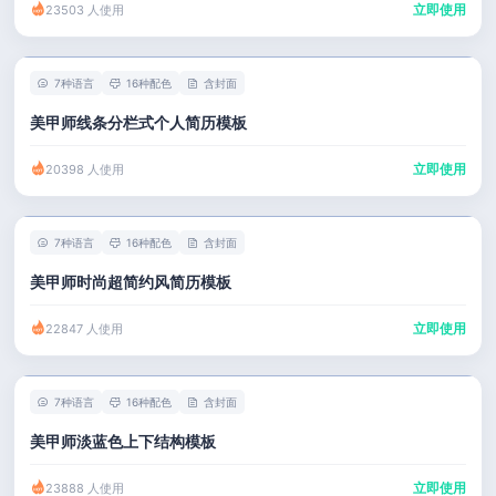
立即使用
23503 人使用
7种语言
16种配色
含封面
美甲师线条分栏式个人简历模板
立即使用
20398 人使用
7种语言
16种配色
含封面
美甲师时尚超简约风简历模板
立即使用
22847 人使用
7种语言
16种配色
含封面
美甲师淡蓝色上下结构模板
立即使用
23888 人使用