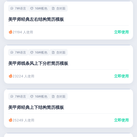
7种语言
16种配色
含封面
美甲师经典左右结构简历模板
立即使用
21194 人使用
7种语言
16种配色
含封面
美甲师线条风上下分栏简历模板
立即使用
23224 人使用
7种语言
16种配色
含封面
美甲师经典上下结构简历模板
立即使用
25249 人使用