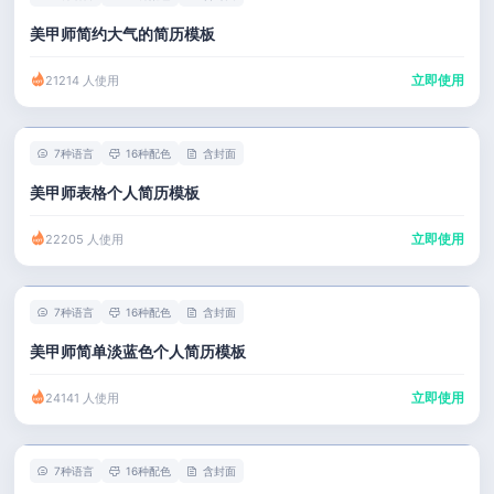
美甲师简约大气的简历模板
立即使用
21214 人使用
7种语言
16种配色
含封面
美甲师表格个人简历模板
立即使用
22205 人使用
7种语言
16种配色
含封面
美甲师简单淡蓝色个人简历模板
立即使用
24141 人使用
7种语言
16种配色
含封面