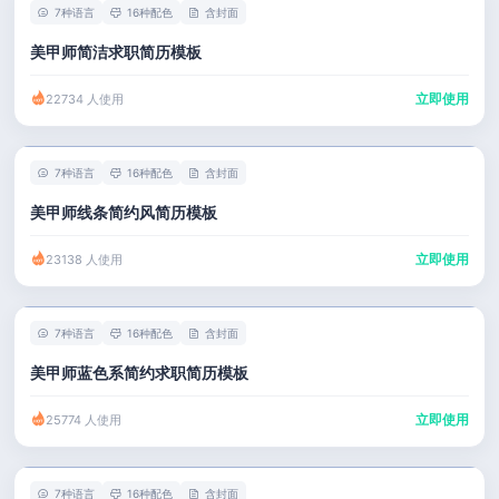
7种语言
16种配色
含封面
美甲师简洁求职简历模板
立即使用
22734 人使用
7种语言
16种配色
含封面
美甲师线条简约风简历模板
立即使用
23138 人使用
7种语言
16种配色
含封面
美甲师蓝色系简约求职简历模板
立即使用
25774 人使用
7种语言
16种配色
含封面