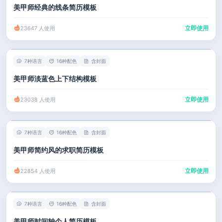
美甲师经典的线条简历模板
立即使用
23647 人使用
7种语言
16种配色
含封面
美甲师淡蓝色上下结构模板
立即使用
23038 人使用
7种语言
16种配色
含封面
美甲师简约风的求职简历模板
立即使用
22854 人使用
7种语言
16种配色
含封面
美甲师时间轴个人简历模板