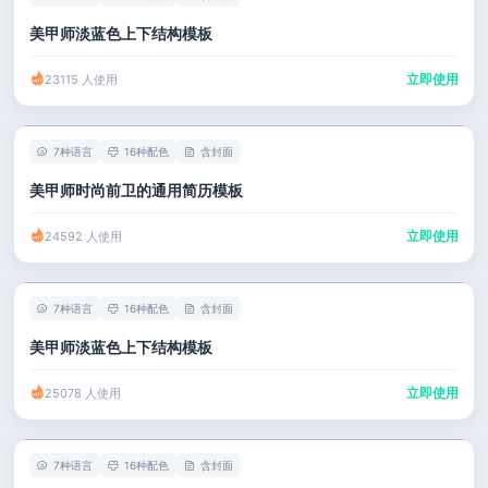
美甲师淡蓝色上下结构模板
立即使用
23115 人使用
7种语言
16种配色
含封面
美甲师时尚前卫的通用简历模板
立即使用
24592 人使用
7种语言
16种配色
含封面
美甲师淡蓝色上下结构模板
立即使用
25078 人使用
7种语言
16种配色
含封面