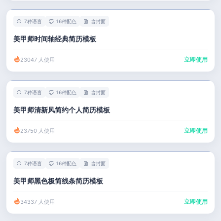
7种语言
16种配色
含封面
美甲师时间轴经典简历模板
立即使用
23047 人使用
7种语言
16种配色
含封面
美甲师清新风简约个人简历模板
立即使用
23750 人使用
7种语言
16种配色
含封面
美甲师黑色极简线条简历模板
立即使用
34337 人使用