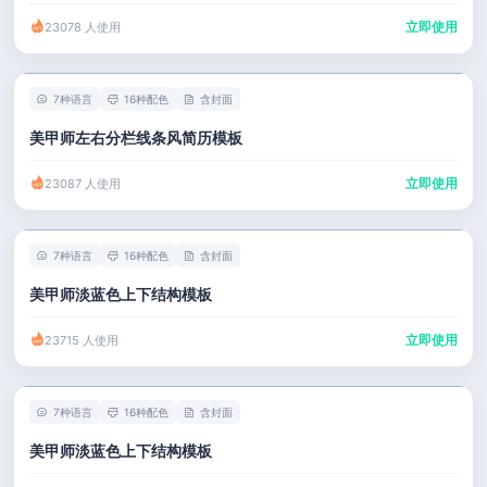
立即使用
23078 人使用
7种语言
16种配色
含封面
美甲师左右分栏线条风简历模板
立即使用
23087 人使用
7种语言
16种配色
含封面
美甲师淡蓝色上下结构模板
立即使用
23715 人使用
7种语言
16种配色
含封面
美甲师淡蓝色上下结构模板