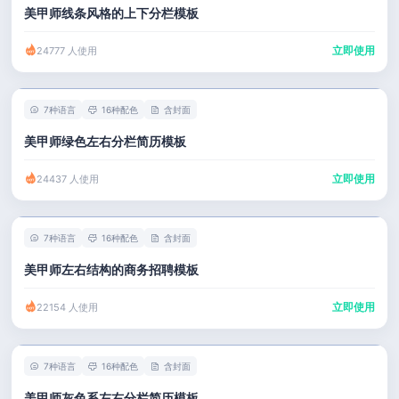
美甲师线条风格的上下分栏模板
立即使用
24777 人使用
7种语言
16种配色
含封面
美甲师绿色左右分栏简历模板
立即使用
24437 人使用
7种语言
16种配色
含封面
美甲师左右结构的商务招聘模板
立即使用
22154 人使用
7种语言
16种配色
含封面
美甲师灰色系左右分栏简历模板