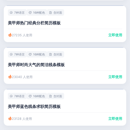
7种语言
16种配色
含封面
美甲师热门经典分栏简历模板
立即使用
27235 人使用
7种语言
16种配色
含封面
美甲师时尚大气的简洁线条模板
立即使用
23040 人使用
7种语言
16种配色
含封面
美甲师蓝色线条求职简历模板
立即使用
23128 人使用