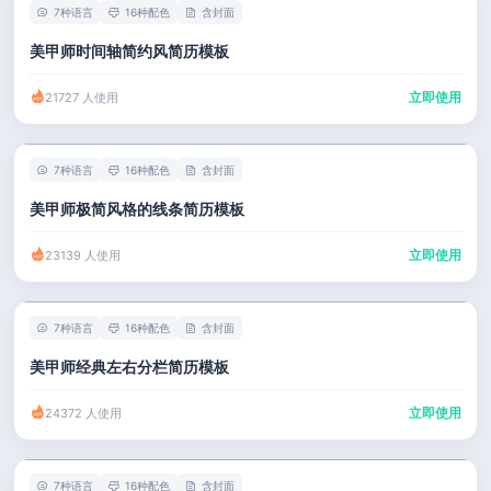
7种语言
16种配色
含封面
美甲师时间轴简约风简历模板
立即使用
21727 人使用
7种语言
16种配色
含封面
美甲师极简风格的线条简历模板
立即使用
23139 人使用
7种语言
16种配色
含封面
美甲师经典左右分栏简历模板
立即使用
24372 人使用
7种语言
16种配色
含封面