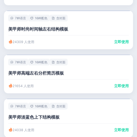
7种语言
16种配色
含封面
美甲师时尚时间轴左右结构模板
立即使用
24309 人使用
7种语言
16种配色
含封面
美甲师高端左右分栏简历模板
立即使用
21654 人使用
7种语言
16种配色
含封面
美甲师淡蓝色上下结构模板
立即使用
24038 人使用