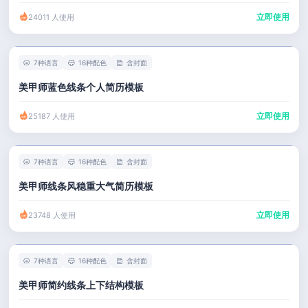
立即使用
24011 人使用
7种语言
16种配色
含封面
美甲师蓝色线条个人简历模板
立即使用
25187 人使用
7种语言
16种配色
含封面
美甲师线条风稳重大气简历模板
立即使用
23748 人使用
7种语言
16种配色
含封面
美甲师简约线条上下结构模板