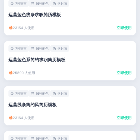
7种语言
16种配色
含封面
运营蓝色线条求职简历模板
立即使用
23154 人使用
7种语言
16种配色
含封面
运营蓝色系简约求职简历模板
立即使用
25800 人使用
7种语言
16种配色
含封面
运营线条简约风简历模板
立即使用
23164 人使用
7种语言
16种配色
含封面