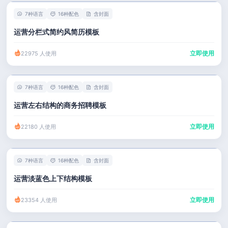
7种语言
16种配色
含封面
运营分栏式简约风简历模板
立即使用
22975 人使用
7种语言
16种配色
含封面
运营左右结构的商务招聘模板
立即使用
22180 人使用
7种语言
16种配色
含封面
运营淡蓝色上下结构模板
立即使用
23354 人使用