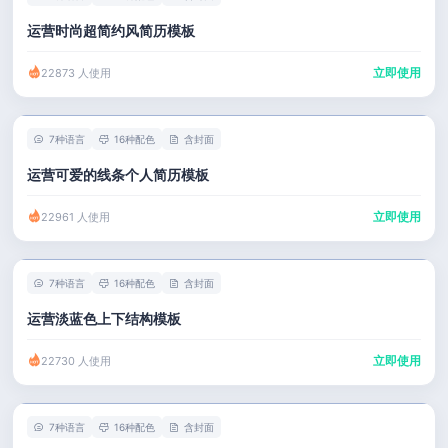
运营时尚超简约风简历模板
立即使用
22873 人使用
7种语言
16种配色
含封面
运营可爱的线条个人简历模板
立即使用
22961 人使用
7种语言
16种配色
含封面
运营淡蓝色上下结构模板
立即使用
22730 人使用
7种语言
16种配色
含封面