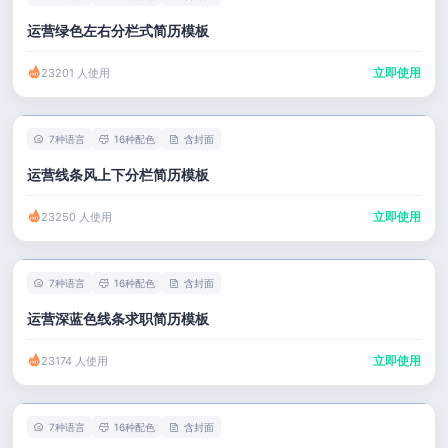
运营绿色左右分栏式简历模板
立即使用
23201 人使用
7种语言
16种配色
含封面
运营线条风上下分栏简历模板
立即使用
23250 人使用
7种语言
16种配色
含封面
运营深蓝色线条求职简历模板
立即使用
23174 人使用
7种语言
16种配色
含封面