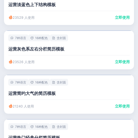
运营淡蓝色上下结构模板
立即使用
23529 人使用
7种语言
16种配色
含封面
运营灰色系左右分栏简历模板
立即使用
23526 人使用
7种语言
16种配色
含封面
运营简约大气的简历模板
立即使用
21240 人使用
7种语言
16种配色
含封面
运营热门经典分栏简历模板