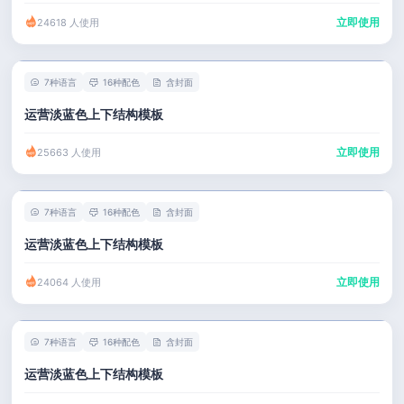
立即使用
24618 人使用
7种语言
16种配色
含封面
运营淡蓝色上下结构模板
立即使用
25663 人使用
7种语言
16种配色
含封面
运营淡蓝色上下结构模板
立即使用
24064 人使用
7种语言
16种配色
含封面
运营淡蓝色上下结构模板