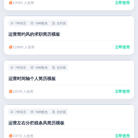
立即使用
23165 人使用
7种语言
16种配色
含封面
运营简约风的求职简历模板
立即使用
22880 人使用
7种语言
16种配色
含封面
运营时间轴个人简历模板
立即使用
24174 人使用
7种语言
16种配色
含封面
运营左右分栏线条风简历模板
立即使用
23113 人使用