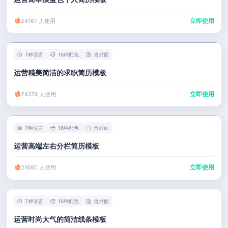
立即使用
24167 人使用
7种语言
16种配色
含封面
运营精美简洁的求职简历模板
立即使用
24374 人使用
7种语言
16种配色
含封面
运营高端左右分栏简历模板
立即使用
21680 人使用
7种语言
16种配色
含封面
运营时尚大气的简洁线条模板