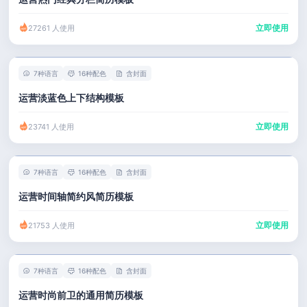
立即使用
27261 人使用
7种语言
16种配色
含封面
运营淡蓝色上下结构模板
立即使用
23741 人使用
7种语言
16种配色
含封面
运营时间轴简约风简历模板
立即使用
21753 人使用
7种语言
16种配色
含封面
运营时尚前卫的通用简历模板