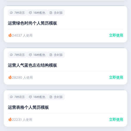
7种语言
16种配色
含封面
运营绿色时尚个人简历模板
立即使用
24037 人使用
7种语言
16种配色
含封面
运营人气蓝色左右结构模板
立即使用
28290 人使用
7种语言
16种配色
含封面
运营表格个人简历模板
立即使用
22231 人使用