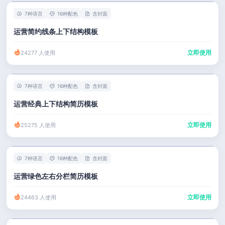
7种语言
16种配色
含封面
运营简约线条上下结构模板
立即使用
24277 人使用
7种语言
16种配色
含封面
运营经典上下结构简历模板
立即使用
25275 人使用
7种语言
16种配色
含封面
运营绿色左右分栏简历模板
立即使用
24463 人使用