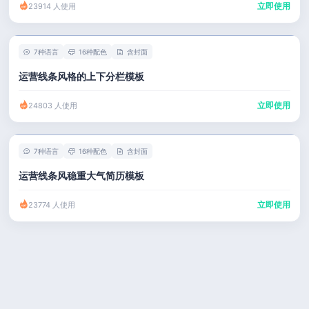
立即使用
23914 人使用
7种语言
16种配色
含封面
运营线条风格的上下分栏模板
立即使用
24803 人使用
7种语言
16种配色
含封面
运营线条风稳重大气简历模板
立即使用
23774 人使用