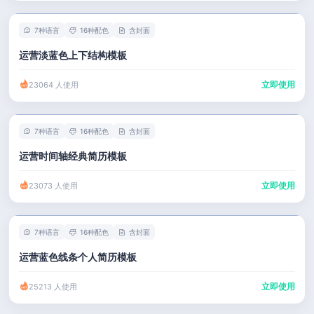
7种语言
16种配色
含封面
运营淡蓝色上下结构模板
立即使用
23064 人使用
7种语言
16种配色
含封面
运营时间轴经典简历模板
立即使用
23073 人使用
7种语言
16种配色
含封面
运营蓝色线条个人简历模板
立即使用
25213 人使用