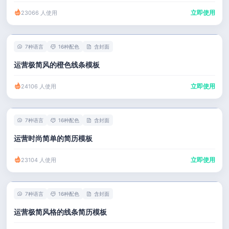
立即使用
23066 人使用
7种语言
16种配色
含封面
运营极简风的橙色线条模板
立即使用
24106 人使用
7种语言
16种配色
含封面
运营时尚简单的简历模板
立即使用
23104 人使用
7种语言
16种配色
含封面
运营极简风格的线条简历模板