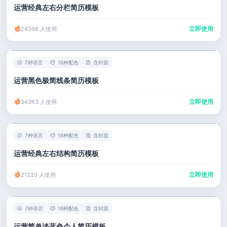
运营经典左右分栏简历模板
立即使用
24398 人使用
7种语言
16种配色
含封面
运营黑色极简线条简历模板
立即使用
34363 人使用
7种语言
16种配色
含封面
运营经典左右结构简历模板
立即使用
21220 人使用
7种语言
16种配色
含封面
运营简单淡蓝色个人简历模板