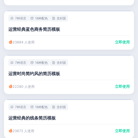
7种语言
16种配色
含封面
运营经典蓝色商务简历模板
立即使用
23884 人使用
7种语言
16种配色
含封面
运营时尚简约风的简历模板
立即使用
22280 人使用
7种语言
16种配色
含封面
运营经典的线条简历模板
立即使用
23673 人使用