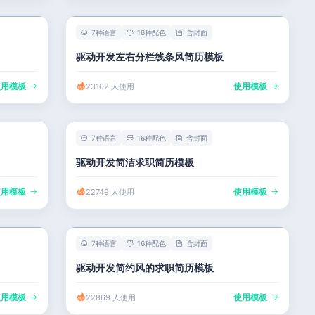
7种语言
16种配色
含封面
驱动开发左右分栏线条风简历模板
使用模板
使用模板
23102 人使用
7种语言
16种配色
含封面
驱动开发简洁求职简历模板
使用模板
使用模板
22749 人使用
7种语言
16种配色
含封面
驱动开发简约风的求职简历模板
使用模板
使用模板
22869 人使用