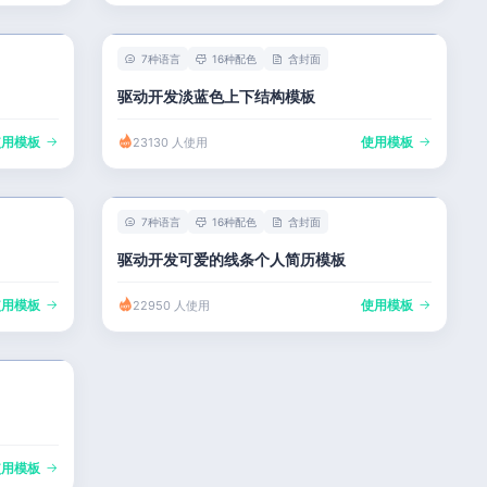
7种语言
16种配色
含封面
驱动开发淡蓝色上下结构模板
使用模板
使用模板
23130 人使用
7种语言
16种配色
含封面
驱动开发可爱的线条个人简历模板
使用模板
使用模板
22950 人使用
使用模板