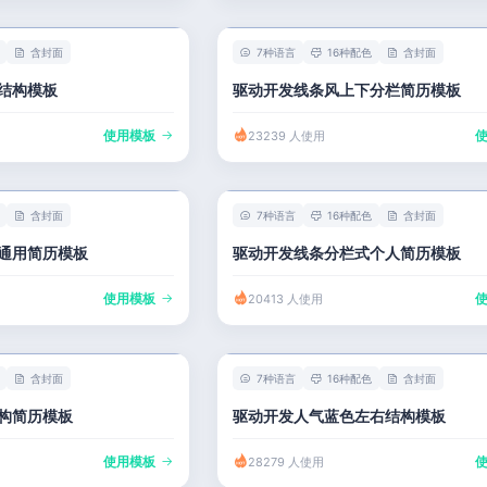
含封面
7种语言
16种配色
含封面
结构模板
驱动开发线条风上下分栏简历模板
使用模板
23239 人使用
含封面
7种语言
16种配色
含封面
通用简历模板
驱动开发线条分栏式个人简历模板
使用模板
20413 人使用
含封面
7种语言
16种配色
含封面
构简历模板
驱动开发人气蓝色左右结构模板
使用模板
28279 人使用