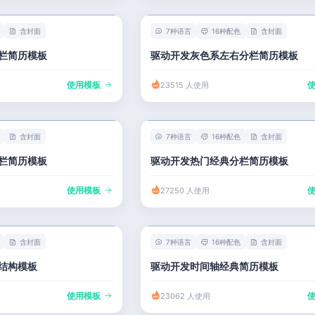
含封面
7种语言
16种配色
含封面
栏简历模板
驱动开发灰色系左右分栏简历模板
使用模板
23515 人使用
含封面
7种语言
16种配色
含封面
栏简历模板
驱动开发热门经典分栏简历模板
使用模板
27250 人使用
含封面
7种语言
16种配色
含封面
结构模板
驱动开发时间轴经典简历模板
使用模板
23062 人使用