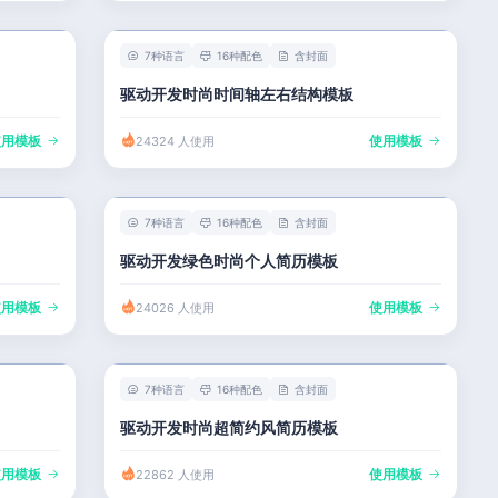
7种语言
16种配色
含封面
驱动开发时尚时间轴左右结构模板
使用模板
使用模板
24324 人使用
7种语言
16种配色
含封面
驱动开发绿色时尚个人简历模板
使用模板
使用模板
24026 人使用
7种语言
16种配色
含封面
驱动开发时尚超简约风简历模板
使用模板
使用模板
22862 人使用