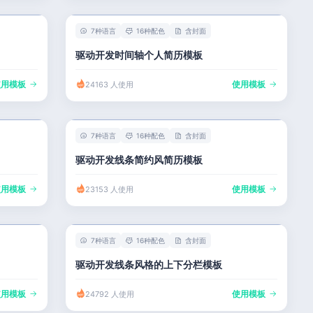
7种语言
16种配色
含封面
驱动开发时间轴个人简历模板
使用模板
使用模板
24163 人使用
7种语言
16种配色
含封面
驱动开发线条简约风简历模板
使用模板
使用模板
23153 人使用
7种语言
16种配色
含封面
驱动开发线条风格的上下分栏模板
使用模板
使用模板
24792 人使用