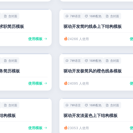
含封面
7种语言
16种配色
含封面
求职简历模板
驱动开发简约线条上下结构模板
使用模板
24266 人使用
含封面
7种语言
16种配色
含封面
务简历模板
驱动开发极简风的橙色线条模板
使用模板
24095 人使用
含封面
7种语言
16种配色
含封面
结构模板
驱动开发淡蓝色上下结构模板
使用模板
23053 人使用