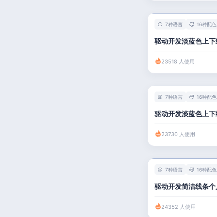
7种语言
16种配色
驱动开发淡蓝色上下
23518 人使用
7种语言
16种配色
驱动开发淡蓝色上下
23730 人使用
7种语言
16种配色
驱动开发简洁线条个
24352 人使用