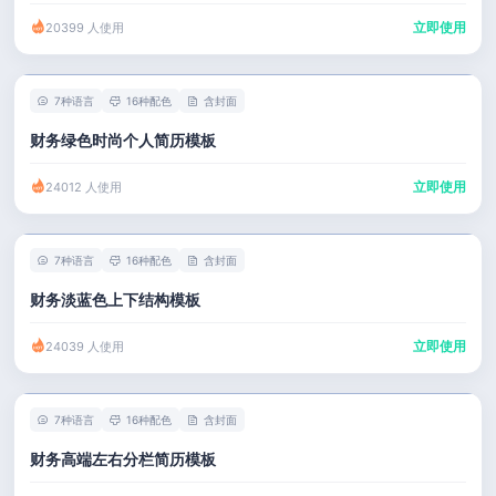
立即使用
20399 人使用
7种语言
16种配色
含封面
财务绿色时尚个人简历模板
立即使用
24012 人使用
7种语言
16种配色
含封面
财务淡蓝色上下结构模板
立即使用
24039 人使用
7种语言
16种配色
含封面
财务高端左右分栏简历模板