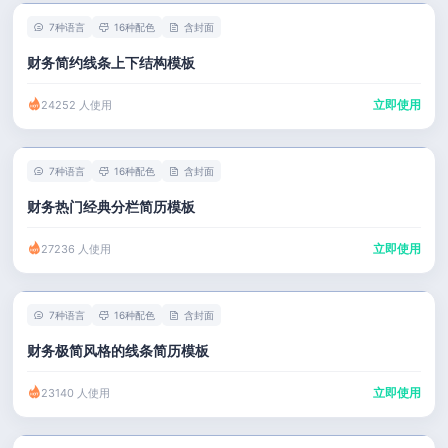
7种语言
16种配色
含封面
财务简约线条上下结构模板
立即使用
24252 人使用
7种语言
16种配色
含封面
财务热门经典分栏简历模板
立即使用
27236 人使用
7种语言
16种配色
含封面
财务极简风格的线条简历模板
立即使用
23140 人使用