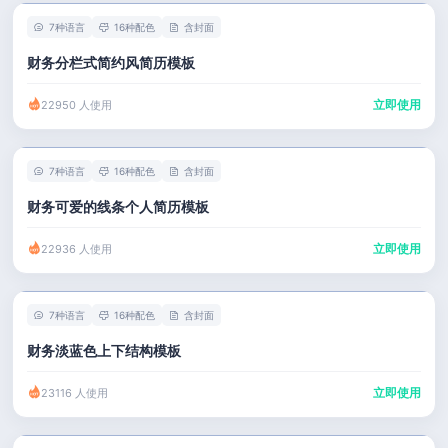
7种语言
16种配色
含封面
财务分栏式简约风简历模板
立即使用
22950 人使用
7种语言
16种配色
含封面
财务可爱的线条个人简历模板
立即使用
22936 人使用
7种语言
16种配色
含封面
财务淡蓝色上下结构模板
立即使用
23116 人使用