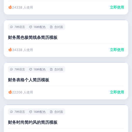
立即使用
24338 人使用
7种语言
16种配色
含封面
财务黑色极简线条简历模板
立即使用
34338 人使用
7种语言
16种配色
含封面
财务表格个人简历模板
立即使用
22206 人使用
7种语言
16种配色
含封面
财务时尚简约风的简历模板