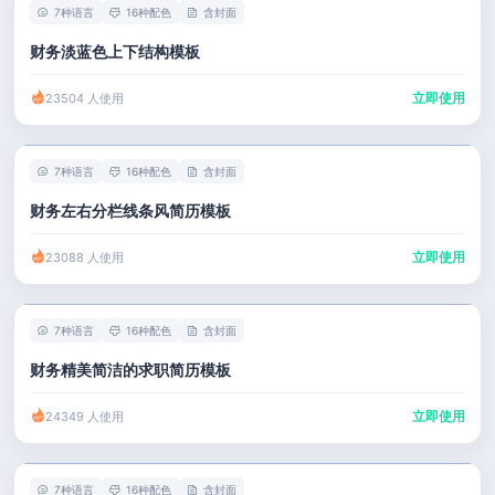
7种语言
16种配色
含封面
财务淡蓝色上下结构模板
立即使用
23504 人使用
7种语言
16种配色
含封面
财务左右分栏线条风简历模板
立即使用
23088 人使用
7种语言
16种配色
含封面
财务精美简洁的求职简历模板
立即使用
24349 人使用
7种语言
16种配色
含封面