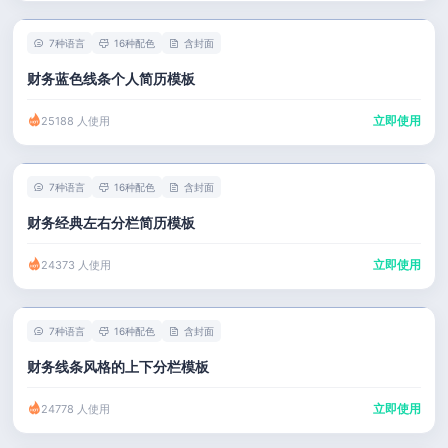
7种语言
16种配色
含封面
财务蓝色线条个人简历模板
立即使用
25188 人使用
7种语言
16种配色
含封面
财务经典左右分栏简历模板
立即使用
24373 人使用
7种语言
16种配色
含封面
财务线条风格的上下分栏模板
立即使用
24778 人使用