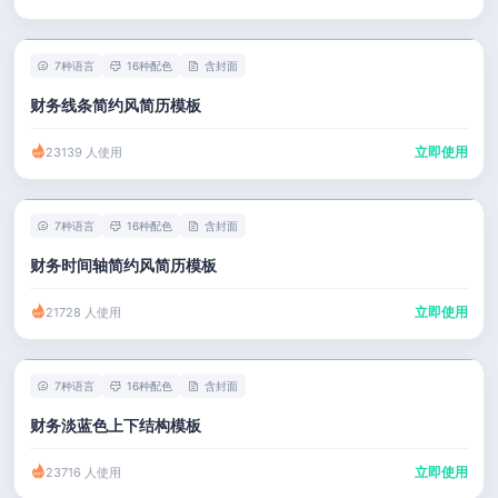
7种语言
16种配色
含封面
财务线条简约风简历模板
立即使用
23139 人使用
7种语言
16种配色
含封面
财务时间轴简约风简历模板
立即使用
21728 人使用
7种语言
16种配色
含封面
财务淡蓝色上下结构模板
立即使用
23716 人使用