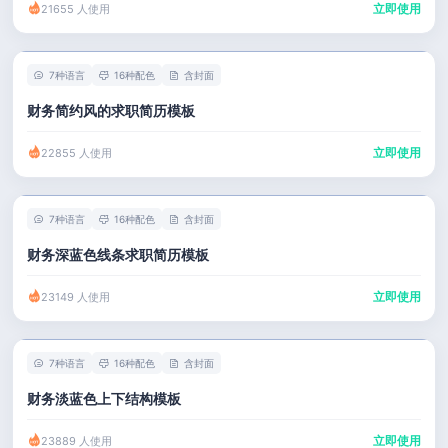
立即使用
21655 人使用
7种语言
16种配色
含封面
财务简约风的求职简历模板
立即使用
22855 人使用
7种语言
16种配色
含封面
财务深蓝色线条求职简历模板
立即使用
23149 人使用
7种语言
16种配色
含封面
财务淡蓝色上下结构模板
立即使用
23889 人使用