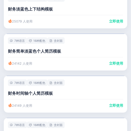
财务淡蓝色上下结构模板
立即使用
25079 人使用
7种语言
16种配色
含封面
财务简单淡蓝色个人简历模板
立即使用
24142 人使用
7种语言
16种配色
含封面
财务时间轴个人简历模板
立即使用
24149 人使用
7种语言
16种配色
含封面