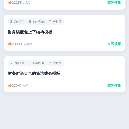
立即使用
22255 人使用
7种语言
16种配色
含封面
财务淡蓝色上下结构模板
立即使用
23039 人使用
7种语言
16种配色
含封面
财务时尚大气的简洁线条模板
立即使用
23041 人使用