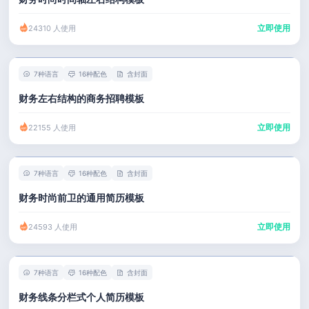
立即使用
24310 人使用
7种语言
16种配色
含封面
财务左右结构的商务招聘模板
立即使用
22155 人使用
7种语言
16种配色
含封面
财务时尚前卫的通用简历模板
立即使用
24593 人使用
7种语言
16种配色
含封面
财务线条分栏式个人简历模板