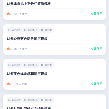
财务线条风上下分栏简历模板
立即使用
23225 人使用
7种语言
16种配色
含封面
财务经典蓝色商务简历模板
立即使用
23859 人使用
7种语言
16种配色
含封面
财务蓝色线条求职简历模板
立即使用
23129 人使用
7种语言
16种配色
含封面
财务时尚时间轴左右结构模板