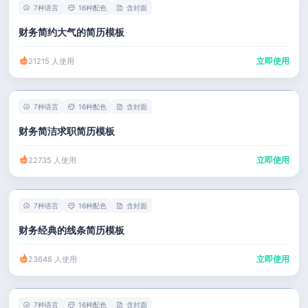
7种语言
16种配色
含封面
财务简约大气的简历模板
立即使用
21215 人使用
7种语言
16种配色
含封面
财务简洁求职简历模板
立即使用
22735 人使用
7种语言
16种配色
含封面
财务经典的线条简历模板
立即使用
23648 人使用
7种语言
16种配色
含封面