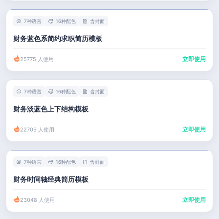
7种语言
16种配色
含封面
财务蓝色系简约求职简历模板
立即使用
25775 人使用
7种语言
16种配色
含封面
财务淡蓝色上下结构模板
立即使用
22705 人使用
7种语言
16种配色
含封面
财务时间轴经典简历模板
立即使用
23048 人使用