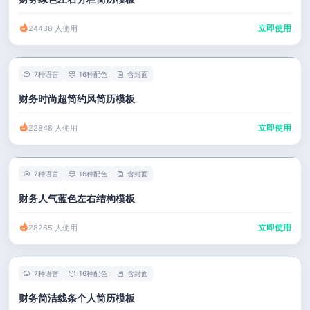
立即使用
24438 人使用
7种语言
16种配色
含封面
财务时尚超简约风简历模板
立即使用
22848 人使用
7种语言
16种配色
含封面
财务人气蓝色左右结构模板
立即使用
28265 人使用
7种语言
16种配色
含封面
财务简洁线条个人简历模板