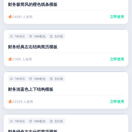
财务极简风的橙色线条模板
立即使用
24081 人使用
7种语言
16种配色
含封面
财务经典左右结构简历模板
立即使用
21195 人使用
7种语言
16种配色
含封面
财务淡蓝色上下结构模板
立即使用
23329 人使用
7种语言
16种配色
含封面
财务绿色左右分栏简历模板