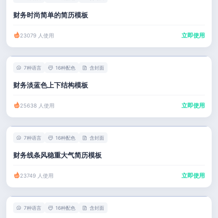
财务时尚简单的简历模板
立即使用
23079 人使用
7种语言
16种配色
含封面
财务淡蓝色上下结构模板
立即使用
25638 人使用
7种语言
16种配色
含封面
财务线条风稳重大气简历模板
立即使用
23749 人使用
7种语言
16种配色
含封面