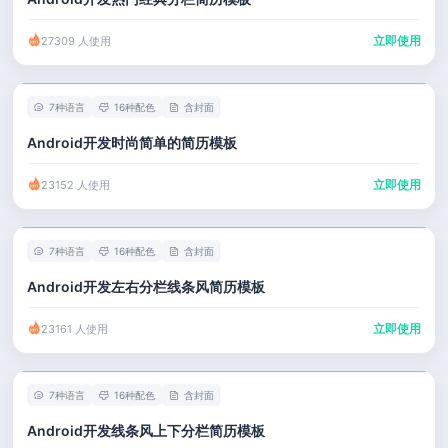
立即使用
27309 人使用
7种语言
16种配色
含封面
Android开发时尚简单的简历模板
立即使用
23152 人使用
7种语言
16种配色
含封面
Android开发左右分栏线条风简历模板
立即使用
23161 人使用
7种语言
16种配色
含封面
Android开发线条风上下分栏简历模板