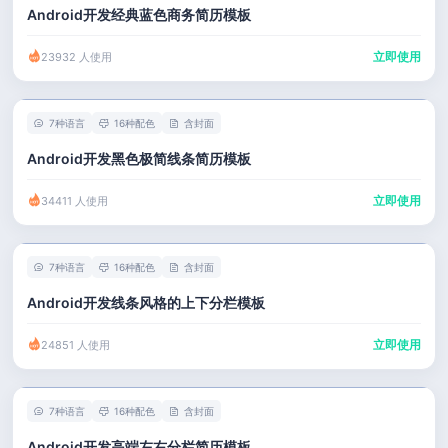
Android开发经典蓝色商务简历模板
立即使用
23932 人使用
7种语言
16种配色
含封面
Android开发黑色极简线条简历模板
立即使用
34411 人使用
7种语言
16种配色
含封面
Android开发线条风格的上下分栏模板
立即使用
24851 人使用
7种语言
16种配色
含封面
Android开发高端左右分栏简历模板