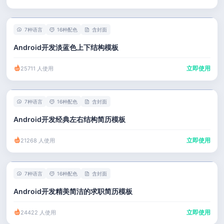
7种语言
16种配色
含封面
Android开发淡蓝色上下结构模板
立即使用
25711 人使用
7种语言
16种配色
含封面
Android开发经典左右结构简历模板
立即使用
21268 人使用
7种语言
16种配色
含封面
Android开发精美简洁的求职简历模板
立即使用
24422 人使用