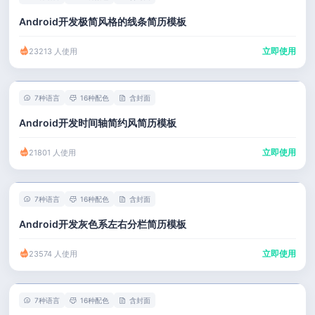
Android开发极简风格的线条简历模板
立即使用
23213 人使用
7种语言
16种配色
含封面
Android开发时间轴简约风简历模板
立即使用
21801 人使用
7种语言
16种配色
含封面
Android开发灰色系左右分栏简历模板
立即使用
23574 人使用
7种语言
16种配色
含封面