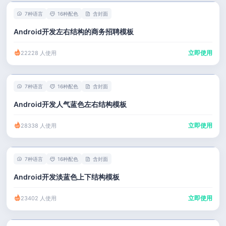
7种语言
16种配色
含封面
Android开发左右结构的商务招聘模板
立即使用
22228 人使用
7种语言
16种配色
含封面
Android开发人气蓝色左右结构模板
立即使用
28338 人使用
7种语言
16种配色
含封面
Android开发淡蓝色上下结构模板
立即使用
23402 人使用