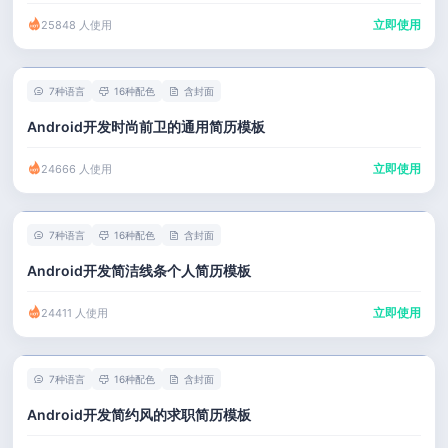
立即使用
25848 人使用
7种语言
16种配色
含封面
Android开发时尚前卫的通用简历模板
立即使用
24666 人使用
7种语言
16种配色
含封面
Android开发简洁线条个人简历模板
立即使用
24411 人使用
7种语言
16种配色
含封面
Android开发简约风的求职简历模板