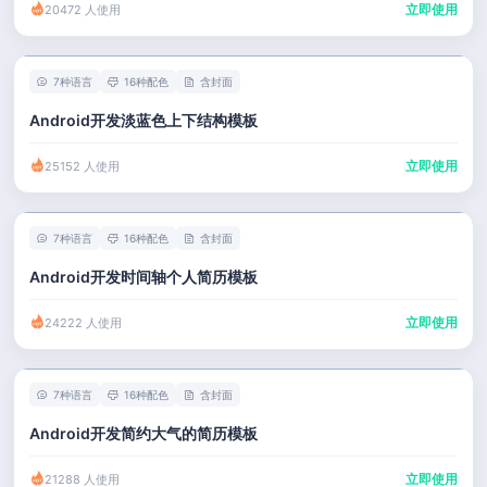
立即使用
20472 人使用
7种语言
16种配色
含封面
Android开发淡蓝色上下结构模板
立即使用
25152 人使用
7种语言
16种配色
含封面
Android开发时间轴个人简历模板
立即使用
24222 人使用
7种语言
16种配色
含封面
Android开发简约大气的简历模板
立即使用
21288 人使用