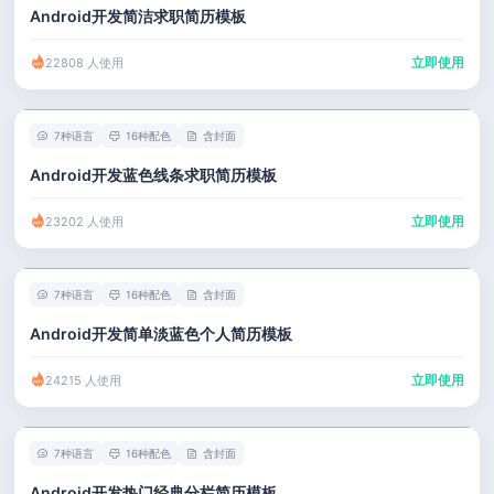
Android开发简洁求职简历模板
立即使用
22808 人使用
7种语言
16种配色
含封面
Android开发蓝色线条求职简历模板
立即使用
23202 人使用
7种语言
16种配色
含封面
Android开发简单淡蓝色个人简历模板
立即使用
24215 人使用
7种语言
16种配色
含封面
Android开发热门经典分栏简历模板