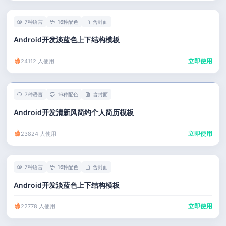
7种语言
16种配色
含封面
Android开发淡蓝色上下结构模板
立即使用
24112 人使用
7种语言
16种配色
含封面
Android开发清新风简约个人简历模板
立即使用
23824 人使用
7种语言
16种配色
含封面
Android开发淡蓝色上下结构模板
立即使用
22778 人使用