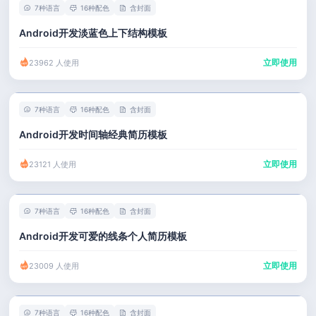
7种语言
16种配色
含封面
Android开发淡蓝色上下结构模板
立即使用
23962 人使用
7种语言
16种配色
含封面
Android开发时间轴经典简历模板
立即使用
23121 人使用
7种语言
16种配色
含封面
Android开发可爱的线条个人简历模板
立即使用
23009 人使用
7种语言
16种配色
含封面