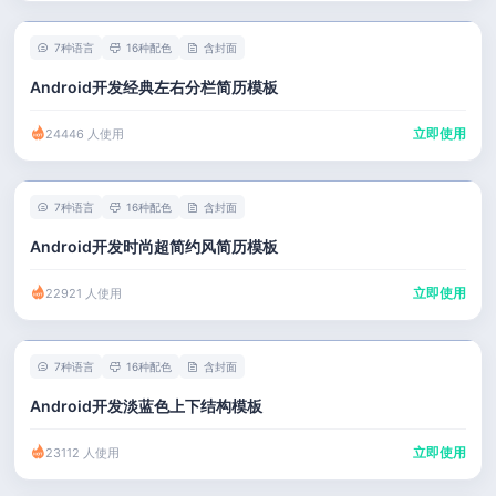
7种语言
16种配色
含封面
Android开发经典左右分栏简历模板
立即使用
24446 人使用
7种语言
16种配色
含封面
Android开发时尚超简约风简历模板
立即使用
22921 人使用
7种语言
16种配色
含封面
Android开发淡蓝色上下结构模板
立即使用
23112 人使用