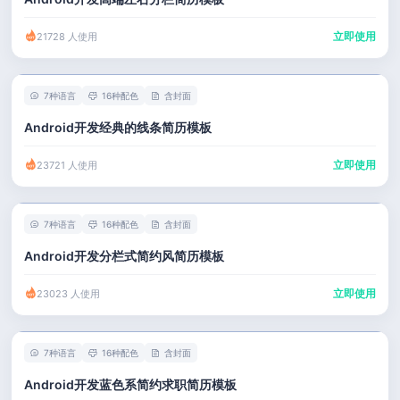
立即使用
21728 人使用
7种语言
16种配色
含封面
Android开发经典的线条简历模板
立即使用
23721 人使用
7种语言
16种配色
含封面
Android开发分栏式简约风简历模板
立即使用
23023 人使用
7种语言
16种配色
含封面
Android开发蓝色系简约求职简历模板