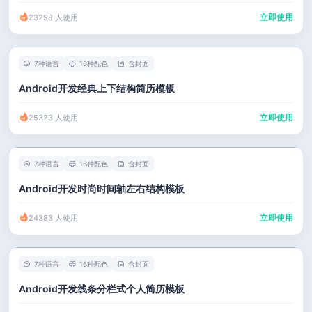
立即使用
23298 人使用
7种语言
16种配色
含封面
Android开发经典上下结构简历模板
立即使用
25323 人使用
7种语言
16种配色
含封面
Android开发时尚时间轴左右结构模板
立即使用
24383 人使用
7种语言
16种配色
含封面
Android开发线条分栏式个人简历模板