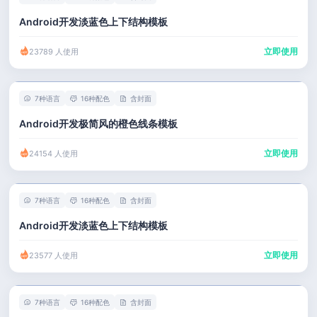
Android开发淡蓝色上下结构模板
立即使用
23789 人使用
7种语言
16种配色
含封面
Android开发极简风的橙色线条模板
立即使用
24154 人使用
7种语言
16种配色
含封面
Android开发淡蓝色上下结构模板
立即使用
23577 人使用
7种语言
16种配色
含封面