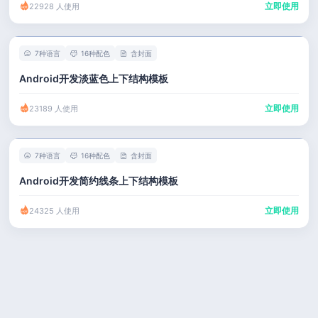
立即使用
22928 人使用
7种语言
16种配色
含封面
Android开发淡蓝色上下结构模板
立即使用
23189 人使用
7种语言
16种配色
含封面
Android开发简约线条上下结构模板
立即使用
24325 人使用