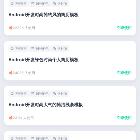
7种语言
16种配色
含封面
Android开发时尚简约风的简历模板
立即使用
22328 人使用
7种语言
16种配色
含封面
Android开发绿色时尚个人简历模板
立即使用
24085 人使用
7种语言
16种配色
含封面
Android开发时尚大气的简洁线条模板
立即使用
23114 人使用
7种语言
16种配色
含封面