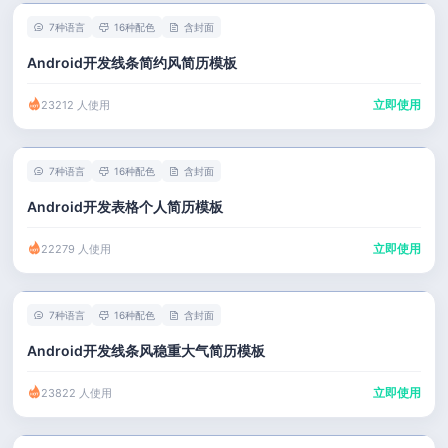
7种语言
16种配色
含封面
Android开发线条简约风简历模板
立即使用
23212 人使用
7种语言
16种配色
含封面
Android开发表格个人简历模板
立即使用
22279 人使用
7种语言
16种配色
含封面
Android开发线条风稳重大气简历模板
立即使用
23822 人使用