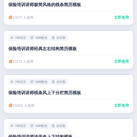
保险培训讲师极简风格的线条简历模板
立即使用
23217 人使用
7种语言
16种配色
含封面
保险培训讲师经典左右结构简历模板
立即使用
21272 人使用
7种语言
16种配色
含封面
保险培训讲师线条风上下分栏简历模板
立即使用
23302 人使用
7种语言
16种配色
含封面
保险培训讲师淡蓝色上下结构模板