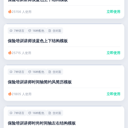
立即使用
25156 人使用
7种语言
16种配色
含封面
保险培训讲师淡蓝色上下结构模板
立即使用
25715 人使用
7种语言
16种配色
含封面
保险培训讲师时间轴简约风简历模板
立即使用
21805 人使用
7种语言
16种配色
含封面
保险培训讲师时尚时间轴左右结构模板