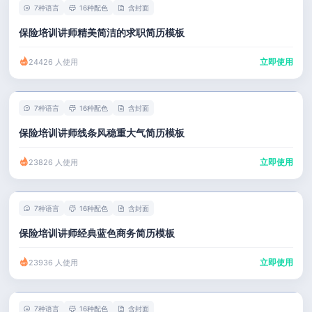
7种语言
16种配色
含封面
保险培训讲师精美简洁的求职简历模板
立即使用
24426 人使用
7种语言
16种配色
含封面
保险培训讲师线条风稳重大气简历模板
立即使用
23826 人使用
7种语言
16种配色
含封面
保险培训讲师经典蓝色商务简历模板
立即使用
23936 人使用
7种语言
16种配色
含封面