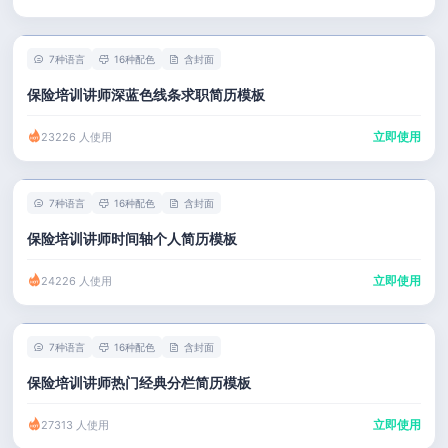
7种语言
16种配色
含封面
保险培训讲师深蓝色线条求职简历模板
立即使用
23226 人使用
7种语言
16种配色
含封面
保险培训讲师时间轴个人简历模板
立即使用
24226 人使用
7种语言
16种配色
含封面
保险培训讲师热门经典分栏简历模板
立即使用
27313 人使用