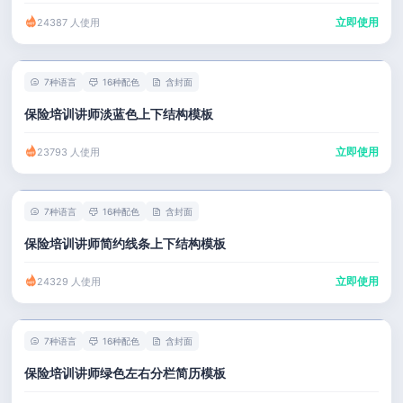
立即使用
24387 人使用
7种语言
16种配色
含封面
保险培训讲师淡蓝色上下结构模板
立即使用
23793 人使用
7种语言
16种配色
含封面
保险培训讲师简约线条上下结构模板
立即使用
24329 人使用
7种语言
16种配色
含封面
保险培训讲师绿色左右分栏简历模板