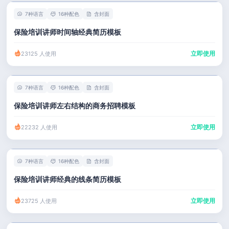
7种语言
16种配色
含封面
保险培训讲师时间轴经典简历模板
立即使用
23125 人使用
7种语言
16种配色
含封面
保险培训讲师左右结构的商务招聘模板
立即使用
22232 人使用
7种语言
16种配色
含封面
保险培训讲师经典的线条简历模板
立即使用
23725 人使用