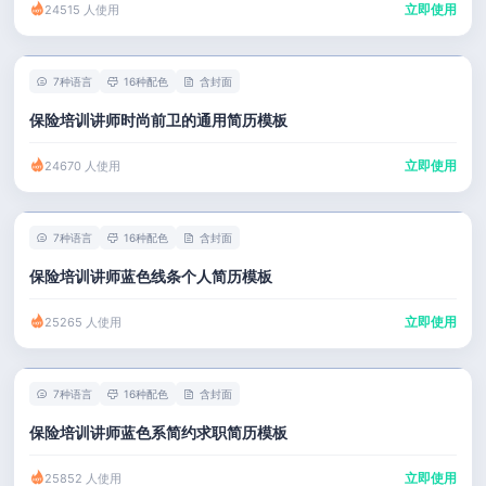
立即使用
24515 人使用
7种语言
16种配色
含封面
保险培训讲师时尚前卫的通用简历模板
立即使用
24670 人使用
7种语言
16种配色
含封面
保险培训讲师蓝色线条个人简历模板
立即使用
25265 人使用
7种语言
16种配色
含封面
保险培训讲师蓝色系简约求职简历模板
立即使用
25852 人使用