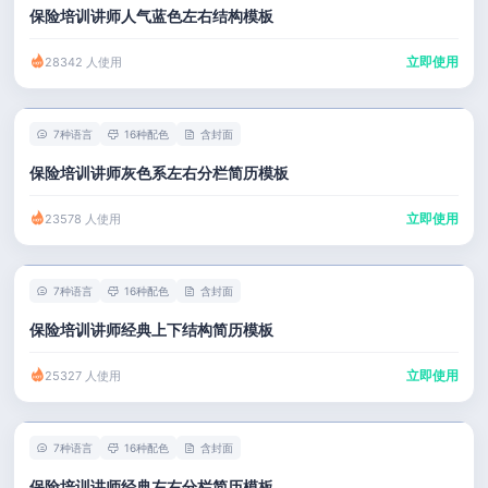
保险培训讲师人气蓝色左右结构模板
立即使用
28342 人使用
7种语言
16种配色
含封面
保险培训讲师灰色系左右分栏简历模板
立即使用
23578 人使用
7种语言
16种配色
含封面
保险培训讲师经典上下结构简历模板
立即使用
25327 人使用
7种语言
16种配色
含封面
保险培训讲师经典左右分栏简历模板