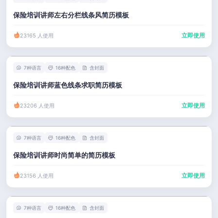
保险培训讲师左右分栏线条风简历模板
立即使用
23165 人使用
7种语言
16种配色
含封面
保险培训讲师蓝色线条求职简历模板
立即使用
23206 人使用
7种语言
16种配色
含封面
保险培训讲师时尚简单的简历模板
立即使用
23156 人使用
7种语言
16种配色
含封面