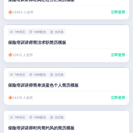
立即使用
24450 人使用
7种语言
16种配色
含封面
保险培训讲师简洁求职简历模板
立即使用
22812 人使用
7种语言
16种配色
含封面
保险培训讲师简单淡蓝色个人简历模板
立即使用
24219 人使用
7种语言
16种配色
含封面
保险培训讲师时尚简约风的简历模板