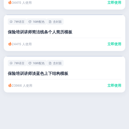
立即使用
34415 人使用
7种语言
16种配色
含封面
保险培训讲师简洁线条个人简历模板
立即使用
24415 人使用
7种语言
16种配色
含封面
保险培训讲师淡蓝色上下结构模板
立即使用
23966 人使用