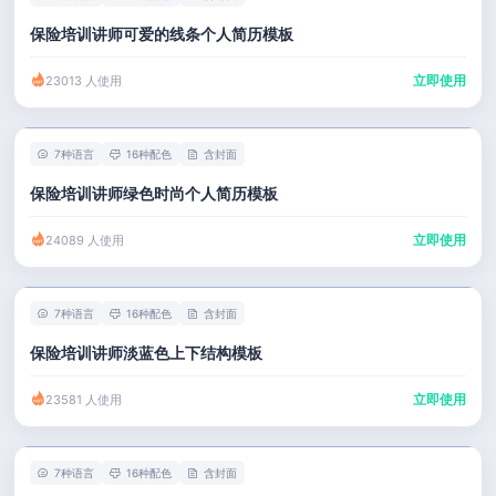
保险培训讲师可爱的线条个人简历模板
立即使用
23013 人使用
7种语言
16种配色
含封面
保险培训讲师绿色时尚个人简历模板
立即使用
24089 人使用
7种语言
16种配色
含封面
保险培训讲师淡蓝色上下结构模板
立即使用
23581 人使用
7种语言
16种配色
含封面