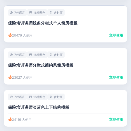
7种语言
16种配色
含封面
保险培训讲师线条分栏式个人简历模板
立即使用
20476 人使用
7种语言
16种配色
含封面
保险培训讲师分栏式简约风简历模板
立即使用
23027 人使用
7种语言
16种配色
含封面
保险培训讲师淡蓝色上下结构模板
立即使用
24116 人使用