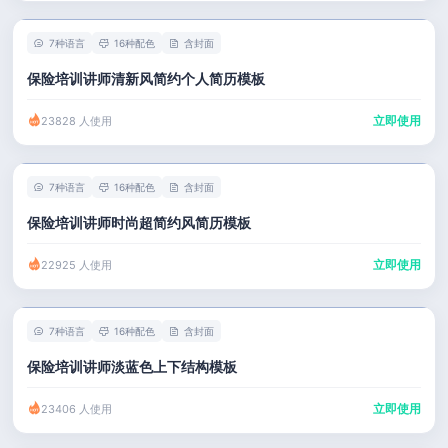
7种语言
16种配色
含封面
保险培训讲师清新风简约个人简历模板
立即使用
23828 人使用
7种语言
16种配色
含封面
保险培训讲师时尚超简约风简历模板
立即使用
22925 人使用
7种语言
16种配色
含封面
保险培训讲师淡蓝色上下结构模板
立即使用
23406 人使用