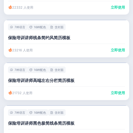
立即使用
22332 人使用
7种语言
16种配色
含封面
保险培训讲师线条简约风简历模板
立即使用
23216 人使用
7种语言
16种配色
含封面
保险培训讲师高端左右分栏简历模板
立即使用
21732 人使用
7种语言
16种配色
含封面
保险培训讲师黑色极简线条简历模板