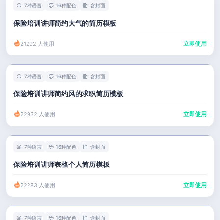
7种语言
16种配色
含封面
保险培训讲师简约大气的简历模板
立即使用
21292 人使用
7种语言
16种配色
含封面
保险培训讲师简约风的求职简历模板
立即使用
22932 人使用
7种语言
16种配色
含封面
保险培训讲师表格个人简历模板
立即使用
22283 人使用
7种语言
16种配色
含封面