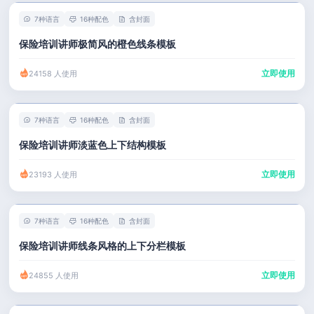
7种语言
16种配色
含封面
保险培训讲师极简风的橙色线条模板
立即使用
24158 人使用
7种语言
16种配色
含封面
保险培训讲师淡蓝色上下结构模板
立即使用
23193 人使用
7种语言
16种配色
含封面
保险培训讲师线条风格的上下分栏模板
立即使用
24855 人使用