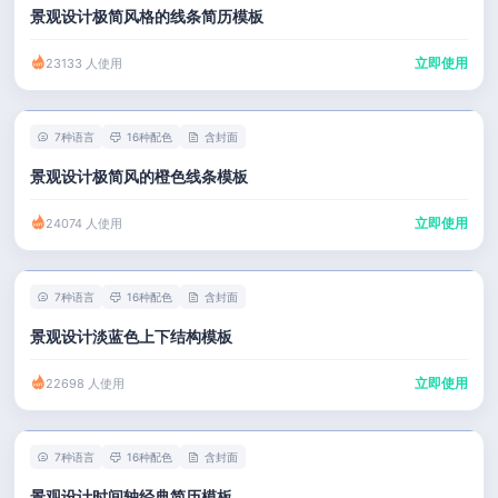
景观设计极简风格的线条简历模板
立即使用
23133 人使用
7种语言
16种配色
含封面
景观设计极简风的橙色线条模板
立即使用
24074 人使用
7种语言
16种配色
含封面
景观设计淡蓝色上下结构模板
立即使用
22698 人使用
7种语言
16种配色
含封面
景观设计时间轴经典简历模板