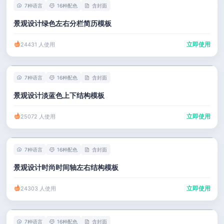
7种语言
16种配色
含封面
景观设计绿色左右分栏简历模板
立即使用
24431 人使用
7种语言
16种配色
含封面
景观设计淡蓝色上下结构模板
立即使用
25072 人使用
7种语言
16种配色
含封面
景观设计时尚时间轴左右结构模板
立即使用
24303 人使用
7种语言
16种配色
含封面