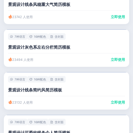
景观设计线条风稳重大气简历模板
立即使用
23742 人使用
7种语言
16种配色
含封面
景观设计灰色系左右分栏简历模板
立即使用
23494 人使用
7种语言
16种配色
含封面
景观设计线条简约风简历模板
立即使用
23132 人使用
7种语言
16种配色
含封面
景观设计可爱的线条个人简历模板