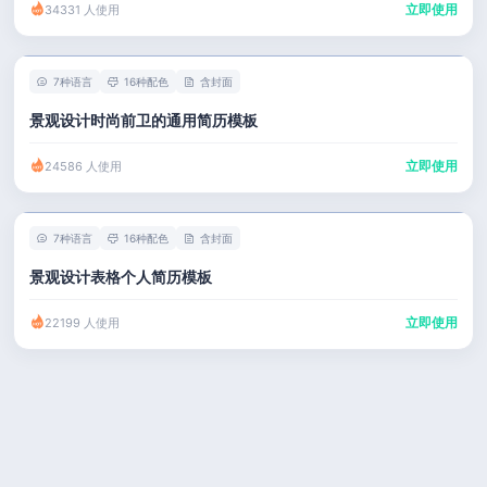
立即使用
34331 人使用
7种语言
16种配色
含封面
景观设计时尚前卫的通用简历模板
立即使用
24586 人使用
7种语言
16种配色
含封面
景观设计表格个人简历模板
立即使用
22199 人使用