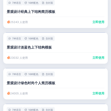
7种语言
16种配色
含封面
景观设计经典上下结构简历模板
立即使用
25243 人使用
7种语言
16种配色
含封面
景观设计淡蓝色上下结构模板
立即使用
23032 人使用
7种语言
16种配色
含封面
景观设计绿色时尚个人简历模板
立即使用
24005 人使用
7种语言
16种配色
含封面