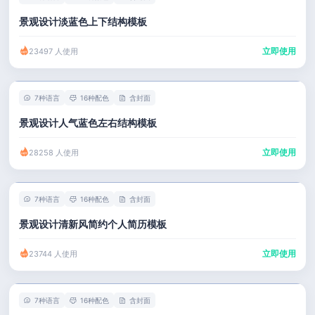
景观设计淡蓝色上下结构模板
立即使用
23497 人使用
7种语言
16种配色
含封面
景观设计人气蓝色左右结构模板
立即使用
28258 人使用
7种语言
16种配色
含封面
景观设计清新风简约个人简历模板
立即使用
23744 人使用
7种语言
16种配色
含封面