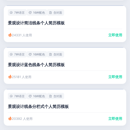
7种语言
16种配色
含封面
景观设计简洁线条个人简历模板
立即使用
24331 人使用
7种语言
16种配色
含封面
景观设计蓝色线条个人简历模板
立即使用
25181 人使用
7种语言
16种配色
含封面
景观设计线条分栏式个人简历模板
立即使用
20392 人使用