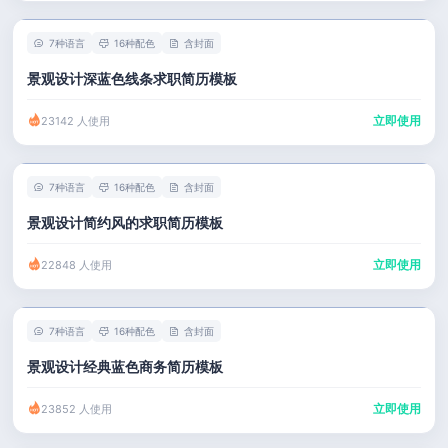
7种语言
16种配色
含封面
景观设计深蓝色线条求职简历模板
立即使用
23142 人使用
7种语言
16种配色
含封面
景观设计简约风的求职简历模板
立即使用
22848 人使用
7种语言
16种配色
含封面
景观设计经典蓝色商务简历模板
立即使用
23852 人使用