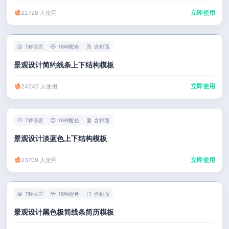
立即使用
22728 人使用
7种语言
16种配色
含封面
景观设计简约线条上下结构模板
立即使用
24245 人使用
7种语言
16种配色
含封面
景观设计淡蓝色上下结构模板
立即使用
23709 人使用
7种语言
16种配色
含封面
景观设计黑色极简线条简历模板