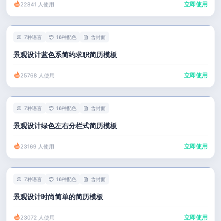
立即使用
22841 人使用
7种语言
16种配色
含封面
景观设计蓝色系简约求职简历模板
立即使用
25768 人使用
7种语言
16种配色
含封面
景观设计绿色左右分栏式简历模板
立即使用
23169 人使用
7种语言
16种配色
含封面
景观设计时尚简单的简历模板
立即使用
23072 人使用