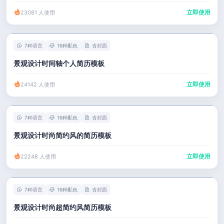
立即使用
23081 人使用
7种语言
16种配色
含封面
景观设计时间轴个人简历模板
立即使用
24142 人使用
7种语言
16种配色
含封面
景观设计时尚简约风的简历模板
立即使用
22248 人使用
7种语言
16种配色
含封面
景观设计时尚超简约风简历模板