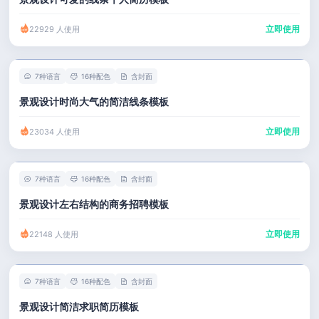
立即使用
22929 人使用
7种语言
16种配色
含封面
景观设计时尚大气的简洁线条模板
立即使用
23034 人使用
7种语言
16种配色
含封面
景观设计左右结构的商务招聘模板
立即使用
22148 人使用
7种语言
16种配色
含封面
景观设计简洁求职简历模板