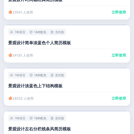
立即使用
23041 人使用
7种语言
16种配色
含封面
景观设计简单淡蓝色个人简历模板
立即使用
24135 人使用
7种语言
16种配色
含封面
景观设计淡蓝色上下结构模板
立即使用
24032 人使用
7种语言
16种配色
含封面
景观设计左右分栏线条风简历模板