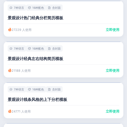
7种语言
16种配色
含封面
景观设计热门经典分栏简历模板
立即使用
27229 人使用
7种语言
16种配色
含封面
景观设计经典左右结构简历模板
立即使用
21188 人使用
7种语言
16种配色
含封面
景观设计线条风格的上下分栏模板
立即使用
24771 人使用