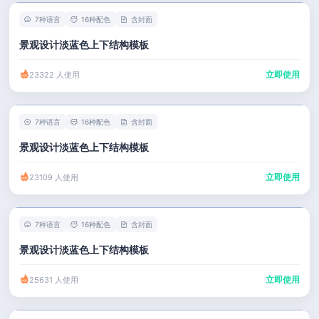
7种语言
16种配色
含封面
景观设计淡蓝色上下结构模板
立即使用
23322 人使用
7种语言
16种配色
含封面
景观设计淡蓝色上下结构模板
立即使用
23109 人使用
7种语言
16种配色
含封面
景观设计淡蓝色上下结构模板
立即使用
25631 人使用