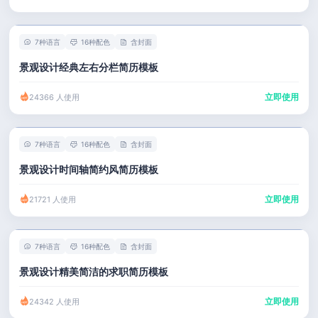
7种语言
16种配色
含封面
景观设计经典左右分栏简历模板
立即使用
24366 人使用
7种语言
16种配色
含封面
景观设计时间轴简约风简历模板
立即使用
21721 人使用
7种语言
16种配色
含封面
景观设计精美简洁的求职简历模板
立即使用
24342 人使用