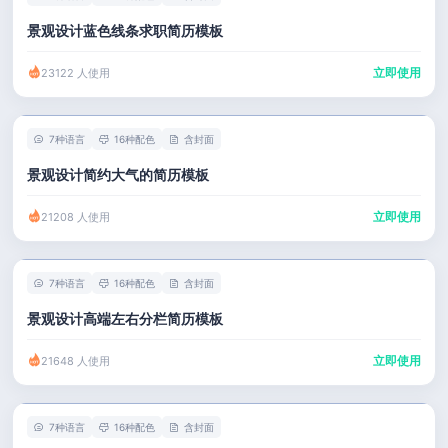
景观设计蓝色线条求职简历模板
立即使用
23122 人使用
7种语言
16种配色
含封面
景观设计简约大气的简历模板
立即使用
21208 人使用
7种语言
16种配色
含封面
景观设计高端左右分栏简历模板
立即使用
21648 人使用
7种语言
16种配色
含封面