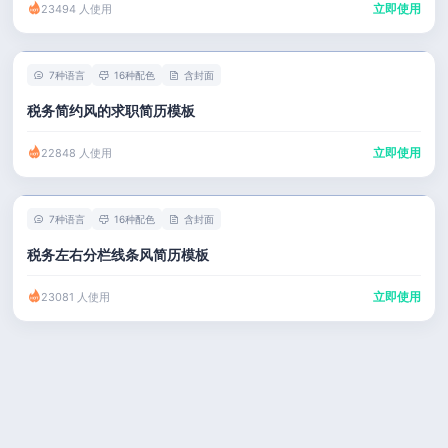
立即使用
23494 人使用
7种语言
16种配色
含封面
税务简约风的求职简历模板
立即使用
22848 人使用
7种语言
16种配色
含封面
税务左右分栏线条风简历模板
立即使用
23081 人使用