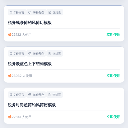
7种语言
16种配色
含封面
税务线条简约风简历模板
立即使用
23132 人使用
7种语言
16种配色
含封面
税务淡蓝色上下结构模板
立即使用
23032 人使用
7种语言
16种配色
含封面
税务时尚超简约风简历模板
立即使用
22841 人使用