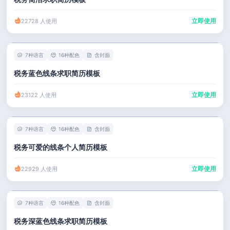
立即使用
22728 人使用
7种语言
16种配色
含封面
税务蓝色线条求职简历模板
立即使用
23122 人使用
7种语言
16种配色
含封面
税务可爱的线条个人简历模板
立即使用
22929 人使用
7种语言
16种配色
含封面
税务深蓝色线条求职简历模板