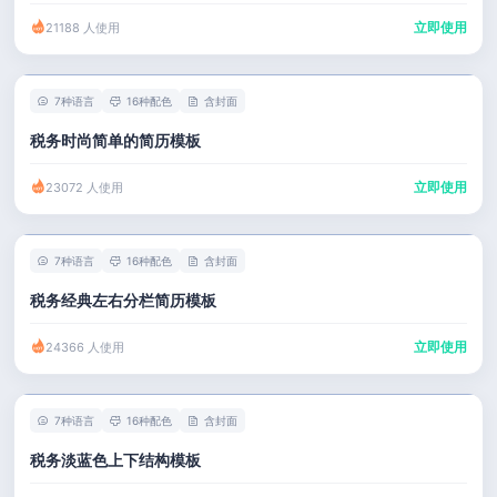
立即使用
21188 人使用
7种语言
16种配色
含封面
税务时尚简单的简历模板
立即使用
23072 人使用
7种语言
16种配色
含封面
税务经典左右分栏简历模板
立即使用
24366 人使用
7种语言
16种配色
含封面
税务淡蓝色上下结构模板