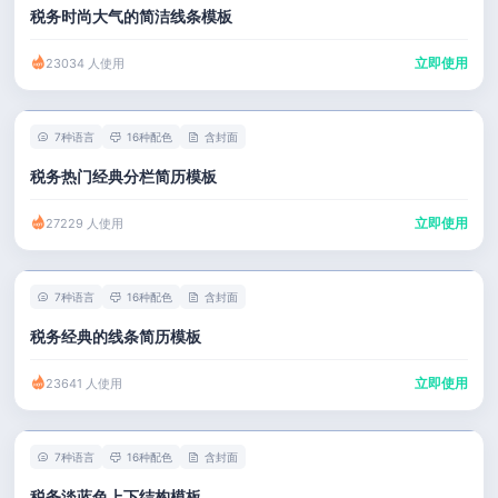
税务时尚大气的简洁线条模板
立即使用
23034 人使用
7种语言
16种配色
含封面
税务热门经典分栏简历模板
立即使用
27229 人使用
7种语言
16种配色
含封面
税务经典的线条简历模板
立即使用
23641 人使用
7种语言
16种配色
含封面
税务淡蓝色上下结构模板