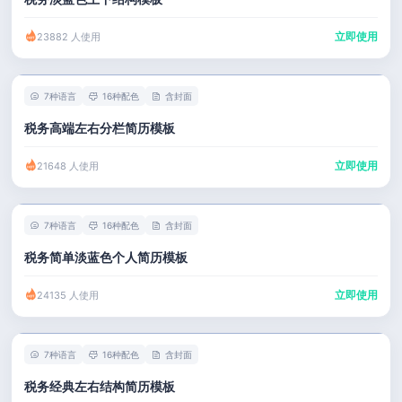
立即使用
23882 人使用
7种语言
16种配色
含封面
税务高端左右分栏简历模板
立即使用
21648 人使用
7种语言
16种配色
含封面
税务简单淡蓝色个人简历模板
立即使用
24135 人使用
7种语言
16种配色
含封面
税务经典左右结构简历模板