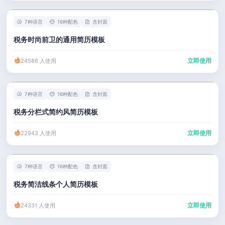
7种语言
16种配色
含封面
税务时尚前卫的通用简历模板
立即使用
24586 人使用
7种语言
16种配色
含封面
税务分栏式简约风简历模板
立即使用
22943 人使用
7种语言
16种配色
含封面
税务简洁线条个人简历模板
立即使用
24331 人使用