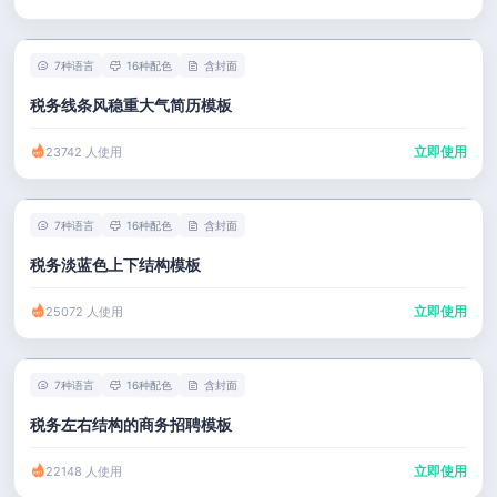
7种语言
16种配色
含封面
税务线条风稳重大气简历模板
立即使用
23742 人使用
7种语言
16种配色
含封面
税务淡蓝色上下结构模板
立即使用
25072 人使用
7种语言
16种配色
含封面
税务左右结构的商务招聘模板
立即使用
22148 人使用