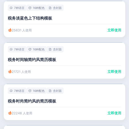
7种语言
16种配色
含封面
税务淡蓝色上下结构模板
立即使用
25631 人使用
7种语言
16种配色
含封面
税务时间轴简约风简历模板
立即使用
21721 人使用
7种语言
16种配色
含封面
税务时尚简约风的简历模板
立即使用
22248 人使用