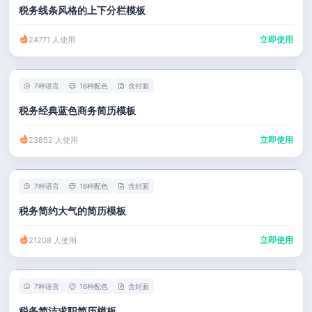
税务线条风格的上下分栏模板
立即使用
24771 人使用
7种语言
16种配色
含封面
税务经典蓝色商务简历模板
立即使用
23852 人使用
7种语言
16种配色
含封面
税务简约大气的简历模板
立即使用
21208 人使用
7种语言
16种配色
含封面
税务简洁求职简历模板