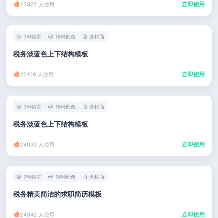
立即使用
23322 人使用
7种语言
16种配色
含封面
税务淡蓝色上下结构模板
立即使用
23109 人使用
7种语言
16种配色
含封面
税务淡蓝色上下结构模板
立即使用
24032 人使用
7种语言
16种配色
含封面
税务精美简洁的求职简历模板
立即使用
24342 人使用