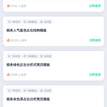
立即使用
23142 人使用
7种语言
16种配色
含封面
税务人气蓝色左右结构模板
立即使用
28258 人使用
7种语言
16种配色
含封面
税务绿色左右分栏式简历模板
立即使用
23169 人使用
7种语言
16种配色
含封面
税务灰色系左右分栏简历模板