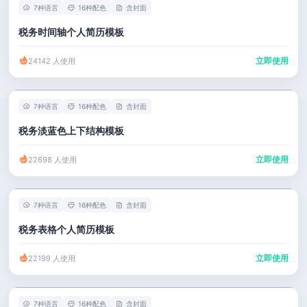
7种语言
16种配色
含封面
税务时间轴个人简历模板
立即使用
24142 人使用
7种语言
16种配色
含封面
税务淡蓝色上下结构模板
立即使用
22698 人使用
7种语言
16种配色
含封面
税务表格个人简历模板
立即使用
22199 人使用
7种语言
16种配色
含封面