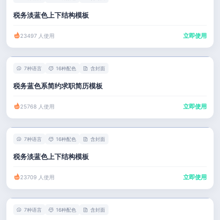
税务淡蓝色上下结构模板
立即使用
23497 人使用
7种语言
16种配色
含封面
税务蓝色系简约求职简历模板
立即使用
25768 人使用
7种语言
16种配色
含封面
税务淡蓝色上下结构模板
立即使用
23709 人使用
7种语言
16种配色
含封面