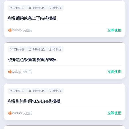
7种语言
16种配色
含封面
税务简约线条上下结构模板
立即使用
24245 人使用
7种语言
16种配色
含封面
税务黑色极简线条简历模板
立即使用
34331 人使用
7种语言
16种配色
含封面
税务时尚时间轴左右结构模板
立即使用
24303 人使用