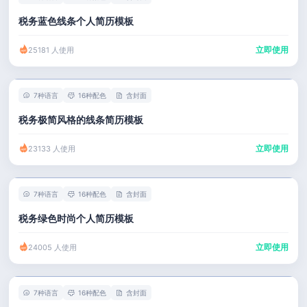
税务蓝色线条个人简历模板
立即使用
25181 人使用
7种语言
16种配色
含封面
税务极简风格的线条简历模板
立即使用
23133 人使用
7种语言
16种配色
含封面
税务绿色时尚个人简历模板
立即使用
24005 人使用
7种语言
16种配色
含封面