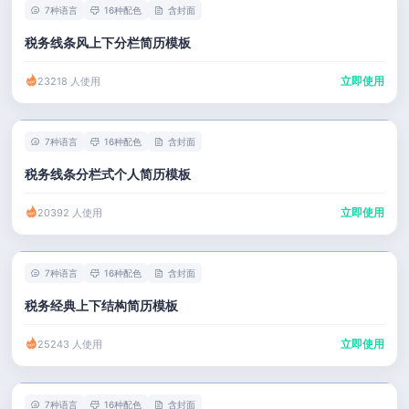
7种语言
16种配色
含封面
税务线条风上下分栏简历模板
立即使用
23218 人使用
7种语言
16种配色
含封面
税务线条分栏式个人简历模板
立即使用
20392 人使用
7种语言
16种配色
含封面
税务经典上下结构简历模板
立即使用
25243 人使用
7种语言
16种配色
含封面