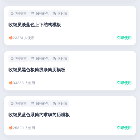
7种语言
16种配色
含封面
收银员淡蓝色上下结构模板
立即使用
23374 人使用
7种语言
16种配色
含封面
收银员黑色极简线条简历模板
立即使用
34383 人使用
7种语言
16种配色
含封面
收银员蓝色系简约求职简历模板
立即使用
25820 人使用