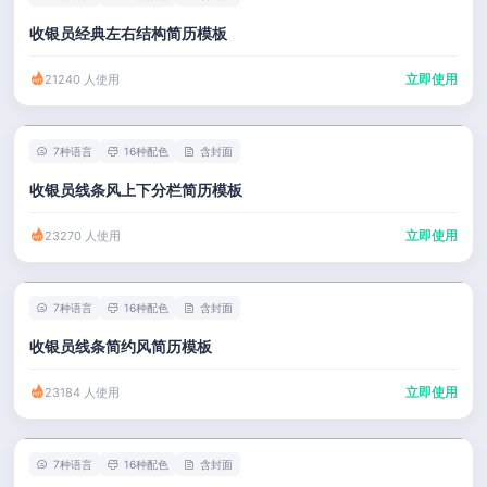
收银员经典左右结构简历模板
立即使用
21240 人使用
7种语言
16种配色
含封面
收银员线条风上下分栏简历模板
立即使用
23270 人使用
7种语言
16种配色
含封面
收银员线条简约风简历模板
立即使用
23184 人使用
7种语言
16种配色
含封面