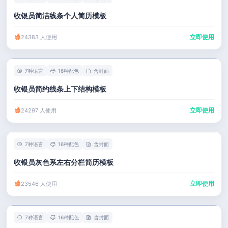
收银员简洁线条个人简历模板
立即使用
24383 人使用
7种语言
16种配色
含封面
收银员简约线条上下结构模板
立即使用
24297 人使用
7种语言
16种配色
含封面
收银员灰色系左右分栏简历模板
立即使用
23546 人使用
7种语言
16种配色
含封面