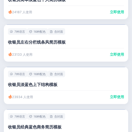
立即使用
24187 人使用
7种语言
16种配色
含封面
收银员左右分栏线条风简历模板
立即使用
23133 人使用
7种语言
16种配色
含封面
收银员淡蓝色上下结构模板
立即使用
23934 人使用
7种语言
16种配色
含封面
收银员经典蓝色商务简历模板