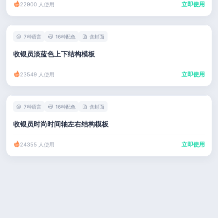
立即使用
22900 人使用
7种语言
16种配色
含封面
收银员淡蓝色上下结构模板
立即使用
23549 人使用
7种语言
16种配色
含封面
收银员时尚时间轴左右结构模板
立即使用
24355 人使用