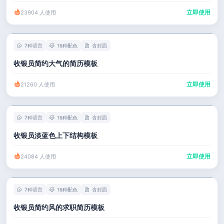
立即使用
23904 人使用
7种语言
16种配色
含封面
收银员简约大气的简历模板
立即使用
21260 人使用
7种语言
16种配色
含封面
收银员淡蓝色上下结构模板
立即使用
24084 人使用
7种语言
16种配色
含封面
收银员简约风的求职简历模板