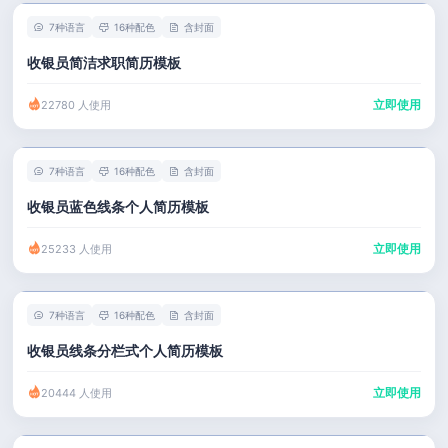
7种语言
16种配色
含封面
收银员简洁求职简历模板
立即使用
22780 人使用
7种语言
16种配色
含封面
收银员蓝色线条个人简历模板
立即使用
25233 人使用
7种语言
16种配色
含封面
收银员线条分栏式个人简历模板
立即使用
20444 人使用