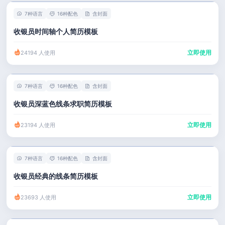
7种语言
16种配色
含封面
收银员时间轴个人简历模板
立即使用
24194 人使用
7种语言
16种配色
含封面
收银员深蓝色线条求职简历模板
立即使用
23194 人使用
7种语言
16种配色
含封面
收银员经典的线条简历模板
立即使用
23693 人使用