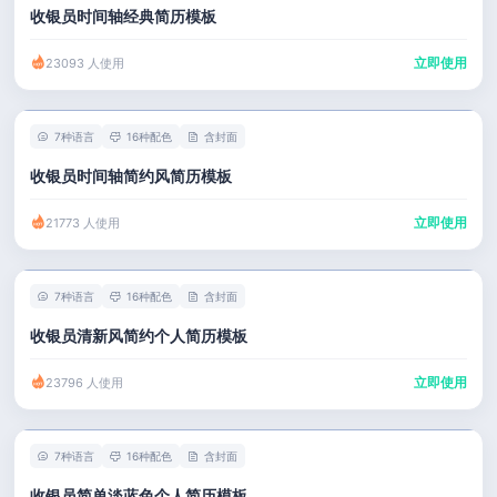
收银员时间轴经典简历模板
立即使用
23093 人使用
7种语言
16种配色
含封面
收银员时间轴简约风简历模板
立即使用
21773 人使用
7种语言
16种配色
含封面
收银员清新风简约个人简历模板
立即使用
23796 人使用
7种语言
16种配色
含封面
收银员简单淡蓝色个人简历模板