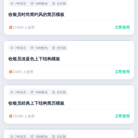
7种语言
16种配色
含封面
收银员时尚简约风的简历模板
立即使用
22300 人使用
7种语言
16种配色
含封面
收银员淡蓝色上下结构模板
立即使用
23161 人使用
7种语言
16种配色
含封面
收银员经典上下结构简历模板
立即使用
25295 人使用
7种语言
16种配色
含封面