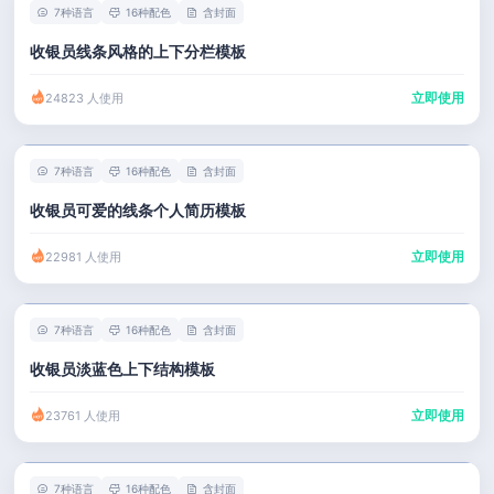
7种语言
16种配色
含封面
收银员线条风格的上下分栏模板
立即使用
24823 人使用
7种语言
16种配色
含封面
收银员可爱的线条个人简历模板
立即使用
22981 人使用
7种语言
16种配色
含封面
收银员淡蓝色上下结构模板
立即使用
23761 人使用
7种语言
16种配色
含封面