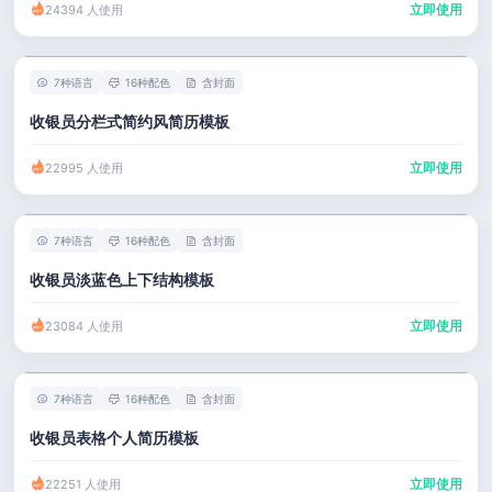
立即使用
24394 人使用
7种语言
16种配色
含封面
收银员分栏式简约风简历模板
立即使用
22995 人使用
7种语言
16种配色
含封面
收银员淡蓝色上下结构模板
立即使用
23084 人使用
7种语言
16种配色
含封面
收银员表格个人简历模板
立即使用
22251 人使用