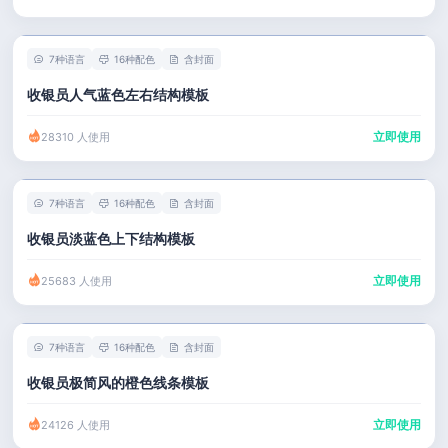
7种语言
16种配色
含封面
收银员人气蓝色左右结构模板
立即使用
28310 人使用
7种语言
16种配色
含封面
收银员淡蓝色上下结构模板
立即使用
25683 人使用
7种语言
16种配色
含封面
收银员极简风的橙色线条模板
立即使用
24126 人使用