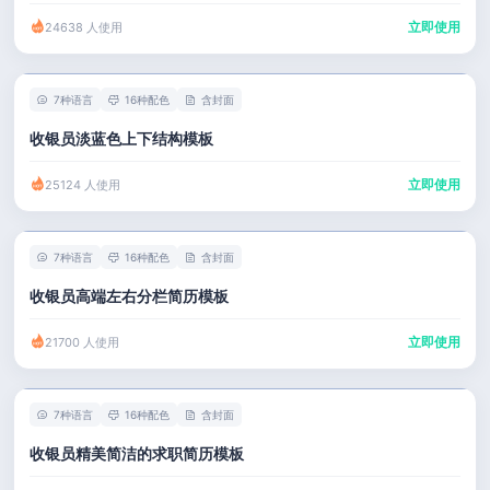
立即使用
24638 人使用
7种语言
16种配色
含封面
收银员淡蓝色上下结构模板
立即使用
25124 人使用
7种语言
16种配色
含封面
收银员高端左右分栏简历模板
立即使用
21700 人使用
7种语言
16种配色
含封面
收银员精美简洁的求职简历模板