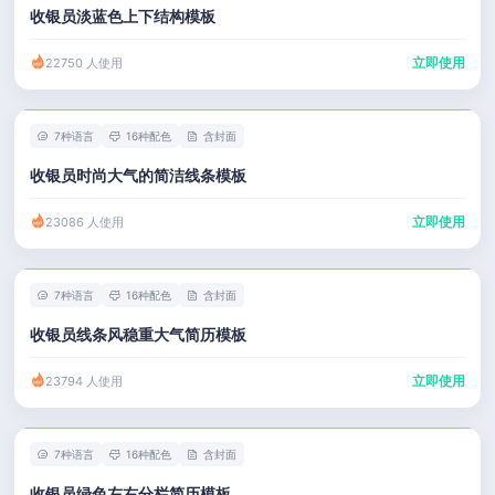
收银员淡蓝色上下结构模板
立即使用
22750 人使用
7种语言
16种配色
含封面
收银员时尚大气的简洁线条模板
立即使用
23086 人使用
7种语言
16种配色
含封面
收银员线条风稳重大气简历模板
立即使用
23794 人使用
7种语言
16种配色
含封面
收银员绿色左右分栏简历模板