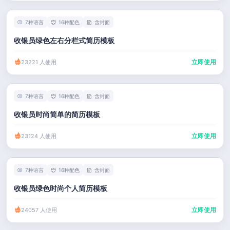
7种语言
16种配色
含封面
收银员绿色左右分栏式简历模板
立即使用
23221 人使用
7种语言
16种配色
含封面
收银员时尚简单的简历模板
立即使用
23124 人使用
7种语言
16种配色
含封面
收银员绿色时尚个人简历模板
立即使用
24057 人使用