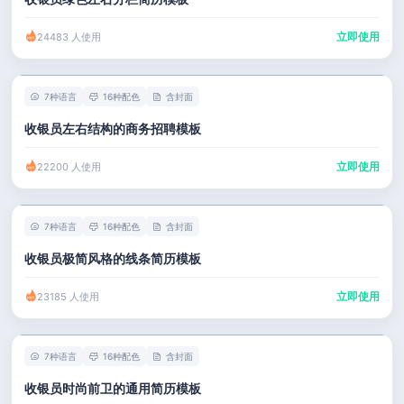
立即使用
24483 人使用
7种语言
16种配色
含封面
收银员左右结构的商务招聘模板
立即使用
22200 人使用
7种语言
16种配色
含封面
收银员极简风格的线条简历模板
立即使用
23185 人使用
7种语言
16种配色
含封面
收银员时尚前卫的通用简历模板