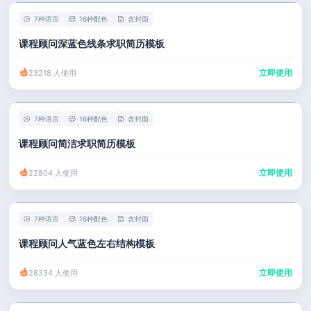
7种语言
16种配色
含封面
课程顾问深蓝色线条求职简历模板
立即使用
23218 人使用
7种语言
16种配色
含封面
课程顾问简洁求职简历模板
立即使用
22804 人使用
7种语言
16种配色
含封面
课程顾问人气蓝色左右结构模板
立即使用
28334 人使用