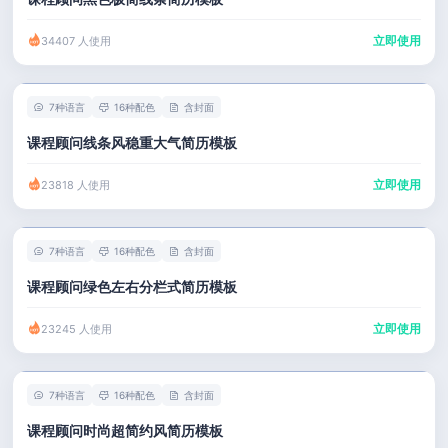
立即使用
34407 人使用
7种语言
16种配色
含封面
课程顾问线条风稳重大气简历模板
立即使用
23818 人使用
7种语言
16种配色
含封面
课程顾问绿色左右分栏式简历模板
立即使用
23245 人使用
7种语言
16种配色
含封面
课程顾问时尚超简约风简历模板