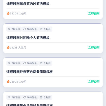
课程顾问线条简约风简历模板
立即使用
23208 人使用
7种语言
16种配色
含封面
课程顾问时间轴个人简历模板
立即使用
24218 人使用
7种语言
16种配色
含封面
课程顾问经典蓝色商务简历模板
立即使用
23928 人使用
7种语言
16种配色
含封面
课程顾问黑色极简线条简历模板