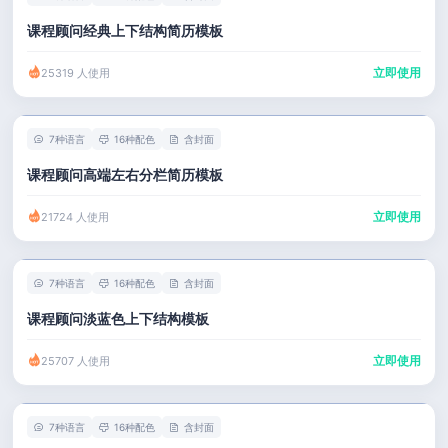
课程顾问经典上下结构简历模板
立即使用
25319 人使用
7种语言
16种配色
含封面
课程顾问高端左右分栏简历模板
立即使用
21724 人使用
7种语言
16种配色
含封面
课程顾问淡蓝色上下结构模板
立即使用
25707 人使用
7种语言
16种配色
含封面