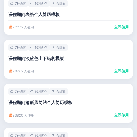
7种语言
16种配色
含封面
课程顾问表格个人简历模板
立即使用
22275 人使用
7种语言
16种配色
含封面
课程顾问淡蓝色上下结构模板
立即使用
23785 人使用
7种语言
16种配色
含封面
课程顾问清新风简约个人简历模板
立即使用
23820 人使用
7种语言
16种配色
含封面