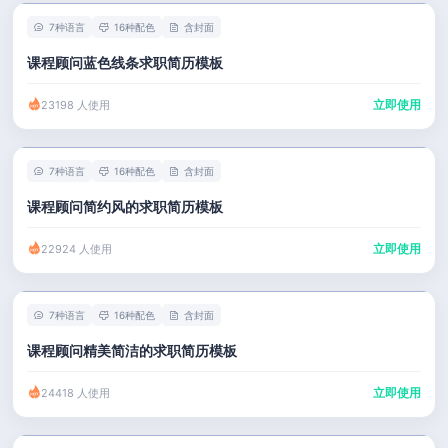
7种语言
16种配色
含封面
课程顾问蓝色线条求职简历模板
立即使用
23198 人使用
7种语言
16种配色
含封面
课程顾问简约风的求职简历模板
立即使用
22924 人使用
7种语言
16种配色
含封面
课程顾问精美简洁的求职简历模板
立即使用
24418 人使用