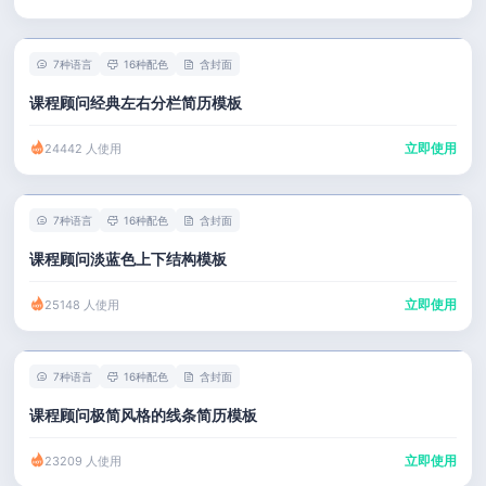
7种语言
16种配色
含封面
课程顾问经典左右分栏简历模板
立即使用
24442 人使用
7种语言
16种配色
含封面
课程顾问淡蓝色上下结构模板
立即使用
25148 人使用
7种语言
16种配色
含封面
课程顾问极简风格的线条简历模板
立即使用
23209 人使用