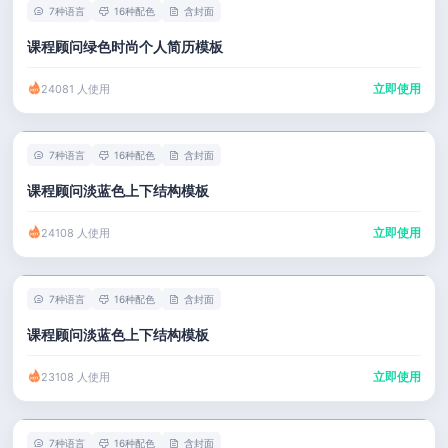
7种语言
16种配色
含封面
课程顾问绿色时尚个人简历模板
立即使用
24081 人使用
7种语言
16种配色
含封面
课程顾问淡蓝色上下结构模板
立即使用
24108 人使用
7种语言
16种配色
含封面
课程顾问淡蓝色上下结构模板
立即使用
23108 人使用
7种语言
16种配色
含封面