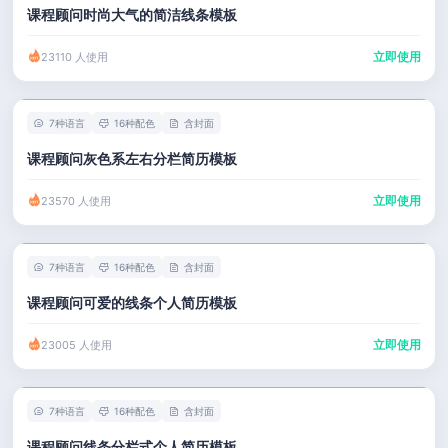
课程顾问时尚大气的简洁线条模板
立即使用
23110 人使用
7种语言
16种配色
含封面
课程顾问灰色系左右分栏简历模板
立即使用
23570 人使用
7种语言
16种配色
含封面
课程顾问可爱的线条个人简历模板
立即使用
23005 人使用
7种语言
16种配色
含封面
课程顾问线条分栏式个人简历模板