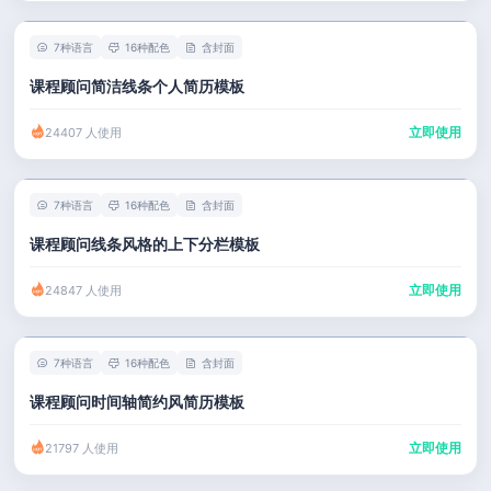
7种语言
16种配色
含封面
课程顾问简洁线条个人简历模板
立即使用
24407 人使用
7种语言
16种配色
含封面
课程顾问线条风格的上下分栏模板
立即使用
24847 人使用
7种语言
16种配色
含封面
课程顾问时间轴简约风简历模板
立即使用
21797 人使用