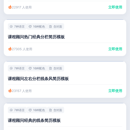
立即使用
22917 人使用
7种语言
16种配色
含封面
课程顾问热门经典分栏简历模板
立即使用
27305 人使用
7种语言
16种配色
含封面
课程顾问左右分栏线条风简历模板
立即使用
23157 人使用
7种语言
16种配色
含封面
课程顾问经典的线条简历模板