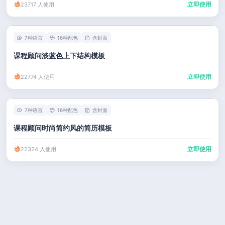
立即使用
23717 人使用
7种语言
16种配色
含封面
课程顾问淡蓝色上下结构模板
立即使用
22774 人使用
7种语言
16种配色
含封面
课程顾问时尚简约风的简历模板
立即使用
22324 人使用