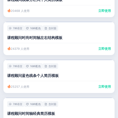
立即使用
20468 人使用
7种语言
16种配色
含封面
课程顾问时尚时间轴左右结构模板
立即使用
24379 人使用
7种语言
16种配色
含封面
课程顾问蓝色线条个人简历模板
立即使用
25257 人使用
7种语言
16种配色
含封面
课程顾问时间轴经典简历模板