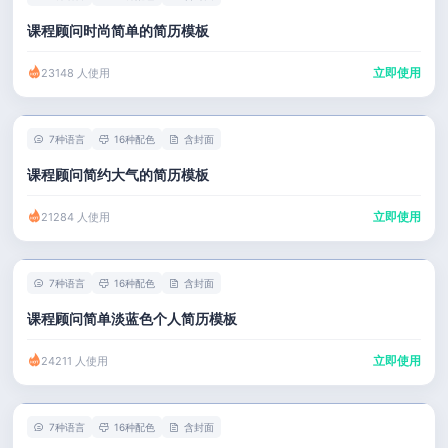
课程顾问时尚简单的简历模板
立即使用
23148 人使用
7种语言
16种配色
含封面
课程顾问简约大气的简历模板
立即使用
21284 人使用
7种语言
16种配色
含封面
课程顾问简单淡蓝色个人简历模板
立即使用
24211 人使用
7种语言
16种配色
含封面