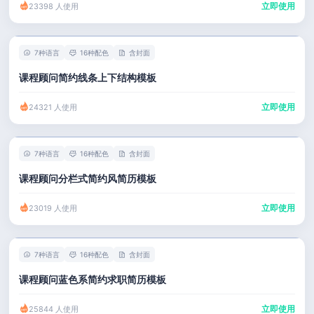
立即使用
23398 人使用
7种语言
16种配色
含封面
课程顾问简约线条上下结构模板
立即使用
24321 人使用
7种语言
16种配色
含封面
课程顾问分栏式简约风简历模板
立即使用
23019 人使用
7种语言
16种配色
含封面
课程顾问蓝色系简约求职简历模板
立即使用
25844 人使用