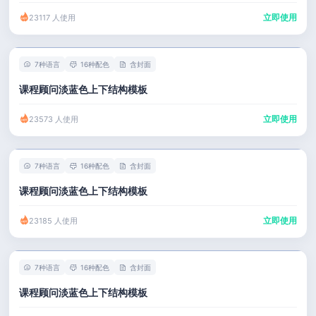
立即使用
23117 人使用
7种语言
16种配色
含封面
课程顾问淡蓝色上下结构模板
立即使用
23573 人使用
7种语言
16种配色
含封面
课程顾问淡蓝色上下结构模板
立即使用
23185 人使用
7种语言
16种配色
含封面
课程顾问淡蓝色上下结构模板