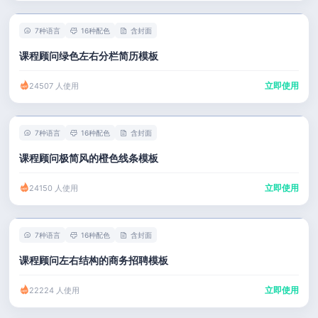
7种语言
16种配色
含封面
课程顾问绿色左右分栏简历模板
立即使用
24507 人使用
7种语言
16种配色
含封面
课程顾问极简风的橙色线条模板
立即使用
24150 人使用
7种语言
16种配色
含封面
课程顾问左右结构的商务招聘模板
立即使用
22224 人使用