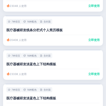
立即使用
23048 人使用
7种语言
16种配色
含封面
医疗器械研发线条分栏式个人简历模板
立即使用
20408 人使用
7种语言
16种配色
含封面
医疗器械研发淡蓝色上下结构模板
立即使用
23338 人使用
7种语言
16种配色
含封面
医疗器械研发淡蓝色上下结构模板