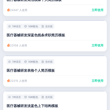
立即使用
24347 人使用
7种语言
16种配色
含封面
医疗器械研发深蓝色线条求职简历模板
立即使用
23158 人使用
7种语言
16种配色
含封面
医疗器械研发表格个人简历模板
立即使用
22215 人使用
7种语言
16种配色
含封面
医疗器械研发淡蓝色上下结构模板