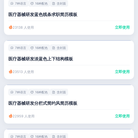
7种语言
16种配色
含封面
医疗器械研发蓝色线条求职简历模板
立即使用
23138 人使用
7种语言
16种配色
含封面
医疗器械研发淡蓝色上下结构模板
立即使用
23513 人使用
7种语言
16种配色
含封面
医疗器械研发分栏式简约风简历模板
立即使用
22959 人使用
7种语言
16种配色
含封面