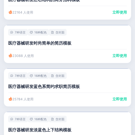
立即使用
22164 人使用
7种语言
16种配色
含封面
医疗器械研发时尚简单的简历模板
立即使用
23088 人使用
7种语言
16种配色
含封面
医疗器械研发蓝色系简约求职简历模板
立即使用
25784 人使用
7种语言
16种配色
含封面
医疗器械研发淡蓝色上下结构模板