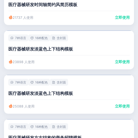
医疗器械研发时间轴简约风简历模板
立即使用
21737 人使用
7种语言
16种配色
含封面
医疗器械研发淡蓝色上下结构模板
立即使用
23898 人使用
7种语言
16种配色
含封面
医疗器械研发淡蓝色上下结构模板
立即使用
25088 人使用
7种语言
16种配色
含封面
医疗器械研发左右结构的商务招聘模板