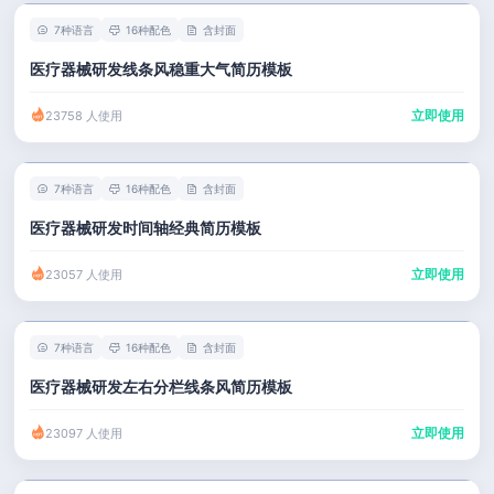
7种语言
16种配色
含封面
医疗器械研发线条风稳重大气简历模板
立即使用
23758 人使用
7种语言
16种配色
含封面
医疗器械研发时间轴经典简历模板
立即使用
23057 人使用
7种语言
16种配色
含封面
医疗器械研发左右分栏线条风简历模板
立即使用
23097 人使用