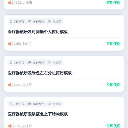
立即使用
24602 人使用
7种语言
16种配色
含封面
医疗器械研发时间轴个人简历模板
立即使用
24158 人使用
7种语言
16种配色
含封面
医疗器械研发绿色左右分栏简历模板
立即使用
24447 人使用
7种语言
16种配色
含封面
医疗器械研发淡蓝色上下结构模板
立即使用
25647 人使用