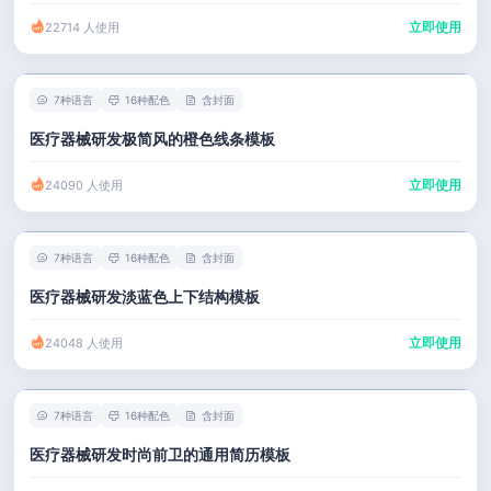
立即使用
22714 人使用
7种语言
16种配色
含封面
医疗器械研发极简风的橙色线条模板
立即使用
24090 人使用
7种语言
16种配色
含封面
医疗器械研发淡蓝色上下结构模板
立即使用
24048 人使用
7种语言
16种配色
含封面
医疗器械研发时尚前卫的通用简历模板