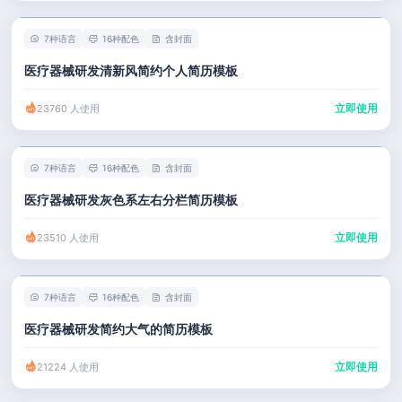
7种语言
16种配色
含封面
医疗器械研发清新风简约个人简历模板
立即使用
23760 人使用
7种语言
16种配色
含封面
医疗器械研发灰色系左右分栏简历模板
立即使用
23510 人使用
7种语言
16种配色
含封面
医疗器械研发简约大气的简历模板
立即使用
21224 人使用