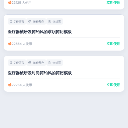
立即使用
23125 人使用
7种语言
16种配色
含封面
医疗器械研发简约风的求职简历模板
立即使用
22864 人使用
7种语言
16种配色
含封面
医疗器械研发时尚简约风的简历模板
立即使用
22264 人使用