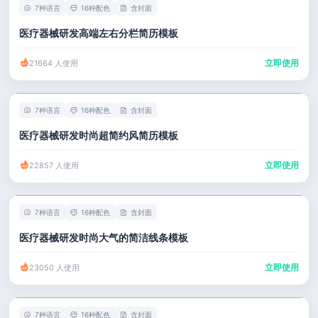
7种语言
16种配色
含封面
医疗器械研发高端左右分栏简历模板
立即使用
21664 人使用
7种语言
16种配色
含封面
医疗器械研发时尚超简约风简历模板
立即使用
22857 人使用
7种语言
16种配色
含封面
医疗器械研发时尚大气的简洁线条模板
立即使用
23050 人使用
7种语言
16种配色
含封面