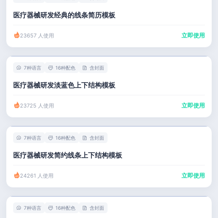
医疗器械研发经典的线条简历模板
立即使用
23657 人使用
7种语言
16种配色
含封面
医疗器械研发淡蓝色上下结构模板
立即使用
23725 人使用
7种语言
16种配色
含封面
医疗器械研发简约线条上下结构模板
立即使用
24261 人使用
7种语言
16种配色
含封面