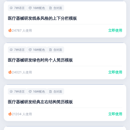
7种语言
16种配色
含封面
医疗器械研发线条风格的上下分栏模板
立即使用
24787 人使用
7种语言
16种配色
含封面
医疗器械研发绿色时尚个人简历模板
立即使用
24021 人使用
7种语言
16种配色
含封面
医疗器械研发经典左右结构简历模板
立即使用
21204 人使用