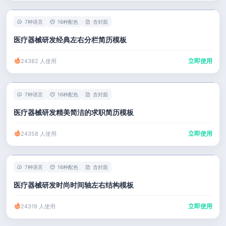
7种语言
16种配色
含封面
医疗器械研发经典左右分栏简历模板
立即使用
24382 人使用
7种语言
16种配色
含封面
医疗器械研发精美简洁的求职简历模板
立即使用
24358 人使用
7种语言
16种配色
含封面
医疗器械研发时尚时间轴左右结构模板
立即使用
24319 人使用