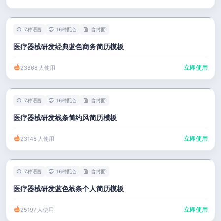
7种语言
16种配色
含封面
医疗器械研发经典蓝色商务简历模板
立即使用
23868 人使用
7种语言
16种配色
含封面
医疗器械研发线条简约风简历模板
立即使用
23148 人使用
7种语言
16种配色
含封面
医疗器械研发蓝色线条个人简历模板
立即使用
25197 人使用