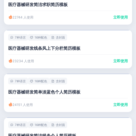
医疗器械研发简洁求职简历模板
立即使用
22744 人使用
7种语言
16种配色
含封面
医疗器械研发线条风上下分栏简历模板
立即使用
23234 人使用
7种语言
16种配色
含封面
医疗器械研发简单淡蓝色个人简历模板
立即使用
24151 人使用
7种语言
16种配色
含封面
医疗器械研发简洁线条个人简历模板