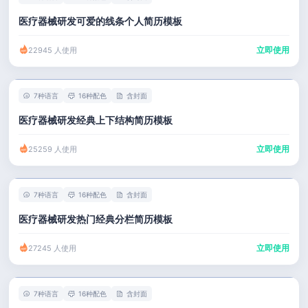
医疗器械研发可爱的线条个人简历模板
立即使用
22945 人使用
7种语言
16种配色
含封面
医疗器械研发经典上下结构简历模板
立即使用
25259 人使用
7种语言
16种配色
含封面
医疗器械研发热门经典分栏简历模板
立即使用
27245 人使用
7种语言
16种配色
含封面