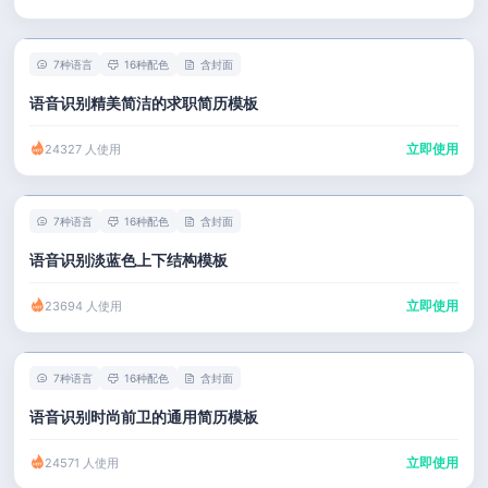
7种语言
16种配色
含封面
语音识别精美简洁的求职简历模板
立即使用
24327 人使用
7种语言
16种配色
含封面
语音识别淡蓝色上下结构模板
立即使用
23694 人使用
7种语言
16种配色
含封面
语音识别时尚前卫的通用简历模板
立即使用
24571 人使用