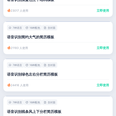
立即使用
23017 人使用
7种语言
16种配色
含封面
语音识别简约大气的简历模板
立即使用
21193 人使用
7种语言
16种配色
含封面
语音识别绿色左右分栏简历模板
立即使用
24416 人使用
7种语言
16种配色
含封面
语音识别线条风上下分栏简历模板