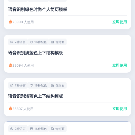
语音识别绿色时尚个人简历模板
立即使用
23990 人使用
7种语言
16种配色
含封面
语音识别淡蓝色上下结构模板
立即使用
23094 人使用
7种语言
16种配色
含封面
语音识别淡蓝色上下结构模板
立即使用
23307 人使用
7种语言
16种配色
含封面