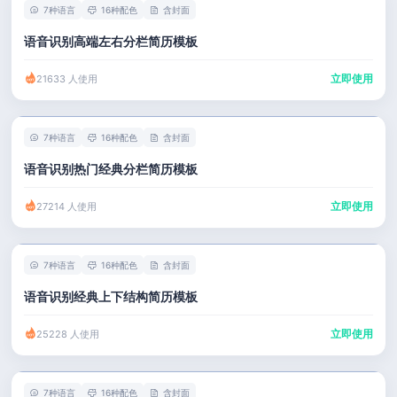
7种语言
16种配色
含封面
语音识别高端左右分栏简历模板
立即使用
21633 人使用
7种语言
16种配色
含封面
语音识别热门经典分栏简历模板
立即使用
27214 人使用
7种语言
16种配色
含封面
语音识别经典上下结构简历模板
立即使用
25228 人使用
7种语言
16种配色
含封面