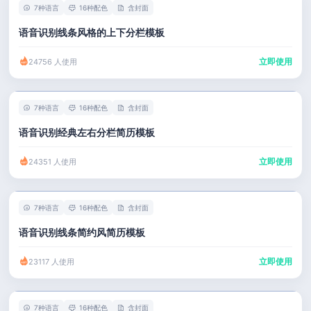
7种语言
16种配色
含封面
语音识别线条风格的上下分栏模板
立即使用
24756 人使用
7种语言
16种配色
含封面
语音识别经典左右分栏简历模板
立即使用
24351 人使用
7种语言
16种配色
含封面
语音识别线条简约风简历模板
立即使用
23117 人使用
7种语言
16种配色
含封面