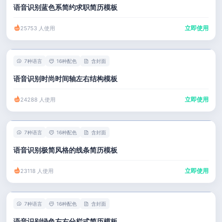
语音识别蓝色系简约求职简历模板
立即使用
25753 人使用
7种语言
16种配色
含封面
语音识别时尚时间轴左右结构模板
立即使用
24288 人使用
7种语言
16种配色
含封面
语音识别极简风格的线条简历模板
立即使用
23118 人使用
7种语言
16种配色
含封面
语音识别绿色左右分栏式简历模板