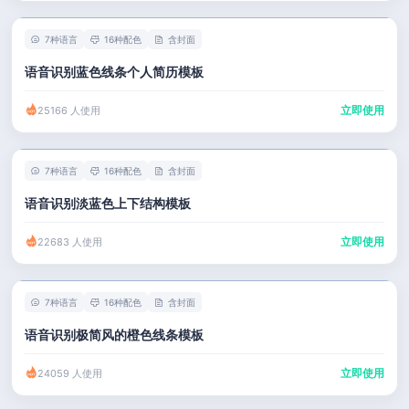
7种语言
16种配色
含封面
语音识别蓝色线条个人简历模板
立即使用
25166 人使用
7种语言
16种配色
含封面
语音识别淡蓝色上下结构模板
立即使用
22683 人使用
7种语言
16种配色
含封面
语音识别极简风的橙色线条模板
立即使用
24059 人使用