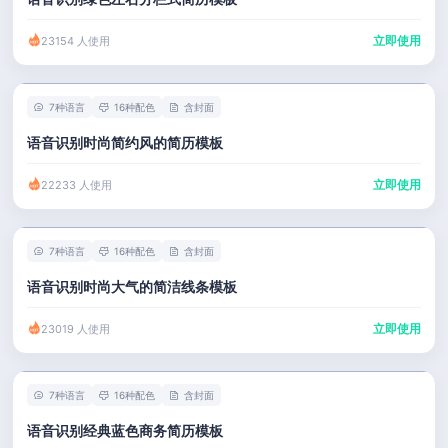
立即使用
23154 人使用
7种语言
16种配色
含封面
语音识别时尚简约风的简历模板
立即使用
22233 人使用
7种语言
16种配色
含封面
语音识别时尚大气的简洁线条模板
立即使用
23019 人使用
7种语言
16种配色
含封面
语音识别经典蓝色商务简历模板