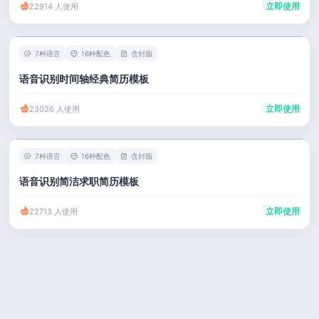
立即使用
22914 人使用
7种语言
16种配色
含封面
语音识别时间轴经典简历模板
立即使用
23026 人使用
7种语言
16种配色
含封面
语音识别简洁求职简历模板
立即使用
22713 人使用