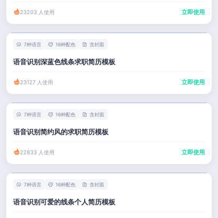
立即使用
23203 人使用
7种语言
16种配色
含封面
语音识别深蓝色线条求职简历模板
立即使用
23127 人使用
7种语言
16种配色
含封面
语音识别简约风的求职简历模板
立即使用
22833 人使用
7种语言
16种配色
含封面
语音识别可爱的线条个人简历模板