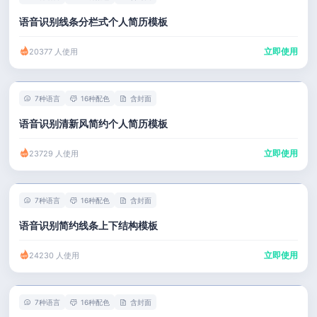
语音识别线条分栏式个人简历模板
立即使用
20377 人使用
7种语言
16种配色
含封面
语音识别清新风简约个人简历模板
立即使用
23729 人使用
7种语言
16种配色
含封面
语音识别简约线条上下结构模板
立即使用
24230 人使用
7种语言
16种配色
含封面