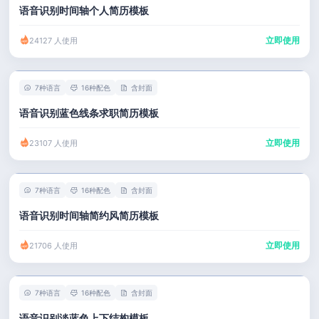
语音识别时间轴个人简历模板
立即使用
24127 人使用
7种语言
16种配色
含封面
语音识别蓝色线条求职简历模板
立即使用
23107 人使用
7种语言
16种配色
含封面
语音识别时间轴简约风简历模板
立即使用
21706 人使用
7种语言
16种配色
含封面
语音识别淡蓝色上下结构模板