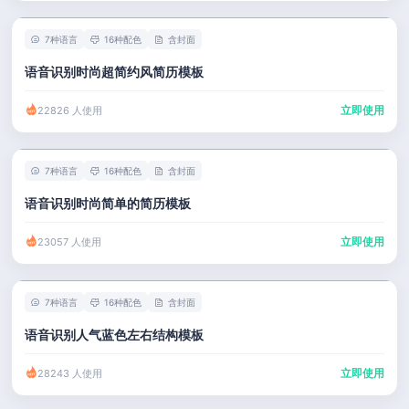
7种语言
16种配色
含封面
语音识别时尚超简约风简历模板
立即使用
22826 人使用
7种语言
16种配色
含封面
语音识别时尚简单的简历模板
立即使用
23057 人使用
7种语言
16种配色
含封面
语音识别人气蓝色左右结构模板
立即使用
28243 人使用