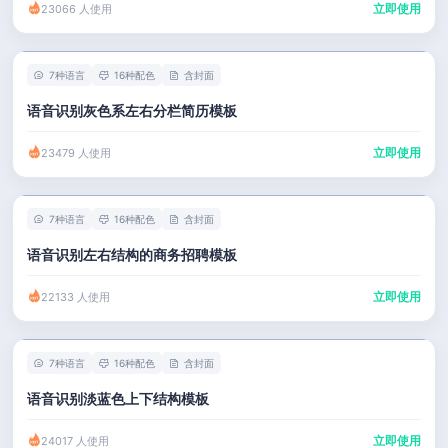
立即使用
23066 人使用
7种语言
16种配色
含封面
语音识别灰色系左右分栏简历模板
立即使用
23479 人使用
7种语言
16种配色
含封面
语音识别左右结构的商务招聘模板
立即使用
22133 人使用
7种语言
16种配色
含封面
语音识别淡蓝色上下结构模板
立即使用
24017 人使用