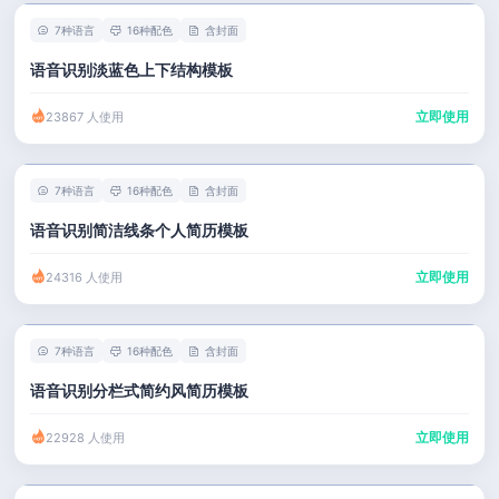
7种语言
16种配色
含封面
语音识别淡蓝色上下结构模板
立即使用
23867 人使用
7种语言
16种配色
含封面
语音识别简洁线条个人简历模板
立即使用
24316 人使用
7种语言
16种配色
含封面
语音识别分栏式简约风简历模板
立即使用
22928 人使用