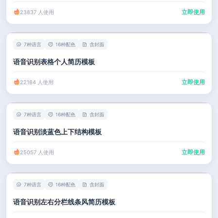
立即使用
23837 人使用
7种语言
16种配色
含封面
语音识别表格个人简历模板
立即使用
22184 人使用
7种语言
16种配色
含封面
语音识别淡蓝色上下结构模板
立即使用
25057 人使用
7种语言
16种配色
含封面
语音识别左右分栏线条风简历模板