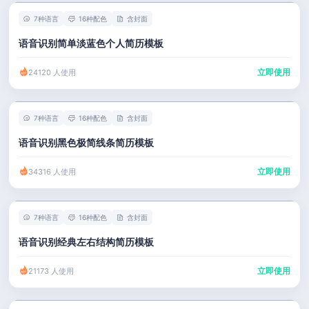
7种语言
16种配色
含封面
语音识别简单淡蓝色个人简历模板
立即使用
24120 人使用
7种语言
16种配色
含封面
语音识别黑色极简线条简历模板
立即使用
34316 人使用
7种语言
16种配色
含封面
语音识别经典左右结构简历模板
立即使用
21173 人使用