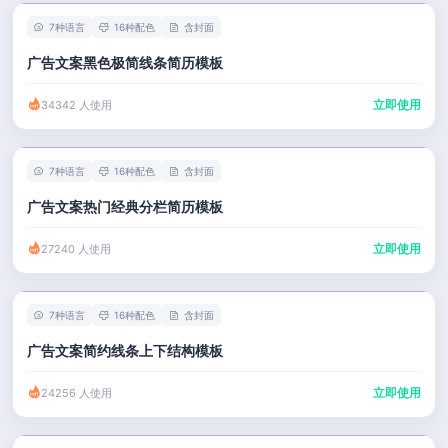
7种语言
16种配色
含封面
广告文案黑色极简线条简历模板
立即使用
34342 人使用
7种语言
16种配色
含封面
广告文案热门经典分栏简历模板
立即使用
27240 人使用
7种语言
16种配色
含封面
广告文案简约线条上下结构模板
立即使用
24256 人使用