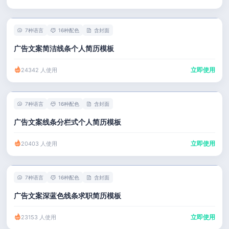
7种语言
16种配色
含封面
广告文案简洁线条个人简历模板
立即使用
24342 人使用
7种语言
16种配色
含封面
广告文案线条分栏式个人简历模板
立即使用
20403 人使用
7种语言
16种配色
含封面
广告文案深蓝色线条求职简历模板
立即使用
23153 人使用