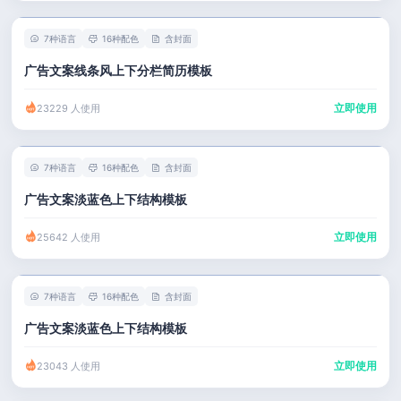
7种语言
16种配色
含封面
广告文案线条风上下分栏简历模板
立即使用
23229 人使用
7种语言
16种配色
含封面
广告文案淡蓝色上下结构模板
立即使用
25642 人使用
7种语言
16种配色
含封面
广告文案淡蓝色上下结构模板
立即使用
23043 人使用