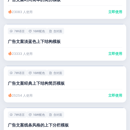
立即使用
23083 人使用
7种语言
16种配色
含封面
广告文案淡蓝色上下结构模板
立即使用
23333 人使用
7种语言
16种配色
含封面
广告文案经典上下结构简历模板
立即使用
25254 人使用
7种语言
16种配色
含封面
广告文案线条风格的上下分栏模板