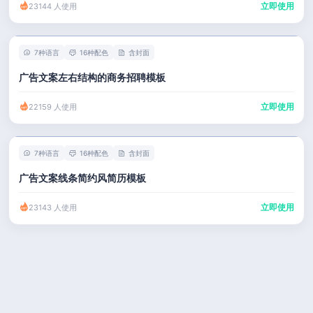
立即使用
23144 人使用
7种语言
16种配色
含封面
广告文案左右结构的商务招聘模板
立即使用
22159 人使用
7种语言
16种配色
含封面
广告文案线条简约风简历模板
立即使用
23143 人使用