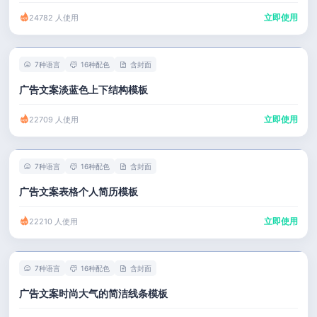
立即使用
24782 人使用
7种语言
16种配色
含封面
广告文案淡蓝色上下结构模板
立即使用
22709 人使用
7种语言
16种配色
含封面
广告文案表格个人简历模板
立即使用
22210 人使用
7种语言
16种配色
含封面
广告文案时尚大气的简洁线条模板