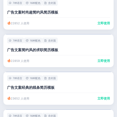
7种语言
16种配色
含封面
广告文案时尚超简约风简历模板
立即使用
22852 人使用
7种语言
16种配色
含封面
广告文案简约风的求职简历模板
立即使用
22859 人使用
7种语言
16种配色
含封面
广告文案经典的线条简历模板
立即使用
23652 人使用
7种语言
16种配色
含封面