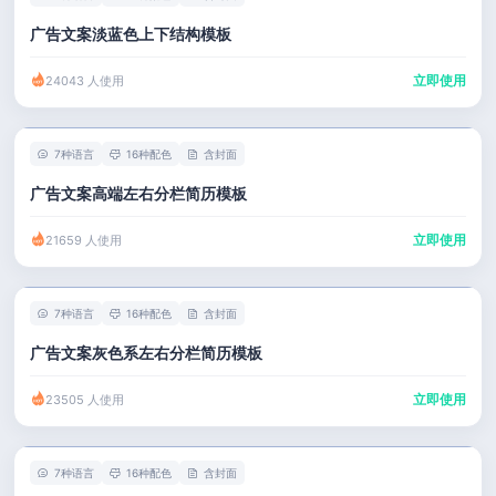
广告文案淡蓝色上下结构模板
立即使用
24043 人使用
7种语言
16种配色
含封面
广告文案高端左右分栏简历模板
立即使用
21659 人使用
7种语言
16种配色
含封面
广告文案灰色系左右分栏简历模板
立即使用
23505 人使用
7种语言
16种配色
含封面