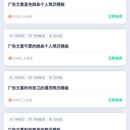
广告文案蓝色线条个人简历模板
立即使用
25192 人使用
7种语言
16种配色
含封面
广告文案可爱的线条个人简历模板
立即使用
22940 人使用
7种语言
16种配色
含封面
广告文案时尚前卫的通用简历模板
立即使用
24597 人使用
7种语言
16种配色
含封面
广告文案时尚简单的简历模板