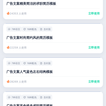
广告文案精美简洁的求职简历模板
立即使用
24353 人使用
7种语言
16种配色
含封面
广告文案时尚简约风的简历模板
立即使用
22259 人使用
7种语言
16种配色
含封面
广告文案人气蓝色左右结构模板
立即使用
28269 人使用
7种语言
16种配色
含封面
广告文案蓝色线条求职简历模板