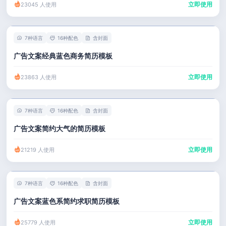
立即使用
23045 人使用
7种语言
16种配色
含封面
广告文案经典蓝色商务简历模板
立即使用
23863 人使用
7种语言
16种配色
含封面
广告文案简约大气的简历模板
立即使用
21219 人使用
7种语言
16种配色
含封面
广告文案蓝色系简约求职简历模板
立即使用
25779 人使用