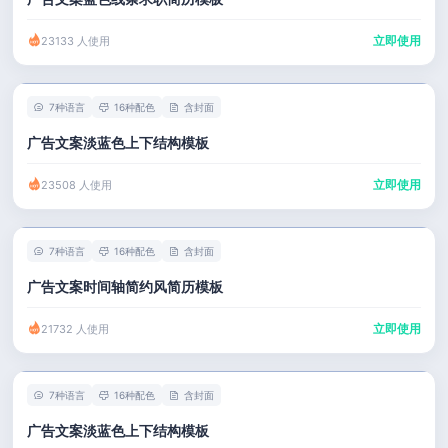
立即使用
23133 人使用
7种语言
16种配色
含封面
广告文案淡蓝色上下结构模板
立即使用
23508 人使用
7种语言
16种配色
含封面
广告文案时间轴简约风简历模板
立即使用
21732 人使用
7种语言
16种配色
含封面
广告文案淡蓝色上下结构模板