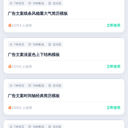
7种语言
16种配色
含封面
广告文案线条风稳重大气简历模板
立即使用
23753 人使用
7种语言
16种配色
含封面
广告文案淡蓝色上下结构模板
立即使用
23720 人使用
7种语言
16种配色
含封面
广告文案时间轴经典简历模板
立即使用
23052 人使用
7种语言
16种配色
含封面