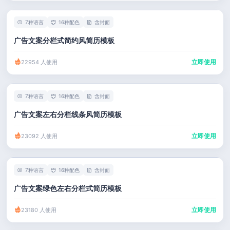
7种语言
16种配色
含封面
广告文案分栏式简约风简历模板
立即使用
22954 人使用
7种语言
16种配色
含封面
广告文案左右分栏线条风简历模板
立即使用
23092 人使用
7种语言
16种配色
含封面
广告文案绿色左右分栏式简历模板
立即使用
23180 人使用