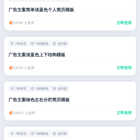
广告文案简单淡蓝色个人简历模板
立即使用
24146 人使用
7种语言
16种配色
含封面
广告文案淡蓝色上下结构模板
立即使用
23120 人使用
7种语言
16种配色
含封面
广告文案绿色左右分栏简历模板
立即使用
24442 人使用
7种语言
16种配色
含封面