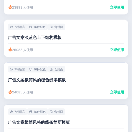
立即使用
23893 人使用
7种语言
16种配色
含封面
广告文案淡蓝色上下结构模板
立即使用
25083 人使用
7种语言
16种配色
含封面
广告文案极简风的橙色线条模板
立即使用
24085 人使用
7种语言
16种配色
含封面
广告文案极简风格的线条简历模板