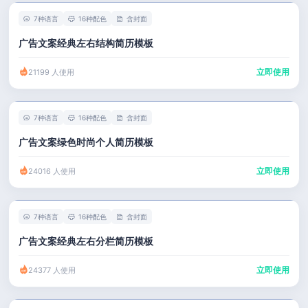
7种语言
16种配色
含封面
广告文案经典左右结构简历模板
立即使用
21199 人使用
7种语言
16种配色
含封面
广告文案绿色时尚个人简历模板
立即使用
24016 人使用
7种语言
16种配色
含封面
广告文案经典左右分栏简历模板
立即使用
24377 人使用