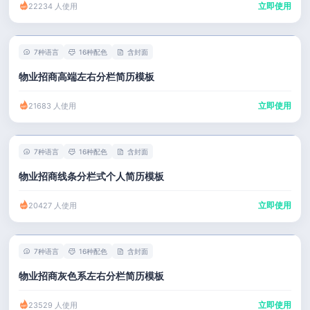
立即使用
22234 人使用
7种语言
16种配色
含封面
物业招商高端左右分栏简历模板
立即使用
21683 人使用
7种语言
16种配色
含封面
物业招商线条分栏式个人简历模板
立即使用
20427 人使用
7种语言
16种配色
含封面
物业招商灰色系左右分栏简历模板
立即使用
23529 人使用