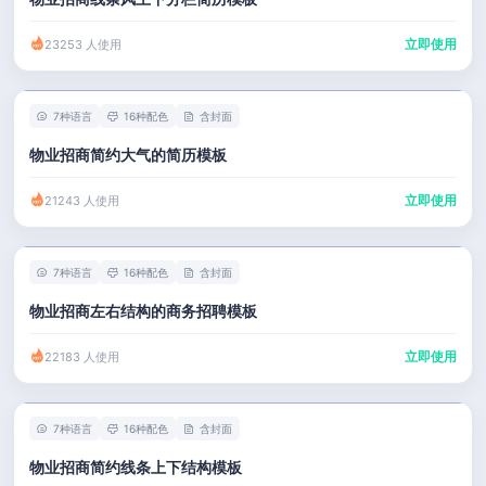
立即使用
23253 人使用
7种语言
16种配色
含封面
物业招商简约大气的简历模板
立即使用
21243 人使用
7种语言
16种配色
含封面
物业招商左右结构的商务招聘模板
立即使用
22183 人使用
7种语言
16种配色
含封面
物业招商简约线条上下结构模板