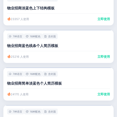
物业招商淡蓝色上下结构模板
立即使用
23357 人使用
7种语言
16种配色
含封面
物业招商蓝色线条个人简历模板
立即使用
25216 人使用
7种语言
16种配色
含封面
物业招商简单淡蓝色个人简历模板
立即使用
24170 人使用
7种语言
16种配色
含封面