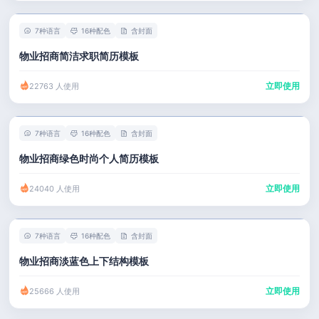
7种语言
16种配色
含封面
物业招商简洁求职简历模板
立即使用
22763 人使用
7种语言
16种配色
含封面
物业招商绿色时尚个人简历模板
立即使用
24040 人使用
7种语言
16种配色
含封面
物业招商淡蓝色上下结构模板
立即使用
25666 人使用