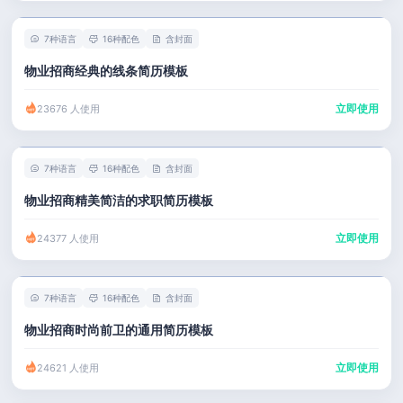
7种语言
16种配色
含封面
物业招商经典的线条简历模板
立即使用
23676 人使用
7种语言
16种配色
含封面
物业招商精美简洁的求职简历模板
立即使用
24377 人使用
7种语言
16种配色
含封面
物业招商时尚前卫的通用简历模板
立即使用
24621 人使用