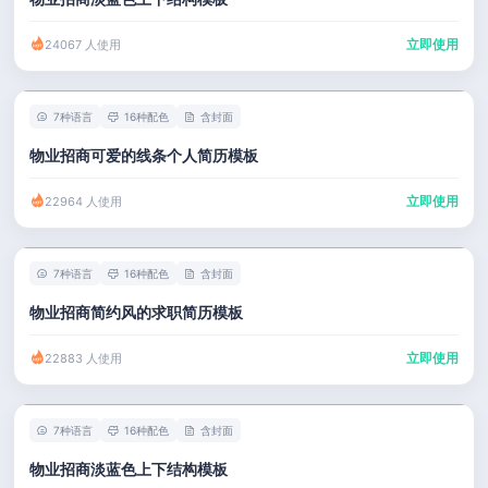
立即使用
24067 人使用
7种语言
16种配色
含封面
物业招商可爱的线条个人简历模板
立即使用
22964 人使用
7种语言
16种配色
含封面
物业招商简约风的求职简历模板
立即使用
22883 人使用
7种语言
16种配色
含封面
物业招商淡蓝色上下结构模板