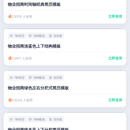
物业招商时间轴经典简历模板
立即使用
23076 人使用
7种语言
16种配色
含封面
物业招商淡蓝色上下结构模板
立即使用
23917 人使用
7种语言
16种配色
含封面
物业招商绿色左右分栏式简历模板
立即使用
23204 人使用
7种语言
16种配色
含封面
物业招商线条风上下分栏简历模板