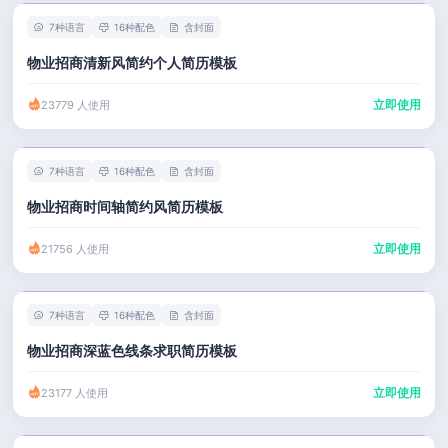
7种语言
16种配色
含封面
物业招商清新风简约个人简历模板
立即使用
23779 人使用
7种语言
16种配色
含封面
物业招商时间轴简约风简历模板
立即使用
21756 人使用
7种语言
16种配色
含封面
物业招商深蓝色线条求职简历模板
立即使用
23177 人使用