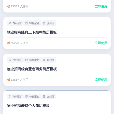
立即使用
23532 人使用
7种语言
16种配色
含封面
物业招商经典上下结构简历模板
立即使用
25278 人使用
7种语言
16种配色
含封面
物业招商经典蓝色商务简历模板
立即使用
23887 人使用
7种语言
16种配色
含封面
物业招商表格个人简历模板