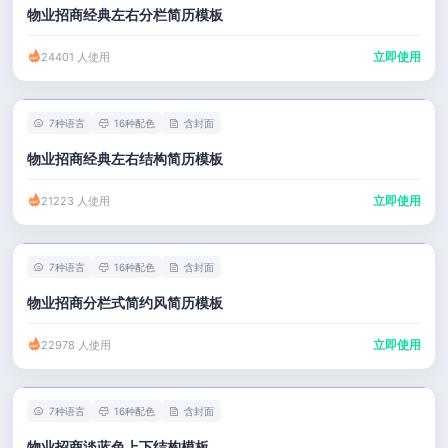
物业招商经典左右分栏简历模板
立即使用
24401 人使用
7种语言
16种配色
含封面
物业招商经典左右结构简历模板
立即使用
21223 人使用
7种语言
16种配色
含封面
物业招商分栏式简约风简历模板
立即使用
22978 人使用
7种语言
16种配色
含封面
物业招商淡蓝色上下结构模板