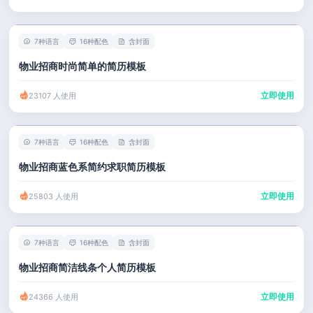
7种语言
16种配色
含封面
物业招商时尚简单的简历模板
立即使用
23107 人使用
7种语言
16种配色
含封面
物业招商蓝色系简约求职简历模板
立即使用
25803 人使用
7种语言
16种配色
含封面
物业招商简洁线条个人简历模板
立即使用
24366 人使用