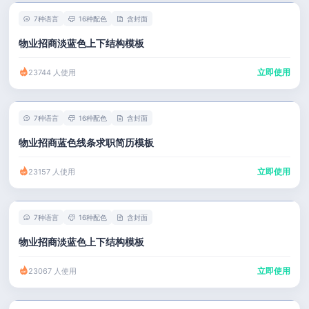
7种语言
16种配色
含封面
物业招商淡蓝色上下结构模板
立即使用
23744 人使用
7种语言
16种配色
含封面
物业招商蓝色线条求职简历模板
立即使用
23157 人使用
7种语言
16种配色
含封面
物业招商淡蓝色上下结构模板
立即使用
23067 人使用