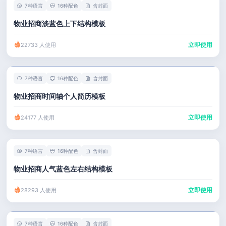
7种语言
16种配色
含封面
物业招商淡蓝色上下结构模板
立即使用
22733 人使用
7种语言
16种配色
含封面
物业招商时间轴个人简历模板
立即使用
24177 人使用
7种语言
16种配色
含封面
物业招商人气蓝色左右结构模板
立即使用
28293 人使用
7种语言
16种配色
含封面