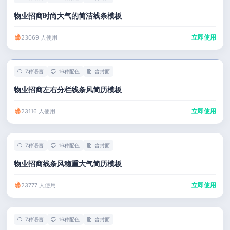
物业招商时尚大气的简洁线条模板
立即使用
23069 人使用
7种语言
16种配色
含封面
物业招商左右分栏线条风简历模板
立即使用
23116 人使用
7种语言
16种配色
含封面
物业招商线条风稳重大气简历模板
立即使用
23777 人使用
7种语言
16种配色
含封面