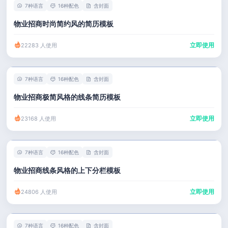
7种语言
16种配色
含封面
物业招商时尚简约风的简历模板
立即使用
22283 人使用
7种语言
16种配色
含封面
物业招商极简风格的线条简历模板
立即使用
23168 人使用
7种语言
16种配色
含封面
物业招商线条风格的上下分栏模板
立即使用
24806 人使用
7种语言
16种配色
含封面