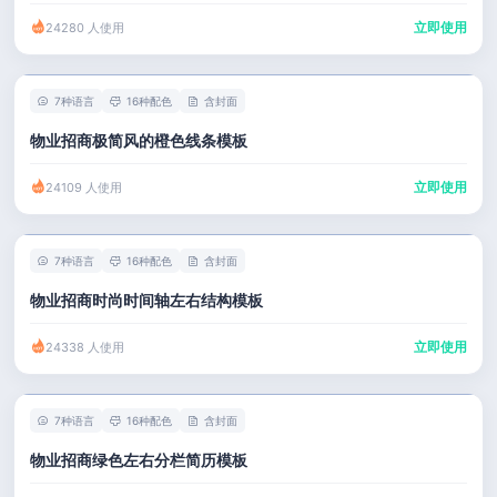
立即使用
24280 人使用
7种语言
16种配色
含封面
物业招商极简风的橙色线条模板
立即使用
24109 人使用
7种语言
16种配色
含封面
物业招商时尚时间轴左右结构模板
立即使用
24338 人使用
7种语言
16种配色
含封面
物业招商绿色左右分栏简历模板