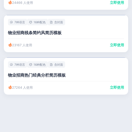
立即使用
24466 人使用
7种语言
16种配色
含封面
物业招商线条简约风简历模板
立即使用
23167 人使用
7种语言
16种配色
含封面
物业招商热门经典分栏简历模板
立即使用
27264 人使用