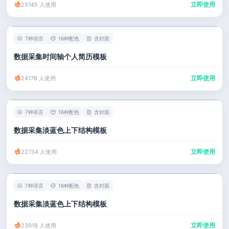
立即使用
23745 人使用
7种语言
16种配色
含封面
数据采集时间轴个人简历模板
立即使用
24178 人使用
7种语言
16种配色
含封面
数据采集淡蓝色上下结构模板
立即使用
22734 人使用
7种语言
16种配色
含封面
数据采集淡蓝色上下结构模板
立即使用
23918 人使用