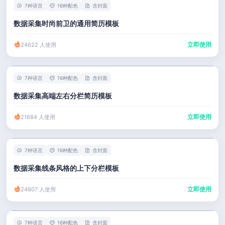
7种语言
16种配色
含封面
数据采集时尚前卫的通用简历模板
立即使用
24622 人使用
7种语言
16种配色
含封面
数据采集高端左右分栏简历模板
立即使用
21684 人使用
7种语言
16种配色
含封面
数据采集线条风格的上下分栏模板
立即使用
24807 人使用
7种语言
16种配色
含封面