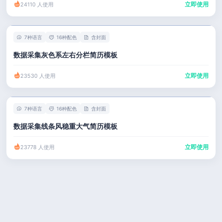
立即使用
24110 人使用
7种语言
16种配色
含封面
数据采集灰色系左右分栏简历模板
立即使用
23530 人使用
7种语言
16种配色
含封面
数据采集线条风稳重大气简历模板
立即使用
23778 人使用