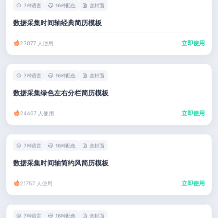
7种语言
16种配色
含封面
数据采集时间轴经典简历模板
立即使用
23077 人使用
7种语言
16种配色
含封面
数据采集绿色左右分栏简历模板
立即使用
24467 人使用
7种语言
16种配色
含封面
数据采集时间轴简约风简历模板
立即使用
21757 人使用
7种语言
16种配色
含封面