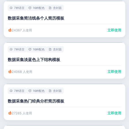
7种语言
16种配色
含封面
数据采集简洁线条个人简历模板
立即使用
24367 人使用
7种语言
16种配色
含封面
数据采集淡蓝色上下结构模板
立即使用
24068 人使用
7种语言
16种配色
含封面
数据采集热门经典分栏简历模板
立即使用
27265 人使用