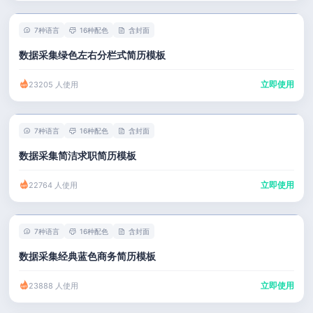
7种语言
16种配色
含封面
数据采集绿色左右分栏式简历模板
立即使用
23205 人使用
7种语言
16种配色
含封面
数据采集简洁求职简历模板
立即使用
22764 人使用
7种语言
16种配色
含封面
数据采集经典蓝色商务简历模板
立即使用
23888 人使用