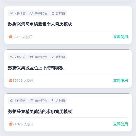
7种语言
16种配色
含封面
数据采集简单淡蓝色个人简历模板
立即使用
24171 人使用
7种语言
16种配色
含封面
数据采集淡蓝色上下结构模板
立即使用
25108 人使用
7种语言
16种配色
含封面
数据采集精美简洁的求职简历模板
立即使用
24378 人使用