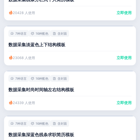
立即使用
20428 人使用
7种语言
16种配色
含封面
数据采集淡蓝色上下结构模板
立即使用
23068 人使用
7种语言
16种配色
含封面
数据采集时尚时间轴左右结构模板
立即使用
24339 人使用
7种语言
16种配色
含封面
数据采集深蓝色线条求职简历模板