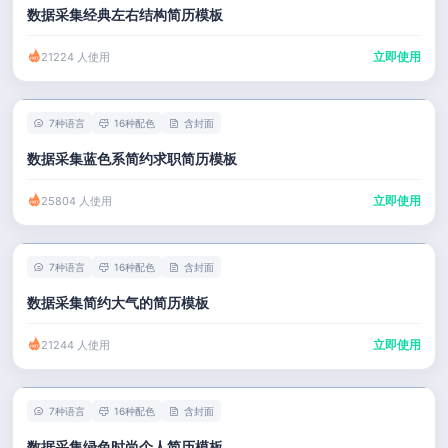
数据采集经典左右结构简历模板
立即使用
21224 人使用
7种语言
16种配色
含封面
数据采集蓝色系简约求职简历模板
立即使用
25804 人使用
7种语言
16种配色
含封面
数据采集简约大气的简历模板
立即使用
21244 人使用
7种语言
16种配色
含封面
数据采集绿色时尚个人简历模板