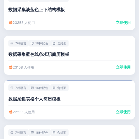
数据采集淡蓝色上下结构模板
立即使用
23358 人使用
7种语言
16种配色
含封面
数据采集蓝色线条求职简历模板
立即使用
23158 人使用
7种语言
16种配色
含封面
数据采集表格个人简历模板
立即使用
22235 人使用
7种语言
16种配色
含封面