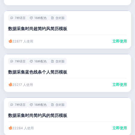
7种语言
16种配色
含封面
数据采集时尚超简约风简历模板
立即使用
22877 人使用
7种语言
16种配色
含封面
数据采集蓝色线条个人简历模板
立即使用
25217 人使用
7种语言
16种配色
含封面
数据采集时尚简约风的简历模板
立即使用
22284 人使用