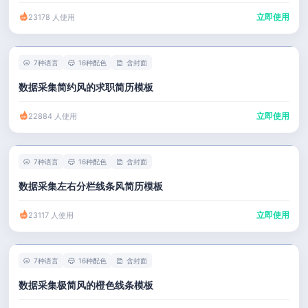
立即使用
23178 人使用
7种语言
16种配色
含封面
数据采集简约风的求职简历模板
立即使用
22884 人使用
7种语言
16种配色
含封面
数据采集左右分栏线条风简历模板
立即使用
23117 人使用
7种语言
16种配色
含封面
数据采集极简风的橙色线条模板