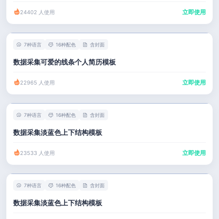
立即使用
24402 人使用
7种语言
16种配色
含封面
数据采集可爱的线条个人简历模板
立即使用
22965 人使用
7种语言
16种配色
含封面
数据采集淡蓝色上下结构模板
立即使用
23533 人使用
7种语言
16种配色
含封面
数据采集淡蓝色上下结构模板