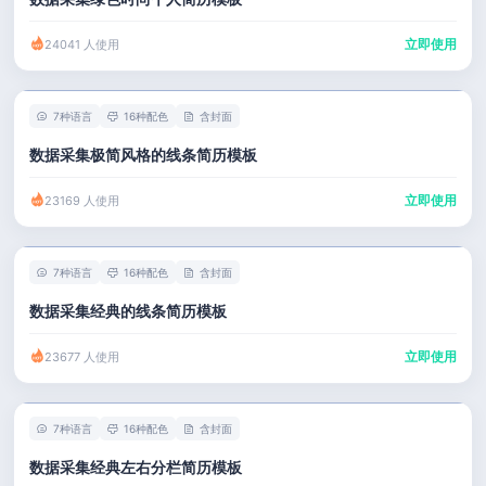
立即使用
24041 人使用
7种语言
16种配色
含封面
数据采集极简风格的线条简历模板
立即使用
23169 人使用
7种语言
16种配色
含封面
数据采集经典的线条简历模板
立即使用
23677 人使用
7种语言
16种配色
含封面
数据采集经典左右分栏简历模板