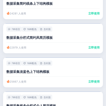
数据采集简约线条上下结构模板
立即使用
24281 人使用
7种语言
16种配色
含封面
数据采集分栏式简约风简历模板
立即使用
22979 人使用
7种语言
16种配色
含封面
数据采集淡蓝色上下结构模板
立即使用
25667 人使用
7种语言
16种配色
含封面
数据采集线条分栏式个人简历模板