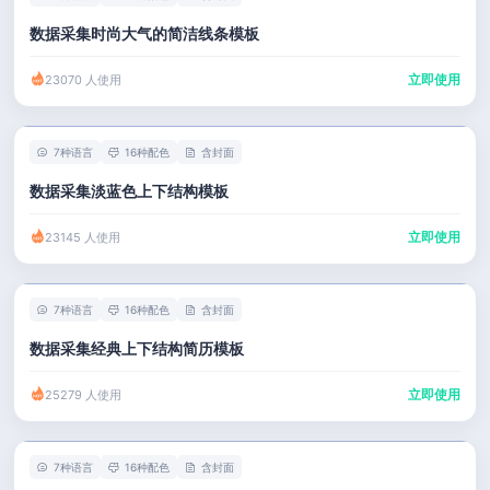
数据采集时尚大气的简洁线条模板
立即使用
23070 人使用
7种语言
16种配色
含封面
数据采集淡蓝色上下结构模板
立即使用
23145 人使用
7种语言
16种配色
含封面
数据采集经典上下结构简历模板
立即使用
25279 人使用
7种语言
16种配色
含封面