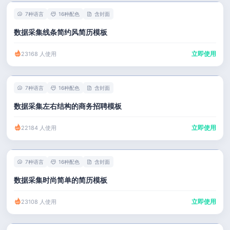
7种语言
16种配色
含封面
数据采集线条简约风简历模板
立即使用
23168 人使用
7种语言
16种配色
含封面
数据采集左右结构的商务招聘模板
立即使用
22184 人使用
7种语言
16种配色
含封面
数据采集时尚简单的简历模板
立即使用
23108 人使用